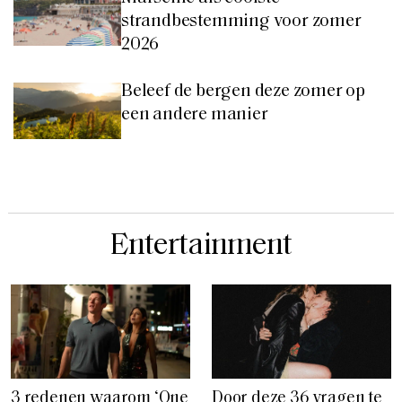
strandbestemming voor zomer
2026
Beleef de bergen deze zomer op
een andere manier
Entertainment
3 redenen waarom ‘One
Door deze 36 vragen te