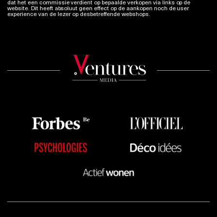
dat het een commissie verdient op bepaalde verkopen via links op de
website. Dit heeft absoluut geen effect op de aankopen noch de user
experience van de lezer op desbetreffende webshops.
Meer info