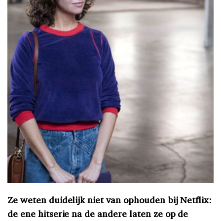
Ze weten duidelijk niet van ophouden bij Netflix:
de ene hitserie na de andere laten ze op de