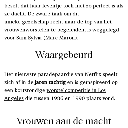
beseft dat haar leventje toch niet zo perfect is als
ze dacht. De zware taak om dit
unieke gezelschap recht naar de top van het
vrouwenworstelen te begeleiden, is weggelegd
voor Sam Sylvia (Marc Maron).
Waargebeurd
Het nieuwste paradepaardje van Netflix speelt
zich af in de
jaren tachtig
en is geïnspireerd op
een kortstondige
worstelcompetitie in Los
Angeles
die tussen 1986 en 1990 plaats vond.
Vrouwen aan de macht