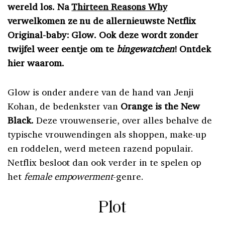
wereld los. Na
Thirteen Reasons Why
verwelkomen ze nu de allernieuwste Netflix
Original-baby: Glow. Ook deze wordt zonder
twijfel weer eentje om te
bingewatchen
! Ontdek
hier waarom.
Glow is onder andere van de hand van Jenji
Kohan, de bedenkster van
Orange is the New
Black.
Deze vrouwenserie, over alles behalve de
typische vrouwendingen als shoppen, make-up
en roddelen, werd meteen razend populair.
Netflix besloot dan ook verder in te spelen op
het
female empowerment
-genre.
Plot