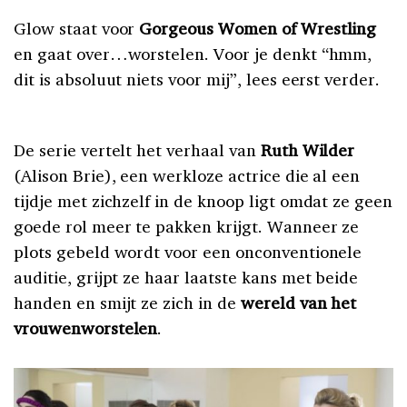
Glow staat voor
Gorgeous Women of Wrestling
en gaat over…worstelen. Voor je denkt “hmm,
dit is absoluut niets voor mij”, lees eerst verder.
De serie vertelt het verhaal van
Ruth Wilder
(Alison Brie), een werkloze actrice die al een
tijdje met zichzelf in de knoop ligt omdat ze geen
goede rol meer te pakken krijgt. Wanneer ze
plots gebeld wordt voor een onconventionele
auditie, grijpt ze haar laatste kans met beide
handen en smijt ze zich in de
wereld van het
vrouwenworstelen
.