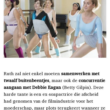
Ruth zal niet enkel moeten
samenwerken met
twaalf buitenbeentjes
, maar ook de
concurrentie
aangaan met Debbie Eagan
(Betty Gilpin). Deze
harde tante is een ex-soapactrice die afscheid
had genomen van de filmindustrie voor het
moederschap, maar plots terugkeert wanneer ze