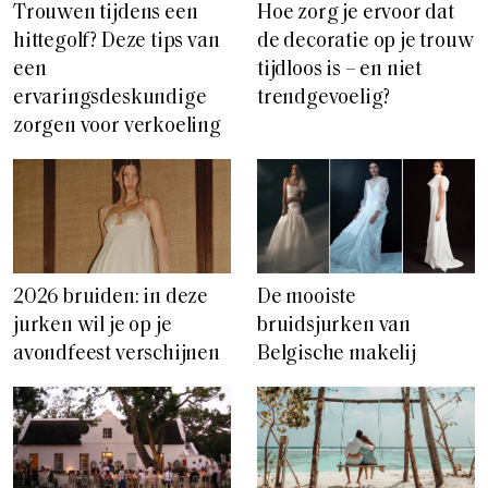
Trouwen tijdens een
Hoe zorg je ervoor dat
hittegolf? Deze tips van
de decoratie op je trouw
een
tijdloos is – en niet
ervaringsdeskundige
trendgevoelig?
zorgen voor verkoeling
2026 bruiden: in deze
De mooiste
jurken wil je op je
bruidsjurken van
avondfeest verschijnen
Belgische makelij