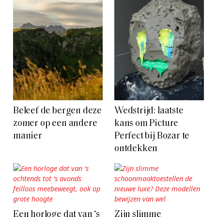
Beleef de bergen deze
Wedstrijd: laatste
zomer op een andere
kans om Picture
manier
Perfect bij Bozar te
ontdekken
Een horloge dat van ‘s
Zijn slimme