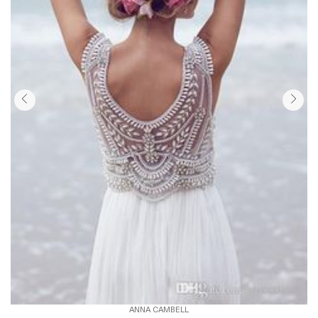
ANNA CAMBELL