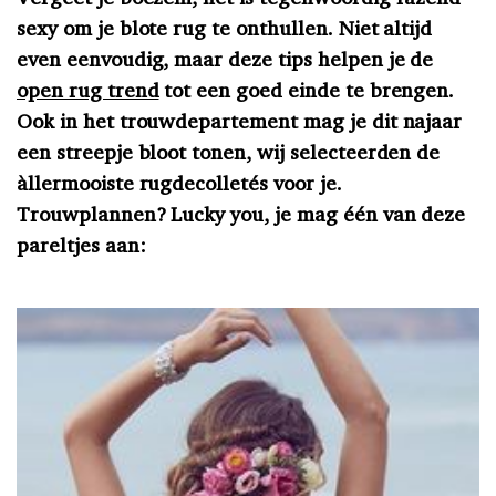
sexy om je blote rug te onthullen. Niet altijd
even eenvoudig, maar deze tips helpen je de
open rug trend
tot een goed einde te brengen.
Ook in het trouwdepartement mag je dit najaar
een streepje bloot tonen, wij selecteerden de
àllermooiste rugdecolletés voor je.
Trouwplannen? Lucky you, je mag één van deze
pareltjes aan: