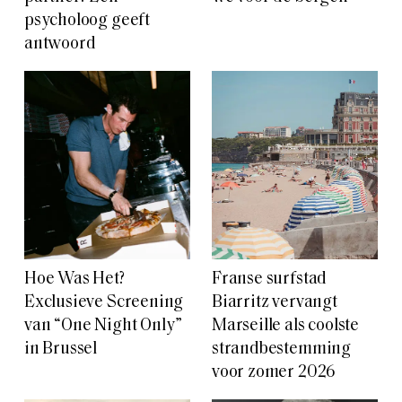
psycholoog geeft
antwoord
Hoe Was Het?
Franse surfstad
Exclusieve Screening
Biarritz vervangt
van “One Night Only”
Marseille als coolste
in Brussel
strandbestemming
voor zomer 2026