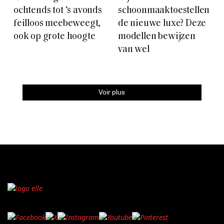
ochtends tot ‘s avonds
schoonmaaktoestellen
feilloos meebeweegt,
de nieuwe luxe? Deze
ook op grote hoogte
modellen bewijzen
van wel
Voir plus