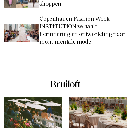
shoppen
Copenhagen Fashion Week:
INSTITUTION vertaalt
herinnering en ontworteling naar
monumentale mode
Bruiloft