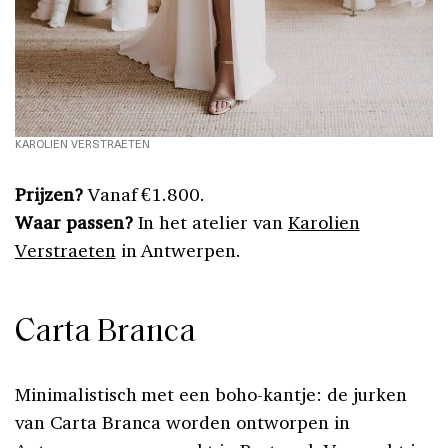
KAROLIEN VERSTRAETEN
Prijzen?
Vanaf €1.800.
Waar passen?
In het atelier van
Karolien
Verstraeten
in Antwerpen.
Carta Branca
Minimalistisch met een boho-kantje: de jurken
van Carta Branca worden ontworpen in