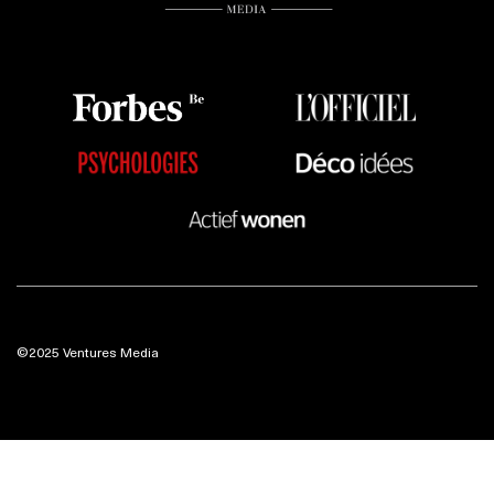
©2025 Ventures Media