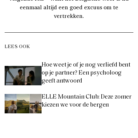
eenmaal altijd een goed excuus om te
vertrekken.
LEES OOK
Hoe weet je of je nog verliefd bent
op je partner? Een psycholoog
geeft antwoord
ELLE Mountain Club: Deze zomer
kiezen we voor de bergen