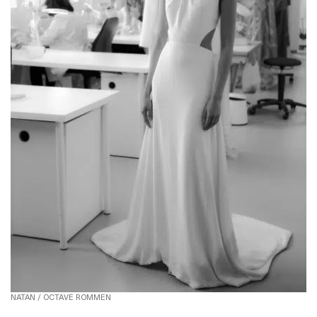
NATAN / OCTAVE ROMMEN