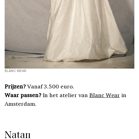
BLANC WEAR
Prijzen?
Vanaf 3.500 euro.
Waar passen?
In het atelier van
Blanc Wear
in
Amsterdam.
Natan