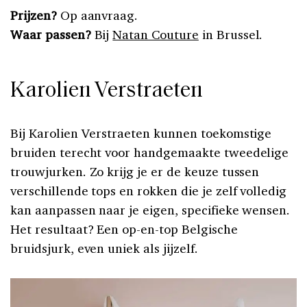
Prijzen?
Op aanvraag.
Waar passen?
Bij
Natan Couture
in Brussel.
Karolien Verstraeten
Bij Karolien Verstraeten kunnen toekomstige
bruiden terecht voor handgemaakte tweedelige
trouwjurken. Zo krijg je er de keuze tussen
verschillende tops en rokken die je zelf volledig
kan aanpassen naar je eigen, specifieke wensen.
Het resultaat? Een op-en-top Belgische
bruidsjurk, even uniek als jijzelf.