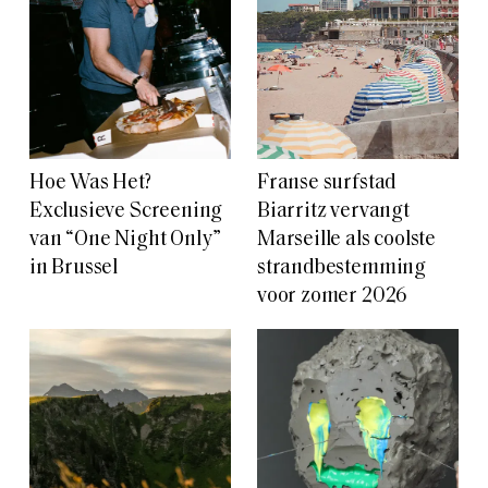
Hoe Was Het?
Franse surfstad
Exclusieve Screening
Biarritz vervangt
van “One Night Only”
Marseille als coolste
in Brussel
strandbestemming
voor zomer 2026