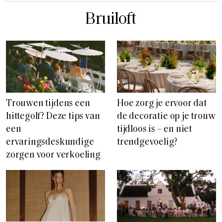
Bruiloft
Trouwen tijdens een
Hoe zorg je ervoor dat
hittegolf? Deze tips van
de decoratie op je trouw
een
tijdloos is – en niet
ervaringsdeskundige
trendgevoelig?
zorgen voor verkoeling