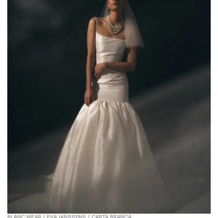
BLANC WEAR / EVA JANSSENS / CARTA BRANCA