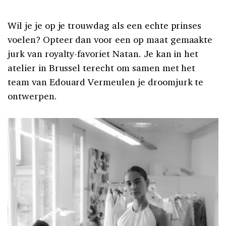
Wil je je op je trouwdag als een echte prinses
voelen? Opteer dan voor een op maat gemaakte
jurk van royalty-favoriet Natan. Je kan in het
atelier in Brussel terecht om samen met het
team van Edouard Vermeulen je droomjurk te
ontwerpen.