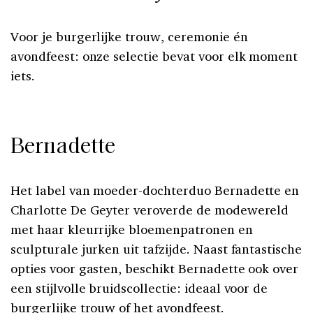
Voor je burgerlijke trouw, ceremonie én
avondfeest: onze selectie bevat voor elk moment
iets.
Bernadette
Het label van moeder-dochterduo Bernadette en
Charlotte De Geyter veroverde de modewereld
met haar kleurrijke bloemenpatronen en
sculpturale jurken uit tafzijde. Naast fantastische
opties voor gasten, beschikt Bernadette ook over
een stijlvolle bruidscollectie: ideaal voor de
burgerlijke trouw of het avondfeest.