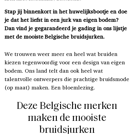
Stap jij binnenkort in het huwelijksbootje en doe
je dat het liefst in een jurk van eigen bodem?
Dan vind je gegarandeerd je gading in ons lijstje
met de mooiste Belgische bruidsjurken.
We trouwen weer meer en heel wat bruiden
kiezen tegenwoordig voor een design van eigen
bodem. Ons land telt dan ook heel wat
talentvolle ontwerpers die prachtige bruidsmode
(op maat) maken. Een bloemlezing.
Deze Belgische merken
maken de mooiste
bruidsjurken