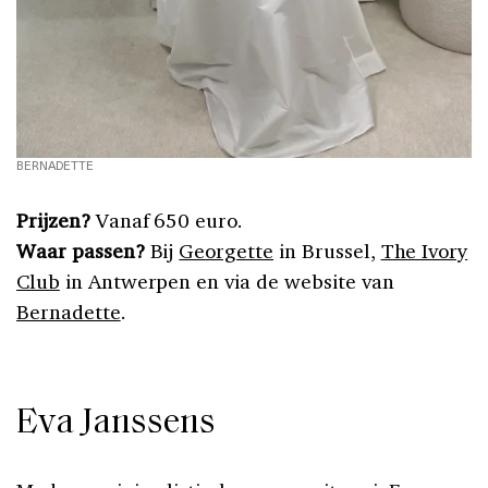
BERNADETTE
Prijzen?
Vanaf 650 euro.
Waar passen?
Bij
Georgette
in Brussel,
The Ivory
Club
in Antwerpen en via de website van
Bernadette
.
Eva Janssens