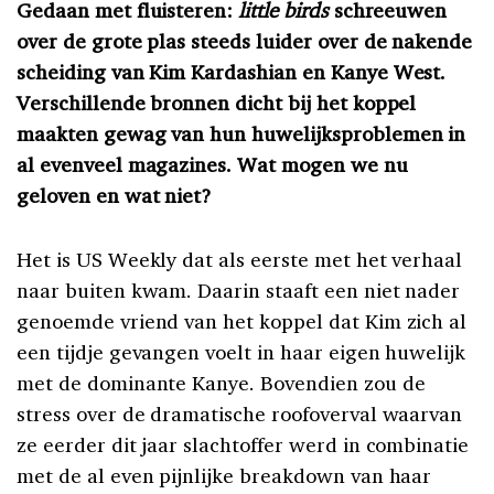
Gedaan met fluisteren:
little birds
schreeuwen
over de grote plas steeds luider over de nakende
scheiding van Kim Kardashian en Kanye West.
Verschillende bronnen dicht bij het koppel
maakten gewag van hun huwelijksproblemen in
al evenveel magazines. Wat mogen we nu
geloven en wat niet?
Het is US Weekly dat als eerste met het verhaal
naar buiten kwam. Daarin staaft een niet nader
genoemde vriend van het koppel dat Kim zich al
een tijdje gevangen voelt in haar eigen huwelijk
met de dominante Kanye. Bovendien zou de
stress over de dramatische roofoverval waarvan
ze eerder dit jaar slachtoffer werd in combinatie
met de al even pijnlijke breakdown van haar