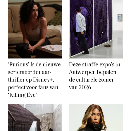
‘Furious’ Is de nieuwe
Deze straffe expo’s in
seriemoordenaar-
Antwerpen bepalen
thriller op Disney+,
de culturele zomer
perfect voor fans van
van 2026
‘Killing Eve’