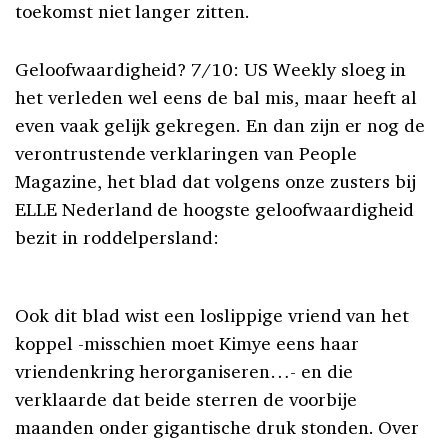
toekomst niet langer zitten.
Geloofwaardigheid? 7/10: US Weekly sloeg in
het verleden wel eens de bal mis, maar heeft al
even vaak gelijk gekregen. En dan zijn er nog de
verontrustende verklaringen van People
Magazine, het blad dat volgens onze zusters bij
ELLE Nederland de hoogste geloofwaardigheid
bezit in roddelpersland:
Ook dit blad wist een loslippige vriend van het
koppel -misschien moet Kimye eens haar
vriendenkring herorganiseren…- en die
verklaarde dat beide sterren de voorbije
maanden onder gigantische druk stonden. Over