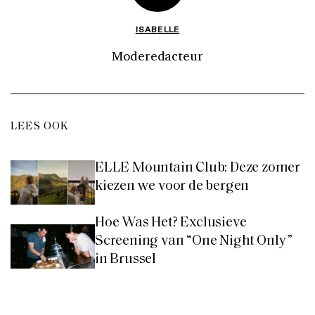
ISABELLE
Moderedacteur
LEES OOK
ELLE Mountain Club: Deze zomer
kiezen we voor de bergen
Hoe Was Het? Exclusieve
Screening van “One Night Only”
in Brussel