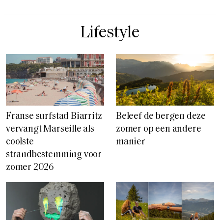
Lifestyle
Franse surfstad Biarritz
Beleef de bergen deze
vervangt Marseille als
zomer op een andere
coolste
manier
strandbestemming voor
zomer 2026