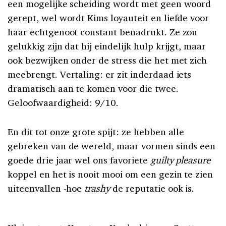
een mogelijke scheiding wordt met geen woord
gerept, wel wordt Kims loyauteit en liefde voor
haar echtgenoot constant benadrukt. Ze zou
gelukkig zijn dat hij eindelijk hulp krijgt, maar
ook bezwijken onder de stress die het met zich
meebrengt. Vertaling: er zit inderdaad iets
dramatisch aan te komen voor die twee.
Geloofwaardigheid: 9/10.
En dit tot onze grote spijt: ze hebben alle
gebreken van de wereld, maar vormen sinds een
goede drie jaar wel ons favoriete
guilty pleasure
koppel en het is nooit mooi om een gezin te zien
uiteenvallen -hoe
trashy
de reputatie ook is.