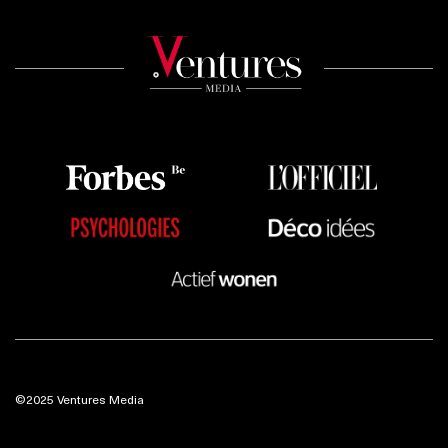
©2025 Ventures Media