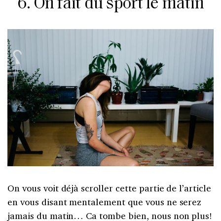
6. On fait du sport le matin
On vous voit déjà scroller cette partie de l’article
en vous disant mentalement que vous ne serez
jamais du matin… Ca tombe bien, nous non plus!