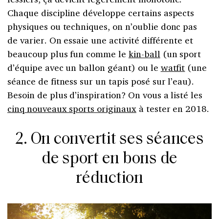
Chaque discipline développe certains aspects
physiques ou techniques, on n’oublie donc pas
de varier. On essaie une activité différente et
beaucoup plus fun comme le
kin-ball
(un sport
d’équipe avec un ballon géant) ou le
watfit
(une
séance de fitness sur un tapis posé sur l’eau).
Besoin de plus d’inspiration? On vous a listé les
cinq nouveaux sports originaux
à tester en 2018.
2. On convertit ses séances
de sport en bons de
réduction