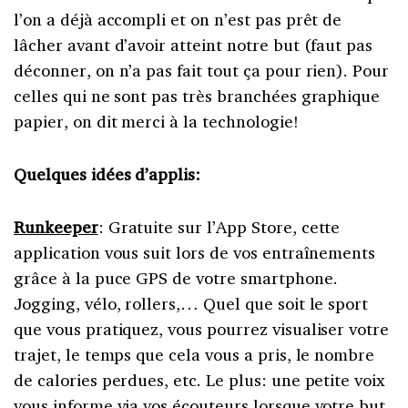
l’on a déjà accompli et on n’est pas prêt de
lâcher avant d’avoir atteint notre but (faut pas
déconner, on n’a pas fait tout ça pour rien). Pour
celles qui ne sont pas très branchées graphique
papier, on dit merci à la technologie!
Quelques idées d’applis:
Runkeeper
: Gratuite sur l’App Store, cette
application vous suit lors de vos entraînements
grâce à la puce GPS de votre smartphone.
Jogging, vélo, rollers,… Quel que soit le sport
que vous pratiquez, vous pourrez visualiser votre
trajet, le temps que cela vous a pris, le nombre
de calories perdues, etc. Le plus: une petite voix
vous informe via vos écouteurs lorsque votre but