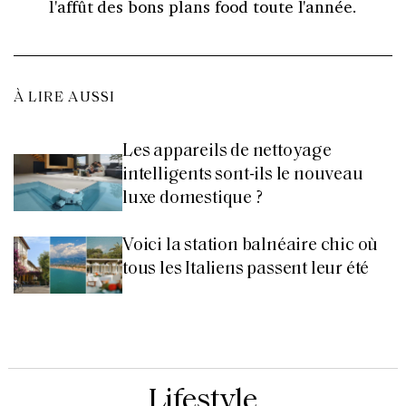
l'affût des bons plans food toute l'année.
À LIRE AUSSI
Les appareils de nettoyage
intelligents sont-ils le nouveau
luxe domestique ?
Voici la station balnéaire chic où
tous les Italiens passent leur été
Lifestyle