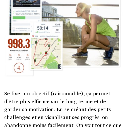
Se fixer un objectif (raisonnable), ça permet
d’être plus efficace sur le long terme et de
garder sa motivation. En se créant des petits
challenges et en visualisant ses progrès, on
abandonne moins facilement. On voit tout ce que