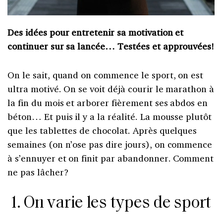
Des idées pour entretenir sa motivation et
continuer sur sa lancée… Testées et approuvées!
On le sait, quand on commence le sport, on est
ultra motivé. On se voit déjà courir le marathon à
la fin du mois et arborer fièrement ses abdos en
béton… Et puis il y a la réalité. La mousse plutôt
que les tablettes de chocolat. Après quelques
semaines (on n’ose pas dire jours), on commence
à s’ennuyer et on finit par abandonner. Comment
ne pas lâcher?
1. On varie les types de sport