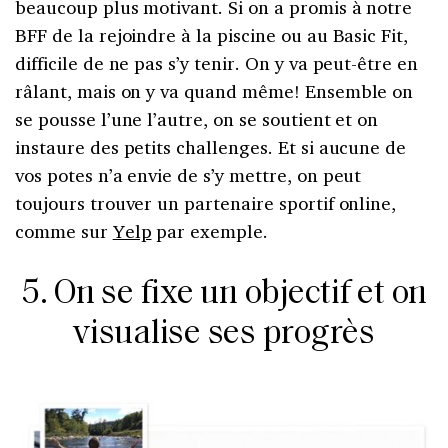
beaucoup plus motivant. Si on a promis à notre
BFF de la rejoindre à la piscine ou au Basic Fit,
difficile de ne pas s’y tenir. On y va peut-être en
râlant, mais on y va quand même! Ensemble on
se pousse l’une l’autre, on se soutient et on
instaure des petits challenges. Et si aucune de
vos potes n’a envie de s’y mettre, on peut
toujours trouver un partenaire sportif online,
comme sur
Yelp
par exemple.
5. On se fixe un objectif et on
visualise ses progrès