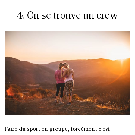
4. On se trouve un crew
Faire du sport en groupe, forcément c’est