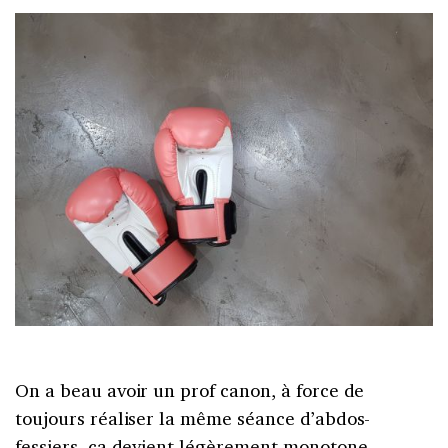
On a beau avoir un prof canon, à force de
toujours réaliser la même séance d’abdos-
fessiers, ça devient légèrement monotone.