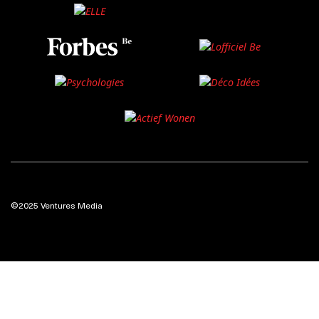
©2025 Ventures Media