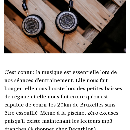
C’est connu: la musique est essentielle lors de
nos séances d’entraînement. Elle nous fait
bouger, elle nous booste lors des petites baisses
de régime et elle nous fait croire qu’on est
capable de courir les 20km de Bruxelles sans
être essoufflé. Même à la piscine, zéro excuses
puisqu’il existe maintenant les lecteurs mp3
étanches (à shopper chez Décathlon).