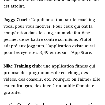
est atteint.
Joggy Coac
h
: L’appli mise tout sur le coaching
vocal pour vous motiver. Pour ceux qui ont la
compétition dans le sang, un mode fantôme
permet de se battre contre soi-même. Plutôt
adapté aux joggeurs, l’application existe aussi
pour les cyclistes. 3,49 euros sur l’App Store.
Nike Training club
: une application fitness qui
propose des programmes de coaching, des
vidéos, des conseils, etc. Pourquoi on l’aime? Elle
est en français, destinée à un public féminin et
gratuite.