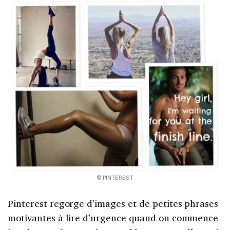
© PINTEREST
Pinterest regorge d’images et de petites phrases
motivantes à lire d’urgence quand on commence