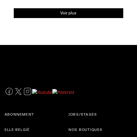
Voir plus
ABONNEMENT
JOBS/STAGES
ELLE BELGIË
NOS BOUTIQUES