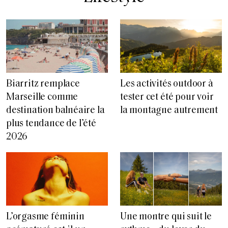
Biarritz remplace
Les activités outdoor à
Marseille comme
tester cet été pour voir
destination balnéaire la
la montagne autrement
plus tendance de l’été
2026
L’orgasme féminin
Une montre qui suit le