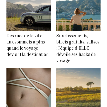
Des rues de la ville
Surclassements,
aux sommets alpins :
billets gratuits, valises
quand le voyage
: l’équipe d’ELLE
devient la destination
dévoile ses hacks de
voyage