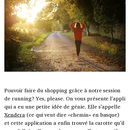
Pouvoir faire du shopping grâce à notre session
de running? Yes, please. On vous présente l’appli
qui a eu une petite idée de génie. Elle s’appelle
Xendera
(ce qui veut dire «chemin» en basque)
et cette application a enfin trouvé la carotte qu’il