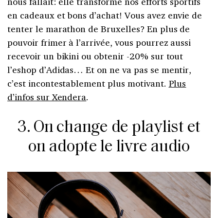
nous fallait: elle transforme nos efforts sportifs
en cadeaux et bons d’achat! Vous avez envie de
tenter le marathon de Bruxelles? En plus de
pouvoir frimer à l’arrivée, vous pourrez aussi
recevoir un bikini ou obtenir -20% sur tout
l’eshop d’Adidas… Et on ne va pas se mentir,
c’est incontestablement plus motivant.
Plus
d’infos sur Xendera
.
3. On change de playlist et
on adopte le livre audio