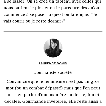
à se lasser. On se crée un tableau avec celles qui
nous parlent le plus et on le parcoure dès qu’on
commence à se poser la question fatidique: “Je
vais courir ou je reste dormir?”
LAURENCE DONIS
Journaliste société
Convaincue que le féminisme n'est pas un gros
mot (ou un combat dépassé) mais que l'on peut
aussi en parler d'une manière moderne, fun et
décalée. Gourmande invétérée, elle reste aussi à