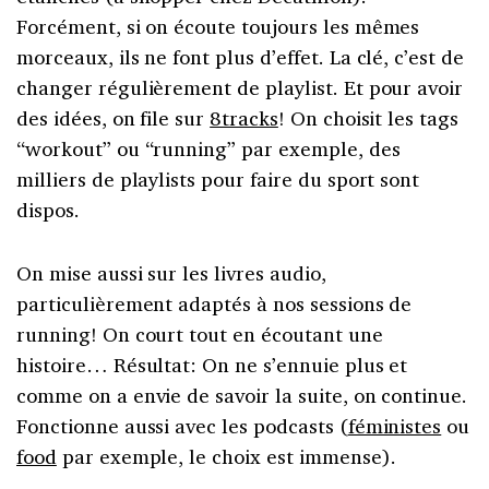
Forcément, si on écoute toujours les mêmes
morceaux, ils ne font plus d’effet. La clé, c’est de
changer régulièrement de playlist. Et pour avoir
des idées, on file sur
8tracks
! On choisit les tags
“workout” ou “running” par exemple, des
milliers de playlists pour faire du sport sont
dispos.
On mise aussi sur les livres audio,
particulièrement adaptés à nos sessions de
running! On court tout en écoutant une
histoire… Résultat: On ne s’ennuie plus et
comme on a envie de savoir la suite, on continue.
Fonctionne aussi avec les podcasts (
féministes
ou
food
par exemple, le choix est immense).