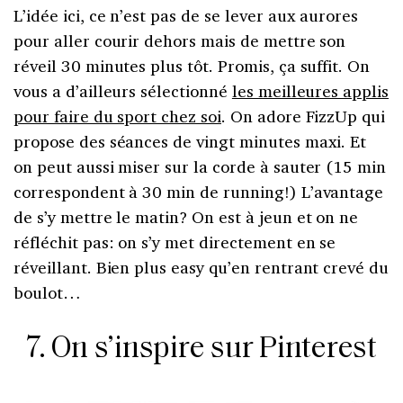
L’idée ici, ce n’est pas de se lever aux aurores
pour aller courir dehors mais de mettre son
réveil 30 minutes plus tôt. Promis, ça suffit. On
vous a d’ailleurs sélectionné
les meilleures applis
pour faire du sport chez soi
. On adore FizzUp qui
propose des séances de vingt minutes maxi. Et
on peut aussi miser sur la corde à sauter (15 min
correspondent à 30 min de running!) L’avantage
de s’y mettre le matin? On est à jeun et on ne
réfléchit pas: on s’y met directement en se
réveillant. Bien plus easy qu’en rentrant crevé du
boulot…
7. On s’inspire sur Pinterest