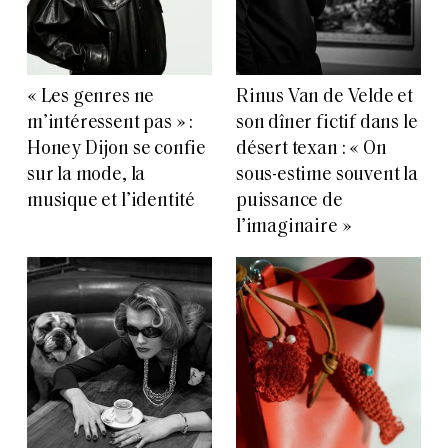
« Les genres ne
Rinus Van de Velde et
m’intéressent pas » :
son dîner fictif dans le
Honey Dijon se confie
désert texan : « On
sur la mode, la
sous-estime souvent la
musique et l’identité
puissance de
l’imaginaire »