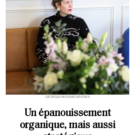
GEORGIA MOURAD BROOKS
Un épanouissement
organique, mais aussi