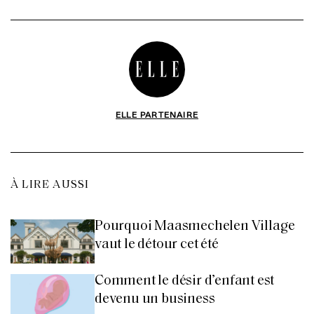
ELLE PARTENAIRE
À LIRE AUSSI
Pourquoi Maasmechelen Village
vaut le détour cet été
Comment le désir d’enfant est
devenu un business