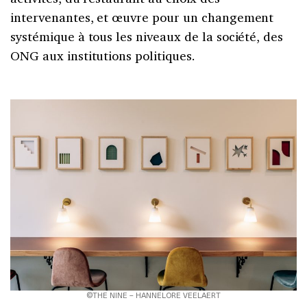
intervenantes, et œuvre pour un changement
systémique à tous les niveaux de la société, des
ONG aux institutions politiques.
©THE NINE – HANNELORE VEELAERT