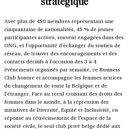
stratégique
Avec plus de 450 membres représentant une
cinquantaine de nationalités, 45 % de jeunes
participantes actives, souvent engagées dans des
ONG, et l’opportunité d’échanger du soutien de
réseau, de trouver des encouragements et des
contacts décisifs à l’occasion des 3 à 4
événements organisés par semaine, ce Business
Club honore et accompagne les femmes actrices
du changement de toute la Belgique et de
l’étranger. Face au recul croissant des droits des
femmes dans le monde, à la répression des
initiatives de Diversité, Equité et Inclusivité, en
réponse au rétrécissement de l’espace de la
société civile, le seul club privé belge dédié aux