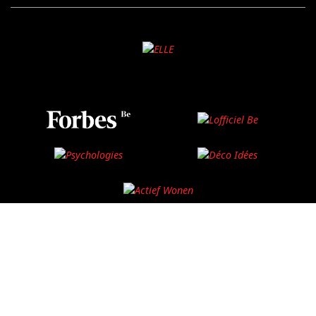
©2025 Ventures Media