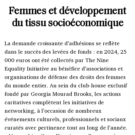
Femmes et développement
du tissu socioéconomique
La demande croissante d’adhésions se reflète
dans le succès des levées de fonds : en 2024, 25
000 euros ont été collectés par The Nine
Equality Initiative au bénéfice d’associations et
organisations de défense des droits des femmes
du monde entier. Au sein du club-house exclusif
fondé par Georgia Mourad Brooks, les actions
caritatives complètent les initiatives de
networking, à l’occasion de nombreux
événements culturels, professionnels et sociaux
curatés avec pertinence tout au long de l’année.