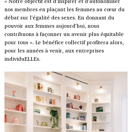
« Notre objectif est d’inspirer et d’autonomiser
nos membres en plaçant les femmes au cœur du
débat sur l’égalité des sexes. En donnant du
pouvoir aux femmes aujourd’hui, nous
contribuons à façonner un avenir plus équitable
pour tous ». Le bénéfice collectif profitera alors,
pour les années à venir, aux entreprises
individuELLEs.