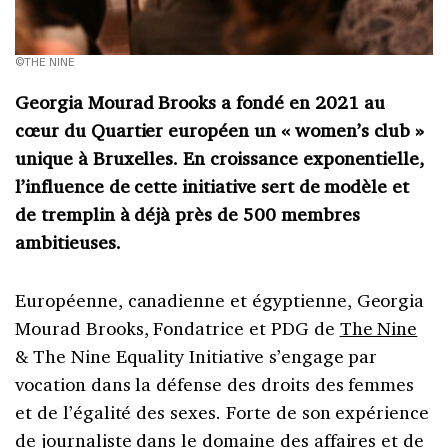
©THE NINE
Georgia Mourad Brooks a fondé en 2021 au
cœur du Quartier européen un « women’s club »
unique à Bruxelles. En croissance exponentielle,
l’influence de cette initiative sert de modèle et
de tremplin à déjà près de 500 membres
ambitieuses.
Européenne, canadienne et égyptienne, Georgia
Mourad Brooks, Fondatrice et PDG de
The Nine
& The Nine Equality Initiative s’engage par
vocation dans la défense des droits des femmes
et de l’égalité des sexes. Forte de son expérience
de journaliste dans le domaine des affaires et de