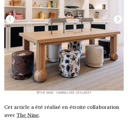
©THE NINE - HANNELORE VEELAERT
Cet article a été réalisé en étroite collaboration
avec
The Nine
.