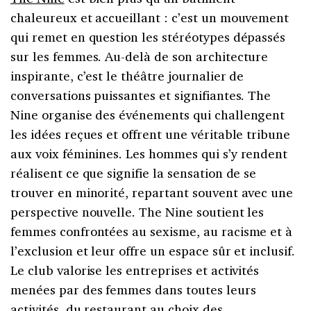
chaleureux et accueillant : c’est un mouvement
qui remet en question les stéréotypes dépassés
sur les femmes. Au-delà de son architecture
inspirante, c’est le théâtre journalier de
conversations puissantes et signifiantes. The
Nine organise des événements qui challengent
les idées reçues et offrent une véritable tribune
aux voix féminines. Les hommes qui s’y rendent
réalisent ce que signifie la sensation de se
trouver en minorité, repartant souvent avec une
perspective nouvelle. The Nine soutient les
femmes confrontées au sexisme, au racisme et à
l’exclusion et leur offre un espace sûr et inclusif.
Le club valorise les entreprises et activités
menées par des femmes dans toutes leurs
activités, du restaurant au choix des