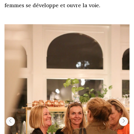
femmes se développe et ouvre la voie.