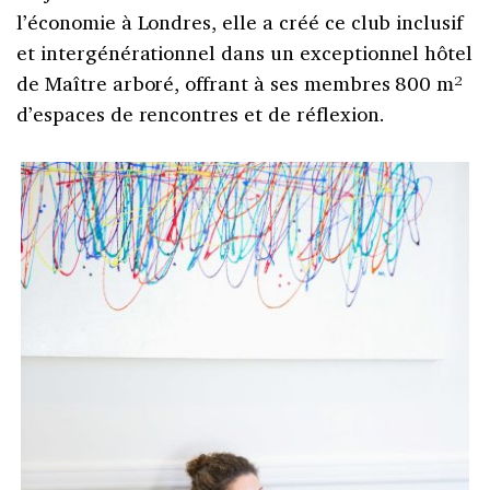
l’économie à Londres, elle a créé ce club inclusif
et intergénérationnel dans un exceptionnel hôtel
de Maître arboré, offrant à ses membres 800 m²
d’espaces de rencontres et de réflexion.