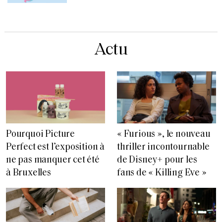
Actu
Pourquoi Picture
« Furious », le nouveau
Perfect est l’exposition à
thriller incontournable
ne pas manquer cet été
de Disney+ pour les
à Bruxelles
fans de « Killing Eve »