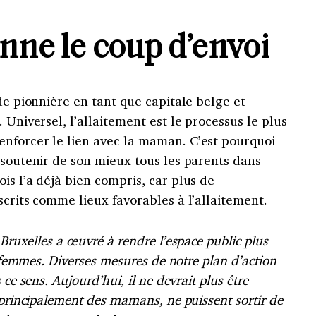
nne le coup d’envoi
de pionnière en tant que capitale belge et
 Universel, l’allaitement est le processus le plus
nforcer le lien avec la maman. C’est pourquoi
 soutenir de son mieux tous les parents dans
is l’a déjà bien compris, car plus de
scrits comme lieux favorables à l’allaitement.
 Bruxelles a œuvré à rendre l’espace public plus
s femmes. Diverses mesures de notre plan d’action
ce sens. Aujourd’hui, il ne devrait plus être
 principalement des mamans, ne puissent sortir de