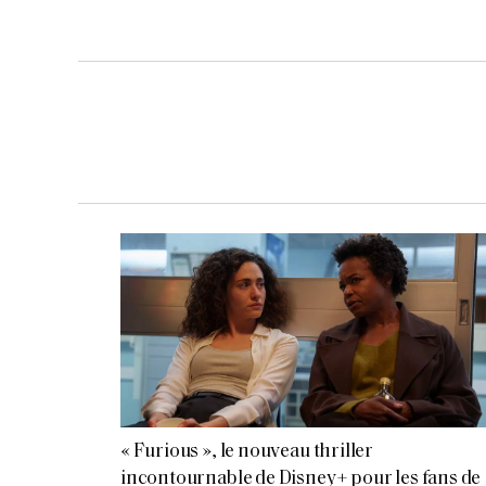
« Furious », le nouveau thriller
incontournable de Disney+ pour les fans de