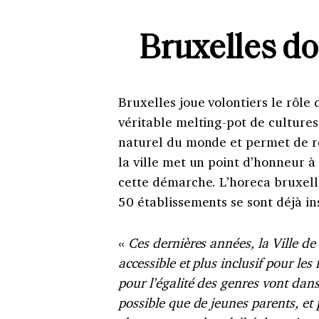
Bruxelles do
Bruxelles joue volontiers le rôle 
véritable melting-pot de cultures.
naturel du monde et permet de re
la ville met un point d’honneur à
cette démarche. L’horeca bruxello
50 établissements se sont déjà in
«
Ces dernières années, la Ville de
accessible et plus inclusif pour le
pour l’égalité des genres vont dans 
possible que de jeunes parents, et