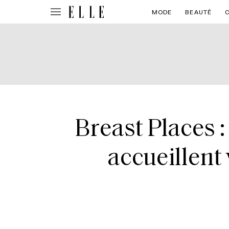
MODE
BEAUTÉ
Breast Places :
accueillent 