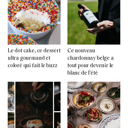
Le dot cake, ce dessert
Ce nouveau
ultra gourmand et
chardonnay belge a
coloré qui fait le buzz
tout pour devenir le
blanc de l’été