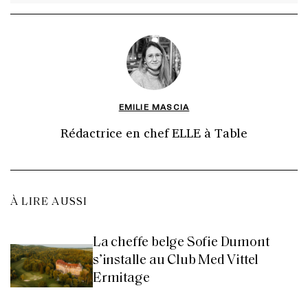
EMILIE MASCIA
Rédactrice en chef ELLE à Table
À LIRE AUSSI
La cheffe belge Sofie Dumont
s’installe au Club Med Vittel
Ermitage