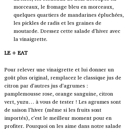
morceaux, le fromage bleu en morceaux,
quelques quartiers de mandarines épluchées,
les pickles de radis et les graines de
moutarde. Dressez cette salade d’hiver avec
la vinaigrette.
LE + EAT
Pour relever une vinaigrette et lui donner un
goût plus original, remplacez le classique jus de
citron par d’autres jus d’agrumes :
pamplemousse rose, orange sanguine, citron
vert, yuzu… à vous de tester ! Les agrumes sont
de saison l’hiver (même si les fruits sont
importés), c’est le meilleur moment pour en
profiter. Pourquoi on les aime dans notre salade