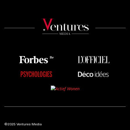
©2025 Ventures Media