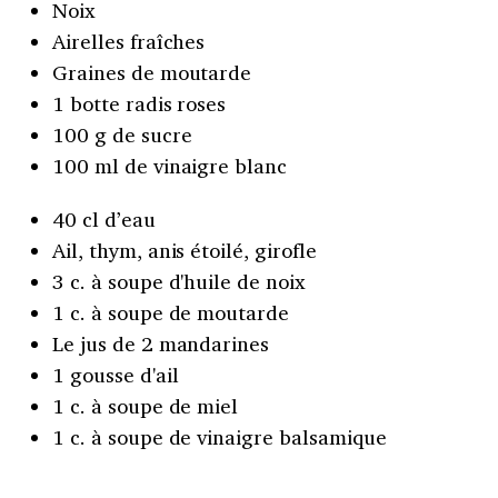
Noix
Airelles fraîches
Graines de moutarde
1 botte radis roses
100 g de sucre
100 ml de vinaigre blanc
40 cl d’eau
Ail, thym, anis étoilé, girofle
3 c. à soupe d'huile de noix
1 c. à soupe de moutarde
Le jus de 2 mandarines
1 gousse d'ail
1 c. à soupe de miel
1 c. à soupe de vinaigre balsamique