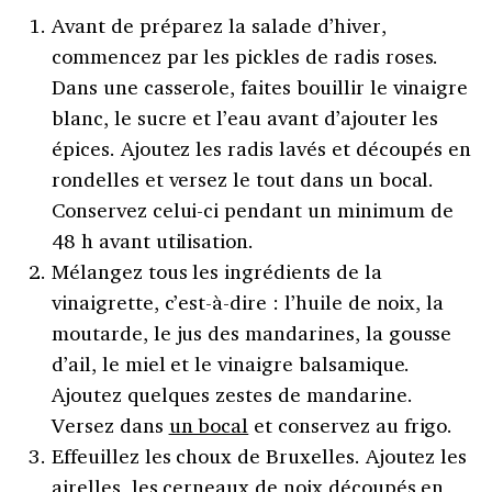
Avant de préparez la salade d’hiver,
commencez par les pickles de radis roses.
Dans une casserole, faites bouillir le vinaigre
blanc, le sucre et l’eau avant d’ajouter les
épices. Ajoutez les radis lavés et découpés en
rondelles et versez le tout dans un bocal.
Conservez celui-ci pendant un minimum de
48 h avant utilisation.
Mélangez tous les ingrédients de la
vinaigrette, c’est-à-dire : l’huile de noix, la
moutarde, le jus des mandarines, la gousse
d’ail, le miel et le vinaigre balsamique.
Ajoutez quelques zestes de mandarine.
Versez dans
un bocal
et conservez au frigo.
Effeuillez les choux de Bruxelles. Ajoutez les
airelles, les cerneaux de noix découpés en