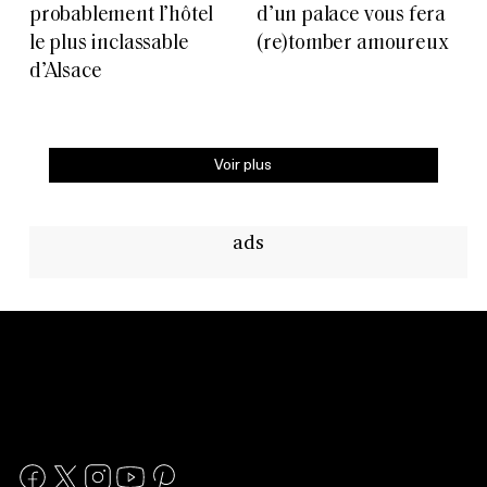
probablement l’hôtel
d’un palace vous fera
le plus inclassable
(re)tomber amoureux
d’Alsace
Voir plus
ads