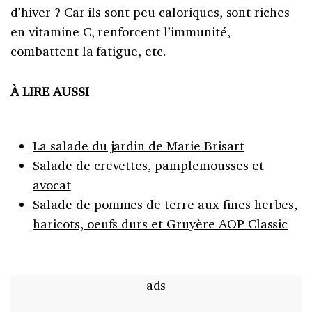
d’hiver ? Car ils sont peu caloriques, sont riches
en vitamine C, renforcent l’immunité,
combattent la fatigue, etc.
À LIRE AUSSI
La salade du jardin de Marie Brisart
Salade de crevettes, pamplemousses et
avocat
Salade de pommes de terre aux fines herbes,
haricots, oeufs durs et Gruyère AOP Classic
ads