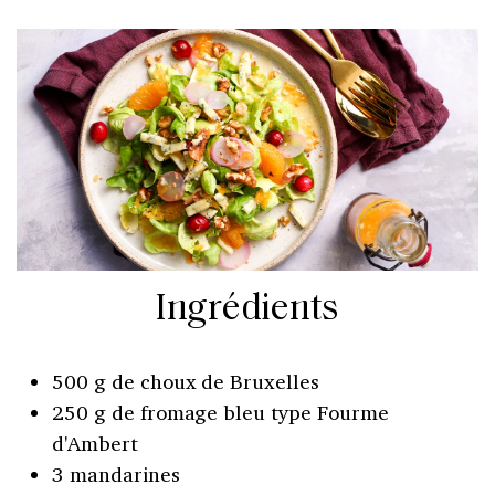
Ingrédients
500 g de choux de Bruxelles
250 g de fromage bleu type Fourme
d'Ambert
3 mandarines