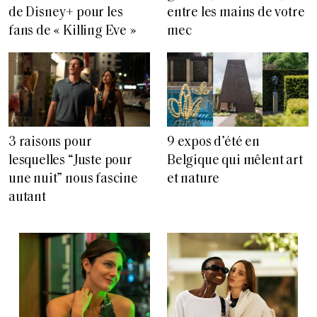
de Disney+ pour les
entre les mains de votre
fans de « Killing Eve »
mec
3 raisons pour
9 expos d’été en
lesquelles “Juste pour
Belgique qui mêlent art
une nuit” nous fascine
et nature
autant