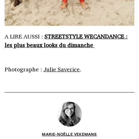
A LIRE AUSSI :
STREETSTYLE WECANDANCE :
les plus beaux looks du dimanche
Photographe :
Julie Saverice
.
MARIE-NOËLLE VEKEMANS