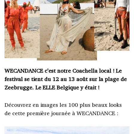
WECANDANCE c’est notre Coachella local ! Le
festival se tient du 12 au 13 août sur la plage de
Zeebrugge. Le ELLE Belgique y était !
Découvrez en images les 100 plus beaux looks
de cette première journée à WECANDANCE :