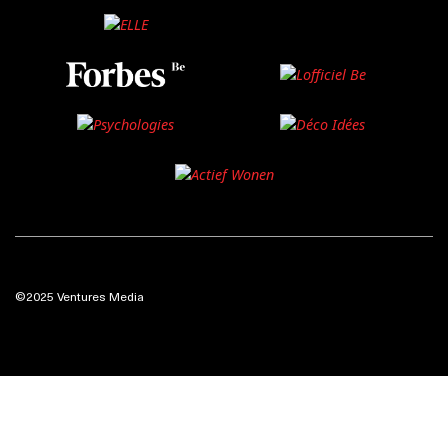
©2025 Ventures Media