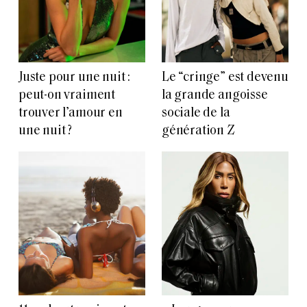
Juste pour une nuit :
Le “cringe” est devenu
peut-on vraiment
la grande angoisse
trouver l’amour en
sociale de la
une nuit ?
génération Z