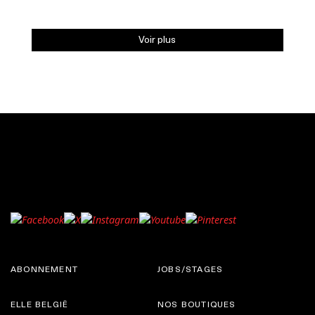
Voir plus
ABONNEMENT
JOBS/STAGES
ELLE BELGIË
NOS BOUTIQUES