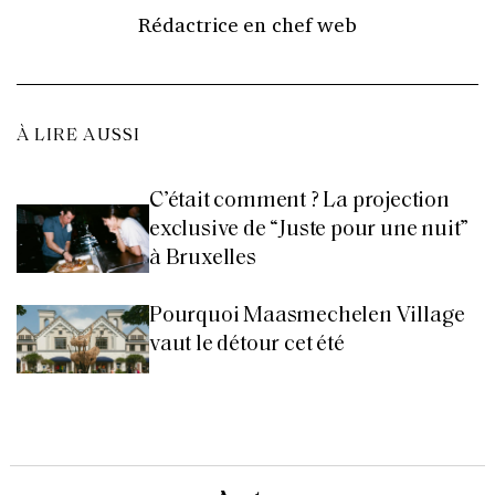
Rédactrice en chef web
À LIRE AUSSI
C’était comment ? La projection
exclusive de “Juste pour une nuit”
à Bruxelles
Pourquoi Maasmechelen Village
vaut le détour cet été