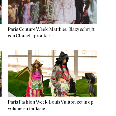
Paris Couture Week: Matthieu Blazy schrijft
een Chanel-sprookje
Paris Fashion Week: Louis Vuitton zet in op
volume en fantasie