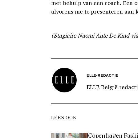
met behulp van een coach. Een o
alvorens me te presenteren aan k
(Stagiaire Naomi Ante De Kind vi
ELLE-REDACTIE
ELLE België redacti
LEES OOK
Copenhagen Fashi