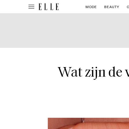
MODE
BEAUTY
Wat zijn de