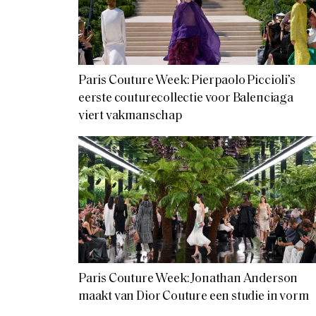
Paris Couture Week: Pierpaolo Piccioli’s
eerste couturecollectie voor Balenciaga
viert vakmanschap
Paris Couture Week: Jonathan Anderson
maakt van Dior Couture een studie in vorm