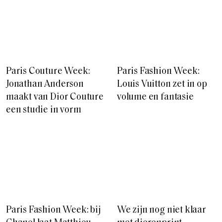
Paris Couture Week:
Paris Fashion Week:
Jonathan Anderson
Louis Vuitton zet in op
maakt van Dior Couture
volume en fantasie
een studie in vorm
Paris Fashion Week: bij
We zijn nog niet klaar