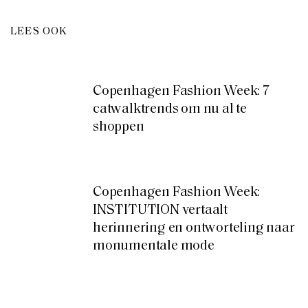
LEES OOK
Copenhagen Fashion Week: 7
catwalktrends om nu al te
shoppen
Copenhagen Fashion Week:
INSTITUTION vertaalt
herinnering en ontworteling naar
monumentale mode