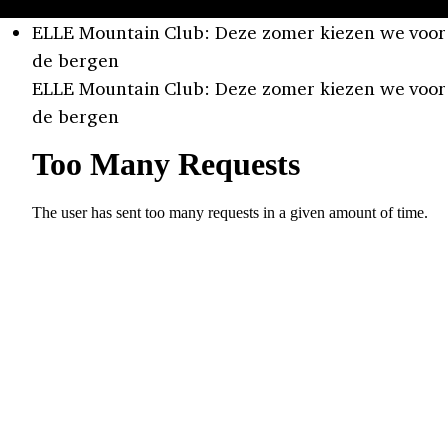
ELLE Mountain Club: Deze zomer kiezen we voor
de bergen
ELLE Mountain Club: Deze zomer kiezen we voor
de bergen