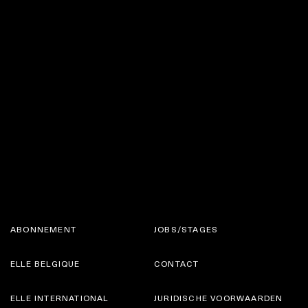
ABONNEMENT
JOBS/STAGES
ELLE BELGIQUE
CONTACT
ELLE INTERNATIONAL
JURIDISCHE VOORWAARDEN