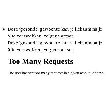
Deze ‘gezonde’ gewoonte kan je lichaam na je
50e verzwakken, volgens artsen
Deze ‘gezonde’ gewoonte kan je lichaam na je
50e verzwakken, volgens artsen