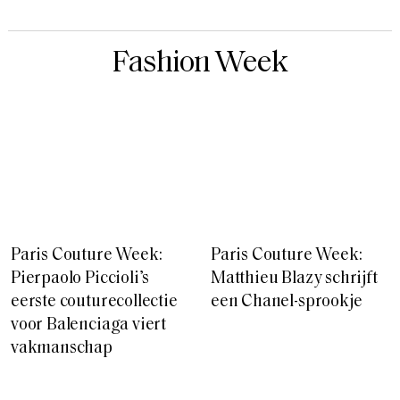
Fashion Week
Paris Couture Week:
Paris Couture Week:
Pierpaolo Piccioli’s
Matthieu Blazy schrijft
eerste couturecollectie
een Chanel-sprookje
voor Balenciaga viert
vakmanschap