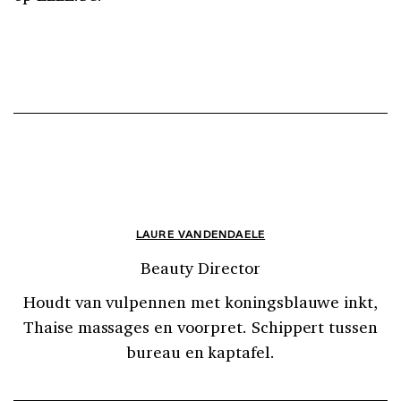
LAURE VANDENDAELE
Beauty Director
Houdt van vulpennen met koningsblauwe inkt,
Thaise massages en voorpret. Schippert tussen
bureau en kaptafel.