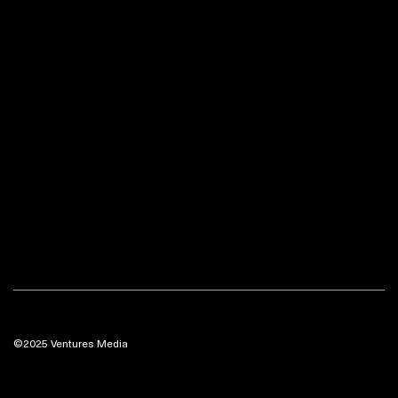
©2025 Ventures Media