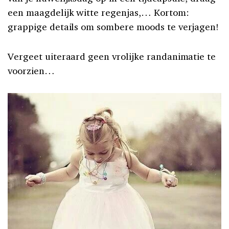
een maagdelijk witte regenjas,… Kortom:
grappige details om sombere moods te verjagen!
Vergeet uiteraard geen vrolijke randanimatie te
voorzien…