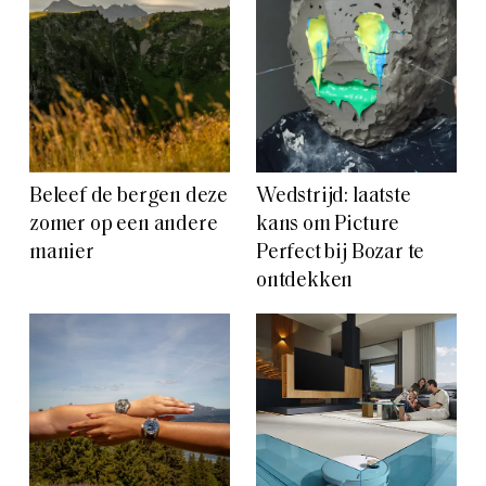
Beleef de bergen deze
Wedstrijd: laatste
zomer op een andere
kans om Picture
manier
Perfect bij Bozar te
ontdekken