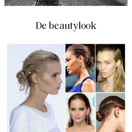
De beautylook