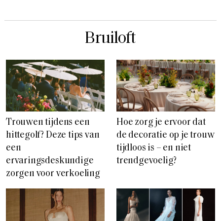
Bruiloft
Trouwen tijdens een
Hoe zorg je ervoor dat
hittegolf? Deze tips van
de decoratie op je trouw
een
tijdloos is – en niet
ervaringsdeskundige
trendgevoelig?
zorgen voor verkoeling