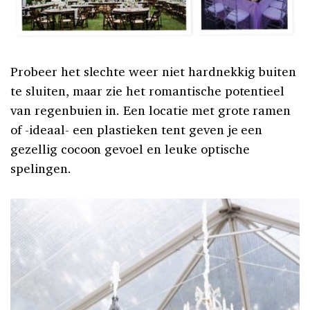
Probeer het slechte weer niet hardnekkig buiten
te sluiten, maar zie het romantische potentieel
van regenbuien in. Een locatie met grote ramen
of -ideaal- een plastieken tent geven je een
gezellig cocoon gevoel en leuke optische
spelingen.