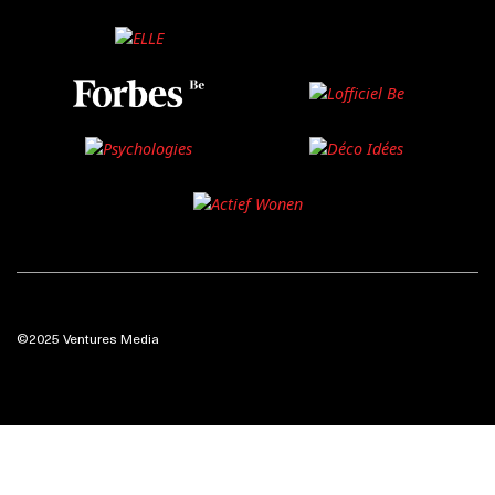
©2025 Ventures Media