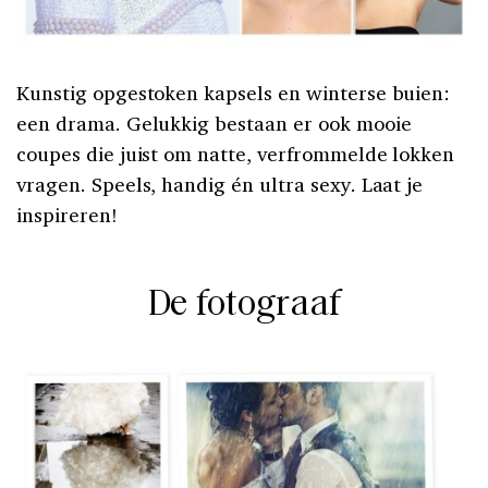
Kunstig opgestoken kapsels en winterse buien:
een drama. Gelukkig bestaan er ook mooie
coupes die juist om natte, verfrommelde lokken
vragen. Speels, handig én ultra sexy. Laat je
inspireren!
De fotograaf