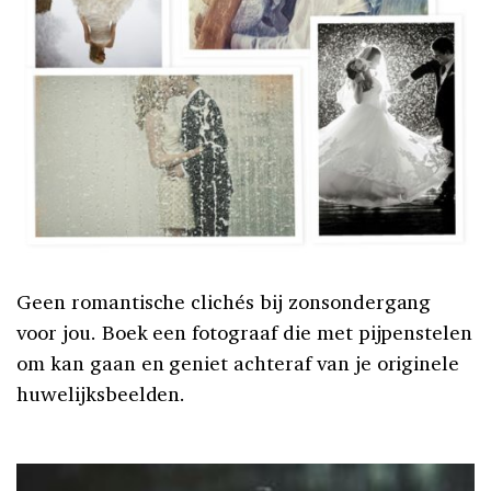
Geen romantische clichés bij zonsondergang
voor jou. Boek een fotograaf die met pijpenstelen
om kan gaan en geniet achteraf van je originele
huwelijksbeelden.