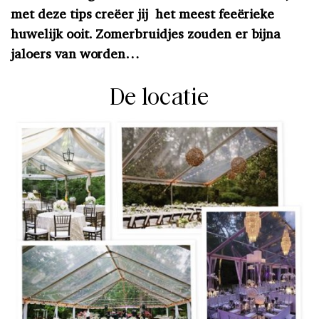
met deze tips creëer jij het meest feeërieke
huwelijk ooit. Zomerbruidjes zouden er bijna
jaloers van worden…
De locatie