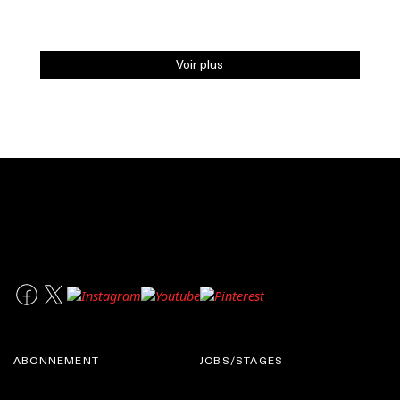
Voir plus
ABONNEMENT
JOBS/STAGES