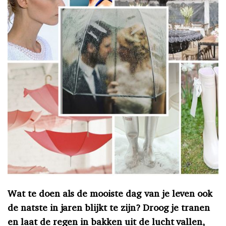
Wat te doen als de mooiste dag van je leven ook
de natste in jaren blijkt te zijn? Droog je tranen
en laat de regen in bakken uit de lucht vallen,