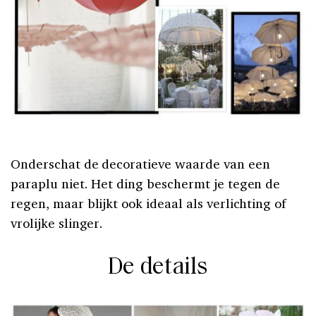
Onderschat de decoratieve waarde van een
paraplu niet. Het ding beschermt je tegen de
regen, maar blijkt ook ideaal als verlichting of
vrolijke slinger.
De details