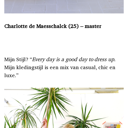
Charlotte de Maesschalck (25) – master
Mijn Stijl? “
Every day is a good day to dress up.
Mijn kledingstijl is een mix van casual, chic en
luxe.”