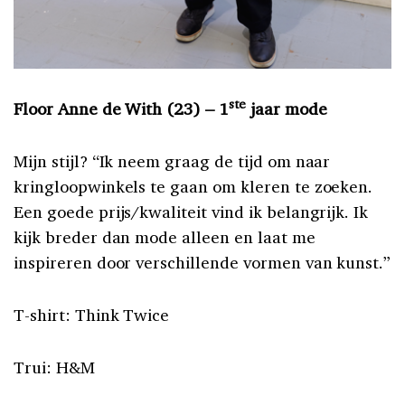
ste
Floor Anne de With (23) – 1
jaar mode
Mijn stijl? “Ik neem graag de tijd om naar
kringloopwinkels te gaan om kleren te zoeken.
Een goede prijs/kwaliteit vind ik belangrijk. Ik
kijk breder dan mode alleen en laat me
inspireren door verschillende vormen van kunst.”
T-shirt: Think Twice
Trui: H&M