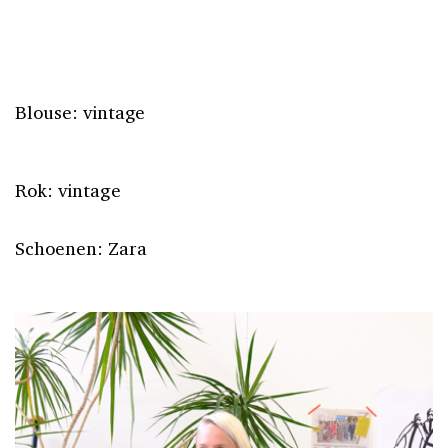
Blouse: vintage
Rok: vintage
Schoenen: Zara