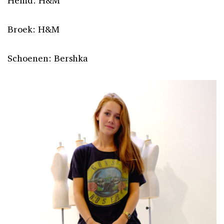
Broek: H&M
Schoenen: Bershka