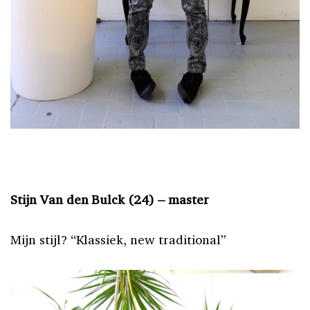
Stijn Van den Bulck (24) – master
Mijn stijl? “Klassiek, new traditional”