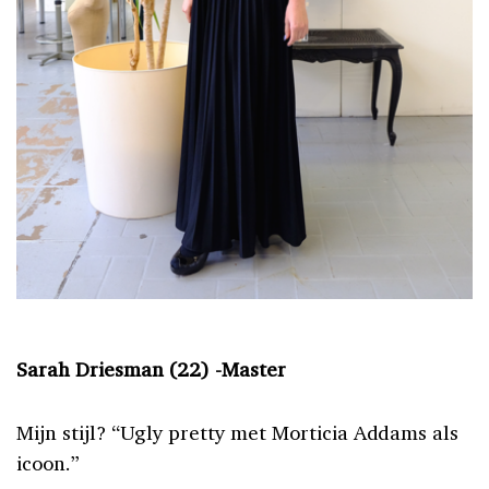
Sarah Driesman (22) -Master
Mijn stijl? “Ugly pretty met Morticia Addams als
icoon.”