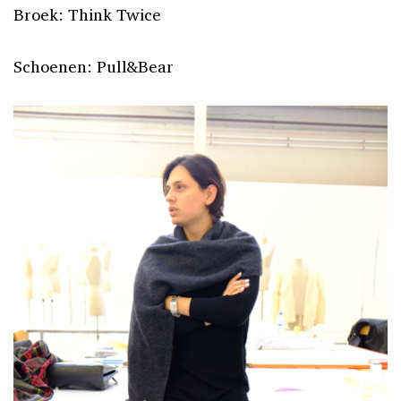
Broek: Think Twice
Schoenen: Pull&Bear