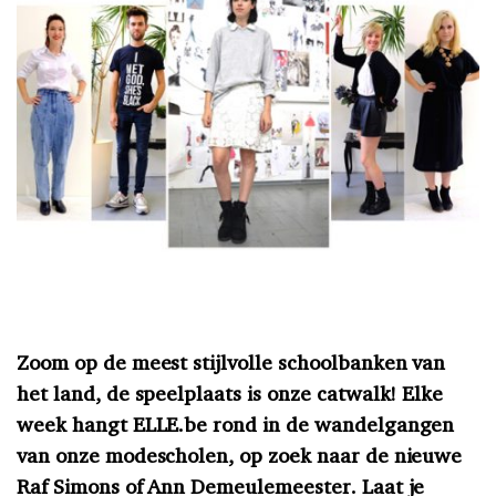
Zoom op de meest stijlvolle schoolbanken van
het land, de speelplaats is onze catwalk! Elke
week hangt ELLE.be rond in de wandelgangen
van onze modescholen, op zoek naar de nieuwe
Raf Simons of Ann Demeulemeester. Laat je