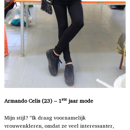
ste
Armando Celis (23) – 1
jaar mode
Mijn stijl? “Ik draag voornamelijk
vrouwenkleren, omdat ze veel interessanter,