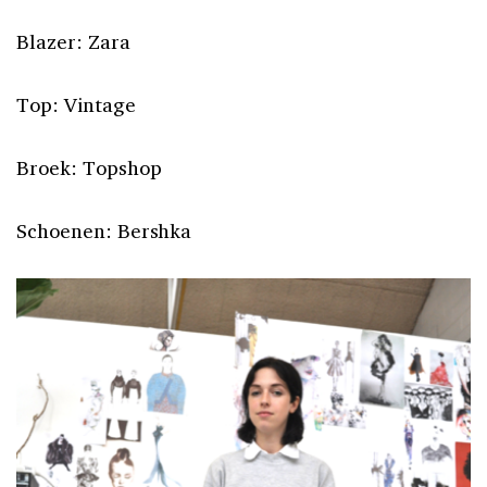
Blazer: Zara
Top: Vintage
Broek: Topshop
Schoenen: Bershka