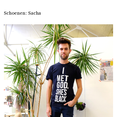
Schoenen: Sacha