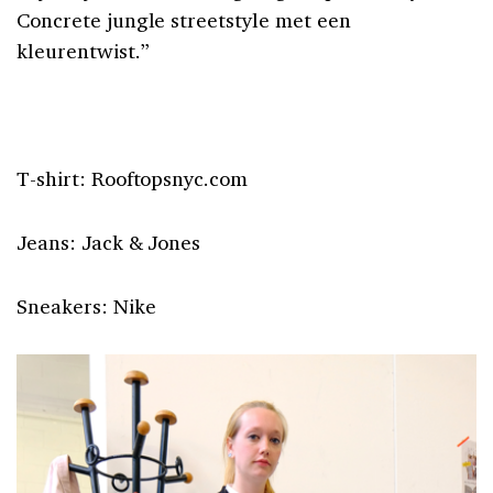
Concrete jungle streetstyle met een
kleurentwist.”
T-shirt: Rooftopsnyc.com
Jeans: Jack & Jones
Sneakers: Nike