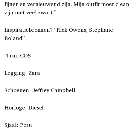
fijner en vernieuwend zijn. Mijn outfit moet clean
zijn met veel zwart.”
Inspiratiebronnen? “Rick Owens, Stéphane
Roland”
Trui: COS
Legging: Zara
Schoenen: Jeffrey Campbell
Horloge: Diesel
Sjaal: Peru