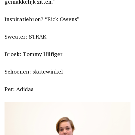
gemakkelijk zitten.”
Inspiratiebron? “Rick Owens”
Sweater: STRAK!
Broek: Tommy Hilfiger
Schoenen: skatewinkel
Pet: Adidas