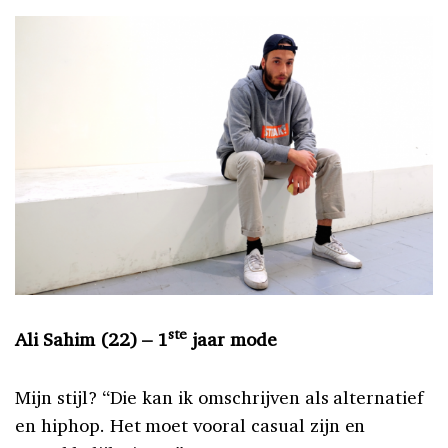
ste
Ali Sahim (22) – 1
jaar mode
Mijn stijl? “Die kan ik omschrijven als alternatief
en hiphop. Het moet vooral casual zijn en