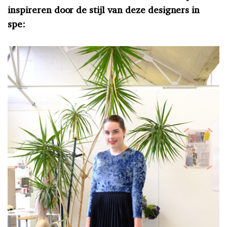
inspireren door de stijl van deze designers in
spe: