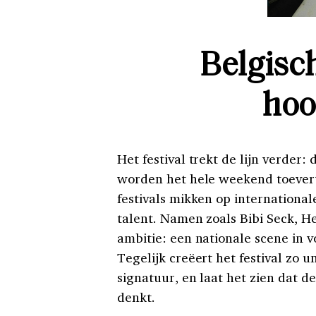
Belgisch
ho
Het festival trekt de lijn verder
worden het hele weekend toever
festivals mikken op internationa
talent. Namen zoals Bibi Seck, 
ambitie: een nationale scene in v
Tegelijk creëert het festival zo
signatuur, en laat het zien dat d
denkt.