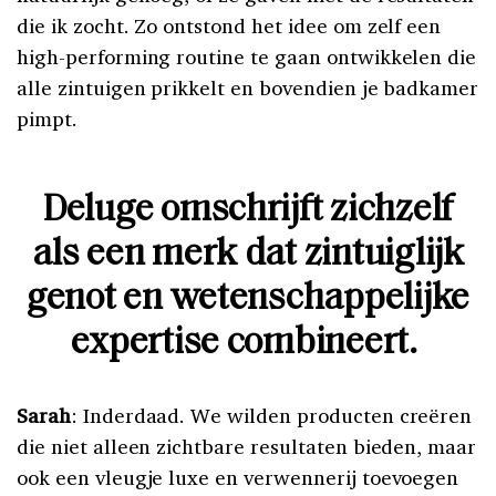
die ik zocht.
Zo ontstond het idee om zelf een
high-performing routine te gaan ontwikkelen die
alle zintuigen prikkelt en bovendien je badkamer
pimpt.
Deluge omschrijft zichzelf
als een merk dat zintuiglijk
genot en wetenschappelijke
expertise combineert.
Sarah
: Inderdaad. We wilden producten creëren
die niet alleen zichtbare resultaten bieden, maar
ook een vleugje luxe en verwennerij toevoegen