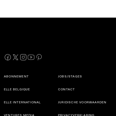
ABONNEMENT
JOBS/STAGES
ELLE BELGIQUE
CONTACT
ELLE INTERNATIONAL
JURIDISCHE VOORWAARDEN
VENTURES MEDIA
PRIVACYVERKLARING