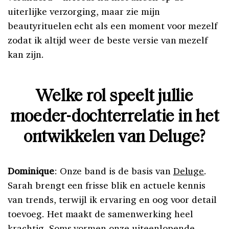
uiterlijke verzorging, maar zie mijn
beautyrituelen echt als een moment voor mezelf
zodat ik altijd weer de beste versie van mezelf
kan zijn.
Welke rol speelt jullie
moeder-dochterrelatie in het
ontwikkelen van Deluge?
Dominique
: Onze band is de basis van
Deluge
.
Sarah brengt een frisse blik en actuele kennis
van trends, terwijl ik ervaring en oog voor detail
toevoeg. Het maakt de samenwerking heel
krachtig. Soms vormen onze uiteenlopende