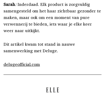
Sarah
:
Inderdaad. Elk product is zorgvuldig
samengesteld om het haar zichtbaar gezonder te
maken, maar ook om een moment van pure
verwennerij te bieden, iets waar je elke keer
weer naar uitkijkt.
Dit artikel kwam tot stand in nauwe
samenwerking met Deluge.
delugeofficial.com