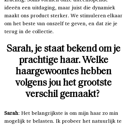
ideeën een uitdaging, maar juist die dynamiek
maakt ons product sterker. We stimuleren elkaar
om het beste van onszelf te geven, en dat zie je
terug in de collectie.
Sarah, je staat bekend om je
prachtige haar. Welke
haargewoontes hebben
volgens jou het grootste
verschil gemaakt?
Sarah
: Het belangrijkste is om mijn haar zo min
mogelijk te belasten. Ik probeer het natuurlijk te