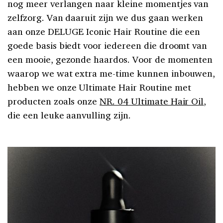
nog meer verlangen naar kleine momentjes van
zelfzorg. Van daaruit zijn we dus gaan werken
aan onze DELUGE Iconic Hair Routine die een
goede basis biedt voor iedereen die droomt van
een mooie, gezonde haardos. Voor de momenten
waarop we wat extra me-time kunnen inbouwen,
hebben we onze Ultimate Hair Routine met
producten zoals onze
NR. 04 Ultimate Hair Oil
,
die een leuke aanvulling zijn.