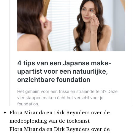
Flora Miranda en Dirk Reynders over de
modeopleiding van de toekomst
Flora Miranda en Dirk Reynders over de