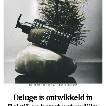
NR.01 GENTLE CLEANSING SHAMPOO
Deluge is ontwikkeld in