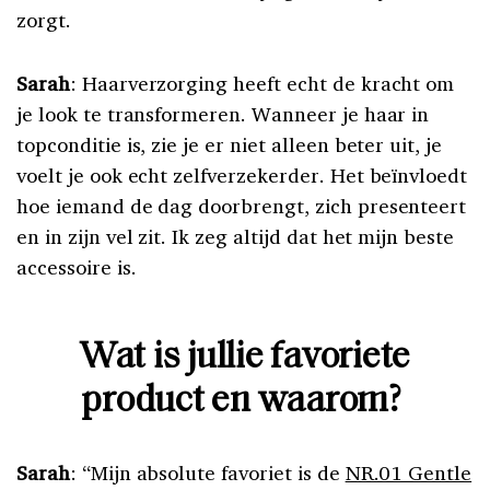
zorgt.
Sarah
: Haarverzorging heeft echt de kracht om
je look te transformeren. Wanneer je haar in
topconditie is, zie je er niet alleen beter uit, je
voelt je ook echt zelfverzekerder. Het beïnvloedt
hoe
iemand de dag doorbrengt, zich presenteert
en in zijn vel zit. Ik zeg altijd dat het mijn beste
accessoire is.
Wat is jullie favoriete
product en waarom?
Sarah
: “Mijn absolute favoriet is de
NR.01 Gentle