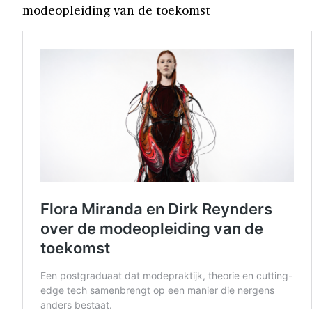
modeopleiding van de toekomst