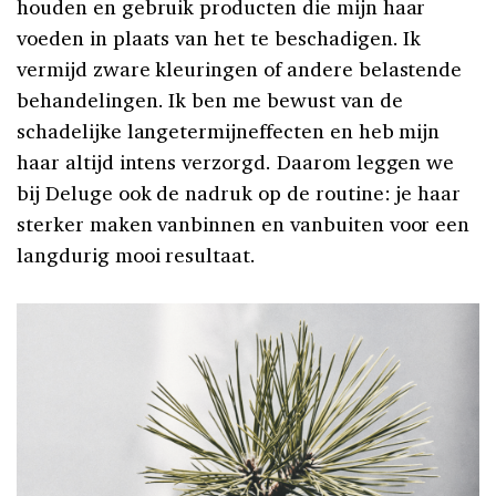
houden en gebruik producten die mijn haar
voeden in plaats van het te beschadigen. Ik
vermijd zware kleuringen of andere belastende
behandelingen. Ik ben me bewust van de
schadelijke langetermijneffecten en heb mijn
haar altijd intens verzorgd. Daarom leggen we
bij Deluge ook de nadruk op de routine: je haar
sterker maken vanbinnen en vanbuiten voor een
langdurig mooi resultaat.