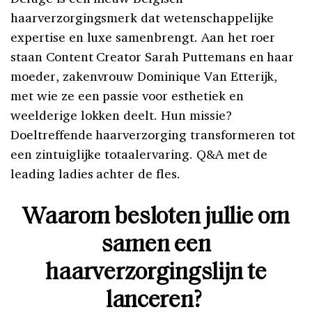
haarverzorgingsmerk dat wetenschappelijke
expertise en luxe samenbrengt. Aan het roer
staan Content Creator Sarah Puttemans en haar
moeder, zakenvrouw Dominique Van Etterijk,
met wie ze een passie voor esthetiek en
weelderige lokken deelt. Hun missie?
Doeltreffende haarverzorging transformeren tot
een zintuiglijke totaalervaring. Q&A met de
leading ladies achter de fles.
Waarom besloten jullie om
samen een
haarverzorgingslijn te
lanceren?