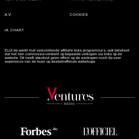
A.V.
COOKIES
IA CHART
ELLE.be werkt met verschillende affiliate links programma’s, wat betekent
dat het een commissie verdient op bepaalde verkopen via links op de
website. Dit heeft absoluut geen effect op de aankopen noch de user
experience van de lezer op desbetreffende webshops.
Meer info