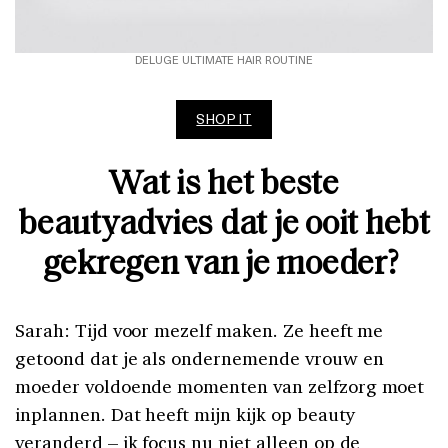
DELUGE ULTIMATE HAIR ROUTINE
SHOP IT
Wat is het beste
beautyadvies dat je ooit hebt
gekregen van je moeder?
Sarah: Tijd voor mezelf maken. Ze heeft me
getoond dat je als ondernemende vrouw en
moeder voldoende momenten van zelfzorg moet
inplannen. Dat heeft mijn kijk op beauty
veranderd – ik focus nu niet alleen op de