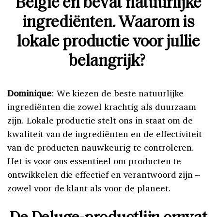
België en bevat natuurlijke
ingrediënten. Waarom is
lokale productie voor jullie
belangrijk?
Dominique
: We kiezen de beste natuurlijke
ingrediënten die zowel krachtig als duurzaam
zijn. Lokale productie stelt ons in staat om de
kwaliteit van de ingrediënten en de effectiviteit
van de producten nauwkeurig te controleren.
Het is voor ons essentieel om producten te
ontwikkelen die effectief en verantwoord zijn –
zowel voor de klant als voor de planeet.