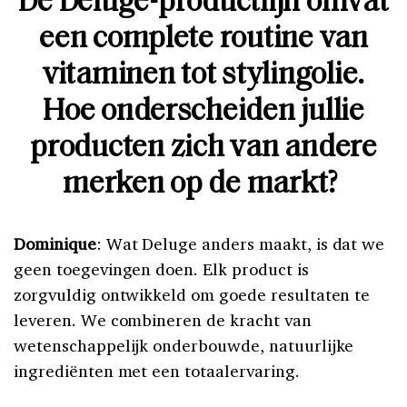
De Deluge-productlijn omvat
een complete routine van
vitaminen tot stylingolie.
Hoe onderscheiden jullie
producten zich van andere
merken op de markt?
Dominique
: Wat Deluge anders maakt, is dat we
geen toegevingen doen. Elk product is
zorgvuldig ontwikkeld om goede resultaten te
leveren. We combineren de kracht van
wetenschappelijk onderbouwde, natuurlijke
ingrediënten met een totaalervaring.