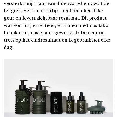
versterkt mijn haar vanaf de wortel en voedt de
lengtes. Het is natuurlijk, heeft een heerlijke
geur en levert zichtbaar resultaat. Dit product
was voor mij essentieel, en samen met ons labo
heb ik er intensief aan gewerkt. Ik ben enorm
trots op het eindresultaat en ik gebruik het elke
dag.