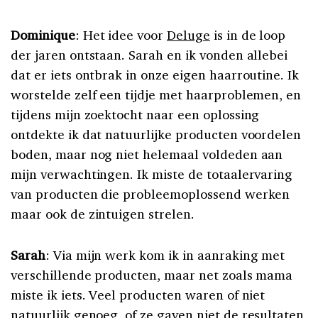
Dominique
: Het idee voor
Deluge
is in de loop
der jaren ontstaan. Sarah en ik vonden allebei
dat er iets ontbrak in onze eigen haarroutine. Ik
worstelde zelf een tijdje met haarproblemen, en
tijdens mijn zoektocht naar een oplossing
ontdekte ik dat natuurlijke producten voordelen
boden, maar nog niet helemaal voldeden aan
mijn verwachtingen. Ik miste de totaalervaring
van producten die probleemoplossend werken
maar ook de zintuigen strelen.
Sarah
: Via mijn werk kom ik in aanraking met
verschillende producten, maar net zoals mama
miste ik iets. Veel producten waren of niet
natuurlijk
genoeg
, of ze gaven niet de resultaten