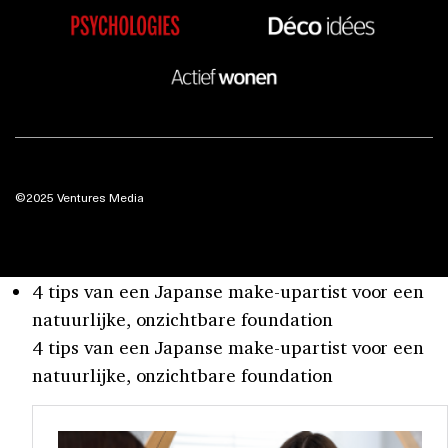
©2025 Ventures Media
4 tips van een Japanse make-upartist voor een
natuurlijke, onzichtbare foundation
4 tips van een Japanse make-upartist voor een
natuurlijke, onzichtbare foundation