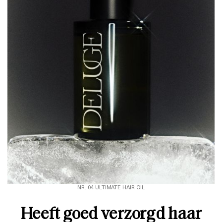
NR. 04 ULTIMATE HAIR OIL
Heeft goed verzorgd haar