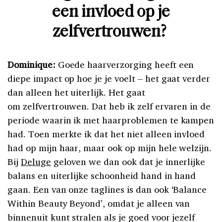
een invloed op je
zelfvertrouwen?
Dominique:
Goede haarverzorging heeft een
diepe impact op hoe je je voelt – het gaat verder
dan alleen het uiterlijk. Het gaat
om zelfvertrouwen. Dat heb ik zelf ervaren in de
periode waarin ik met haarproblemen te kampen
had. Toen merkte ik dat het niet alleen invloed
had op mijn haar, maar ook op mijn hele welzijn.
Bij
Deluge
geloven we dan ook dat je innerlijke
balans en uiterlijke schoonheid hand in hand
gaan. Een van onze taglines is dan ook ‘Balance
Within Beauty Beyond’, omdat je alleen van
binnenuit kunt stralen als je goed voor jezelf