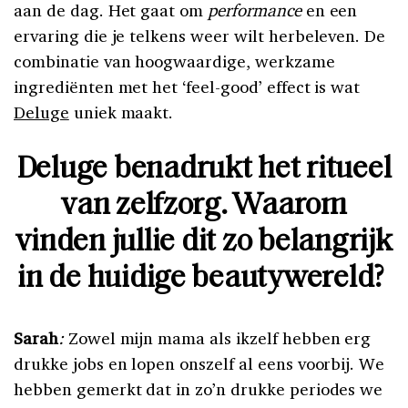
aan de dag. Het gaat om
performance
en een
ervaring die je telkens weer wilt herbeleven. De
combinatie van hoogwaardige, werkzame
ingrediënten met het ‘feel-good’ effect is wat
Deluge
uniek maakt.
Deluge benadrukt het ritueel
van zelfzorg. Waarom
vinden jullie dit zo belangrijk
in de huidige beautywereld?
Sarah
:
Zowel mijn mama als ikzelf hebben erg
drukke jobs en lopen onszelf al eens voorbij. We
hebben gemerkt dat in zo’n drukke periodes we