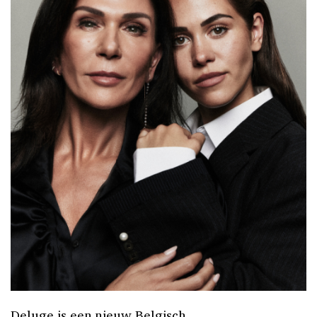
Deluge is een nieuw Belgisch