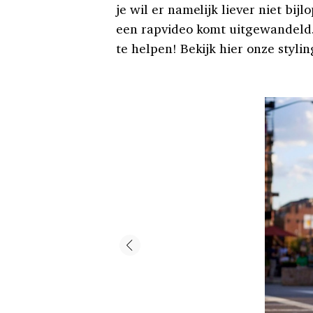
je wil er namelijk liever niet bij
een rapvideo komt uitgewandeld. 
te helpen! Bekijk hier onze stylin