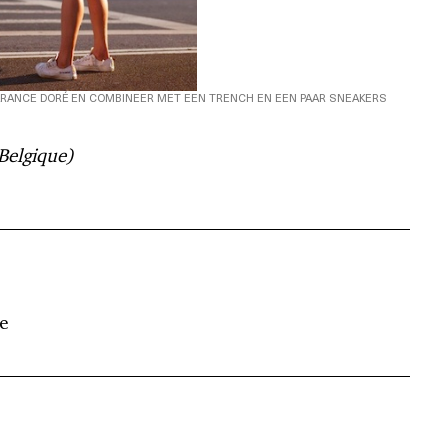
RANCE DORÉ EN COMBINEER MET EEN TRENCH EN EEN PAAR SNEAKERS
 Belgique)
e