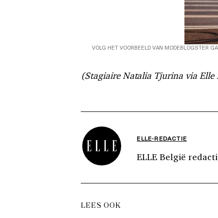
VOLG HET VOORBEELD VAN MODEBLOGSTER GA
(Stagiaire Natalia Tjurina via Elle
ELLE-REDACTIE
ELLE België redacti
LEES OOK