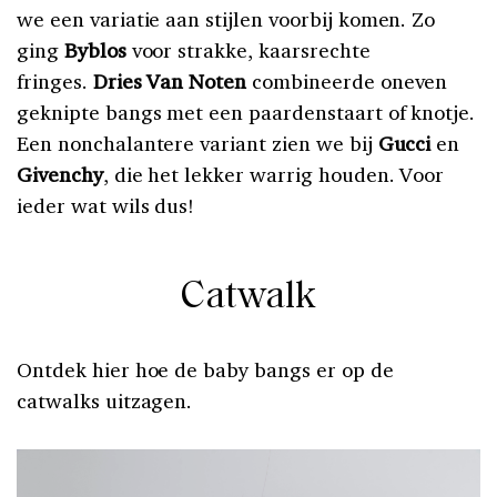
we een variatie aan stijlen voorbij komen. Zo
ging
Byblos
voor strakke, kaarsrechte
fringes.
Dries Van Noten
combineerde oneven
geknipte bangs met een paardenstaart of knotje.
Een nonchalantere variant zien we bij
Gucci
en
Givenchy
, die het lekker warrig houden. Voor
ieder wat wils dus!
Catwalk
Ontdek hier hoe de baby bangs er op de
catwalks uitzagen.