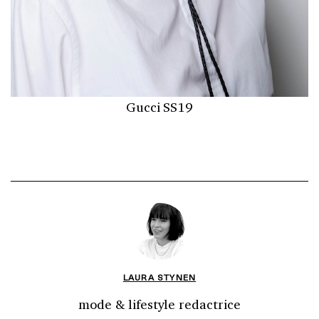
Gucci SS19
LAURA STYNEN
mode & lifestyle redactrice