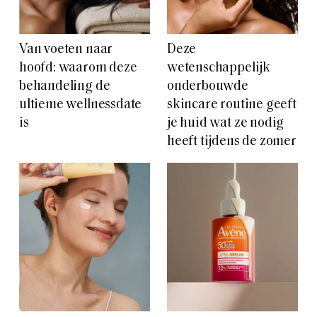
Van voeten naar
Deze
hoofd: waarom deze
wetenschappelijk
behandeling de
onderbouwde
ultieme wellnessdate
skincare routine geeft
is
je huid wat ze nodig
heeft tijdens de zomer