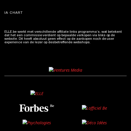
IA CHART
ELLE.be werkt met verschillende affiliate links programma’s, wat betekent
dat het een commissie verdient op bepaalde verkopen via links op de
website. Dit heeft absoluut geen effect op de aankopen noch de user
experience van de lezer op desbetreffende webshops.
Meer info