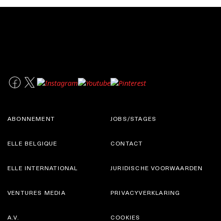
ABONNEMENT
JOBS/STAGES
ELLE BELGIQUE
CONTACT
ELLE INTERNATIONAL
JURIDISCHE VOORWAARDEN
VENTURES MEDIA
PRIVACYVERKLARING
A.V.
COOKIES