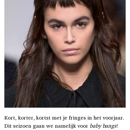
Kort, korter, kortst met je fringes in het voorjaar.
Dit seizoen gaan we namelijk voor
baby bangs
!