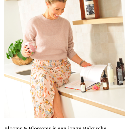
Blooms & Blossoms is een jonge Belgische