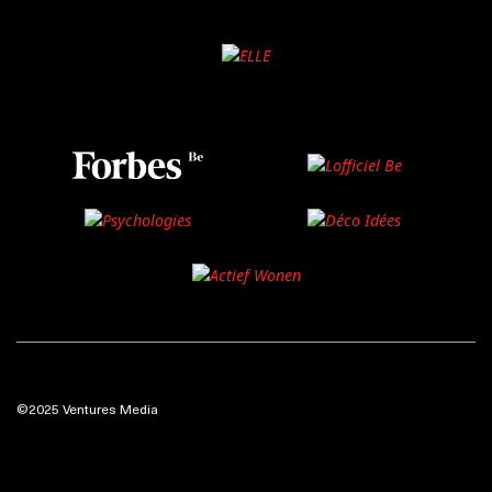
©2025 Ventures Media