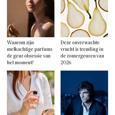
Waarom zijn
Deze onverwachte
melkachtige parfums
vrucht is trending in
de geur-obsessie van
de zomergeuren van
het moment?
2026