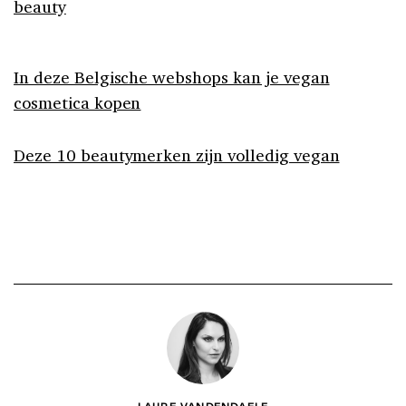
beauty
In deze Belgische webshops kan je vegan
cosmetica kopen
Deze 10 beautymerken zijn volledig vegan
LAURE VANDENDAELE