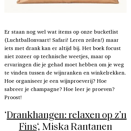
Er staan nog wel wat items op onze bucketlist
(Luchtballonvaart! Safari! Leren zeilen!) maar
iets met drank kan er altijd bij. Het boek focust
niet zozeer op technische weetjes, maar op
ervaringen die je gehad moet hebben om je weg
te vinden tussen de wijnranken en winkelrekken.
Hoe organiseer je een wijnproeverij? Hoe
sabreer je champagne? Hoe leer je proeven?
Proost!
‘
Drankhangen: relaxen op z’n
Fins
‘, Miska Rantanen