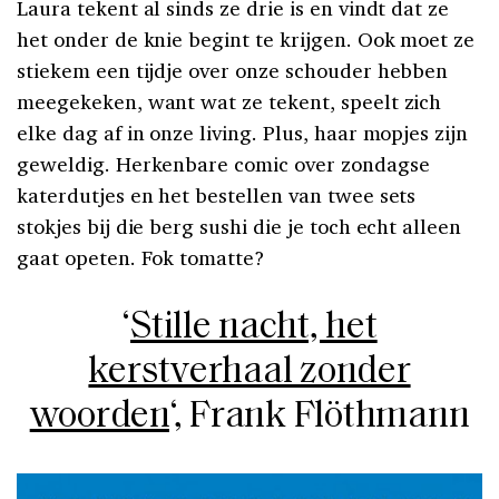
Laura tekent al sinds ze drie is en vindt dat ze
het onder de knie begint te krijgen. Ook moet ze
stiekem een tijdje over onze schouder hebben
meegekeken, want wat ze tekent, speelt zich
elke dag af in onze living. Plus, haar mopjes zijn
geweldig. Herkenbare comic over zondagse
katerdutjes en het bestellen van twee sets
stokjes bij die berg sushi die je toch echt alleen
gaat opeten. Fok tomatte?
‘
Stille nacht, het
kerstverhaal zonder
woorden
‘, Frank Flöthmann