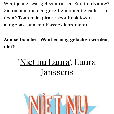
Weet je niet wat gelezen tussen Kerst en Nieuw?
Zin om iemand een gezellig momentje cadeau te
doen? Tonnen inspiratie voor book lovers,
aangepast aan een klassiek kerstmenu:
Amuse-bouche –
Want er mag gelachen worden,
niet?
‘
Niet nu Laura
‘, Laura
Janssens