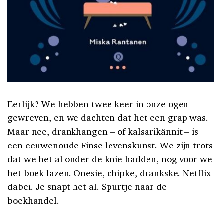
Eerlijk? We hebben twee keer in onze ogen
gewreven, en we dachten dat het een grap was.
Maar nee, drankhangen – of kalsarikännit – is
een eeuwenoude Finse levenskunst. We zijn trots
dat we het al onder de knie hadden, nog voor we
het boek lazen. Onesie, chipke, drankske. Netflix
dabei. Je snapt het al. Spurtje naar de
boekhandel.