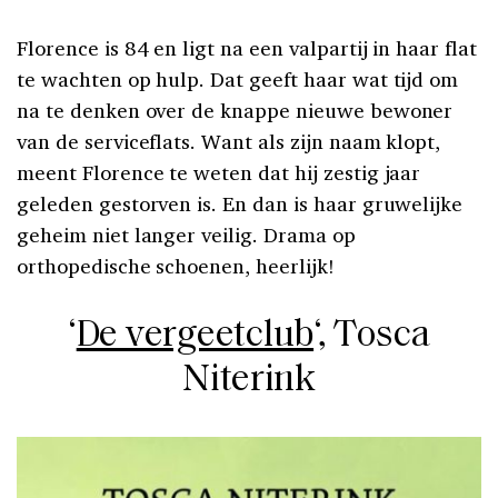
Florence is 84 en ligt na een valpartij in haar flat
te wachten op hulp. Dat geeft haar wat tijd om
na te denken over de knappe nieuwe bewoner
van de serviceflats. Want als zijn naam klopt,
meent Florence te weten dat hij zestig jaar
geleden gestorven is. En dan is haar gruwelijke
geheim niet langer veilig. Drama op
orthopedische schoenen, heerlijk!
‘
De vergeetclub
‘, Tosca
Niterink