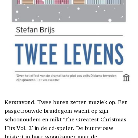
Kerstavond. Twee buren zetten muziek op. Een
pasgetrouwde bruidegom wacht op zijn
schoonouders en mikt ‘The Greatest Christmas
Hits Vol. 2’ in de cd-speler. De buurvrouw
luistert in haar woonkamer naar de