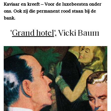
Kaviaar en kreeft –
Voor de luxebeesten onder
ons. Ook zij die permanent rood staan bij de
bank.
‘
Grand hotel
‘, Vicki Baum