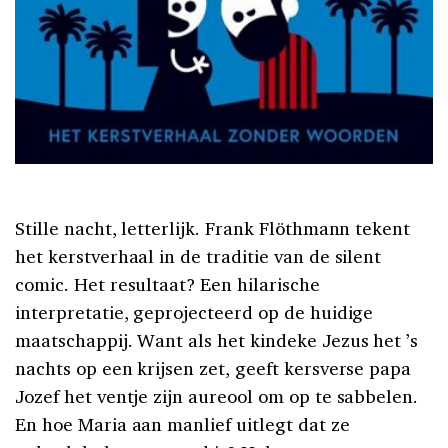
Stille nacht, letterlijk. Frank Flöthmann tekent
het kerstverhaal in de traditie van de silent
comic. Het resultaat? Een hilarische
interpretatie, geprojecteerd op de huidige
maatschappij. Want als het kindeke Jezus het ’s
nachts op een krijsen zet, geeft kersverse papa
Jozef het ventje zijn aureool om op te sabbelen.
En hoe Maria aan manlief uitlegt dat ze