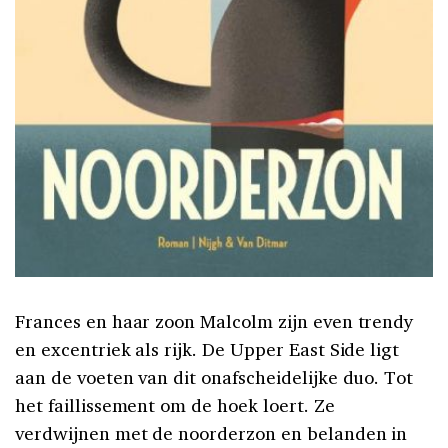
Frances en haar zoon Malcolm zijn even trendy
en excentriek als rijk. De Upper East Side ligt
aan de voeten van dit onafscheidelijke duo. Tot
het faillissement om de hoek loert. Ze
verdwijnen met de noorderzon en belanden in