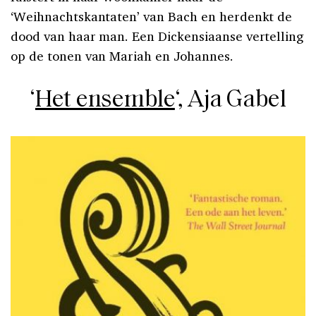
‘Weihnachtskantaten’ van Bach en herdenkt de
dood van haar man. Een Dickensiaanse vertelling
op de tonen van Mariah en Johannes.
‘
Het ensemble
‘, Aja Gabel