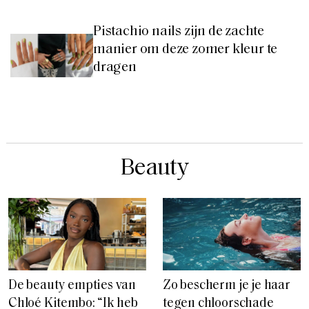
Pistachio nails zijn de zachte
manier om deze zomer kleur te
dragen
Beauty
De beauty empties van
Zo bescherm je je haar
Chloé Kitembo: “Ik heb
tegen chloorschade