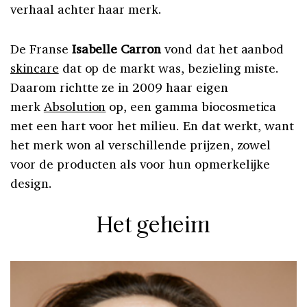
verhaal achter haar merk.
De Franse
Isabelle Carron
vond dat het aanbod
skincare
dat op de markt was, bezieling miste.
Daarom richtte ze in 2009 haar eigen
merk
Absolution
op, een gamma biocosmetica
met een hart voor het milieu. En dat werkt, want
het merk won al verschillende prijzen, zowel
voor de producten als voor hun opmerkelijke
design.
Het geheim