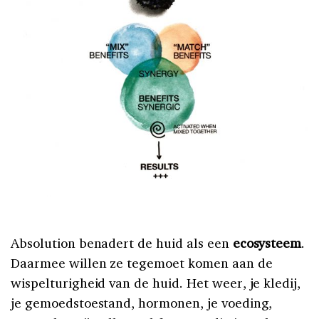
Absolution benadert de huid als een
ecosysteem
.
Daarmee willen ze tegemoet komen aan de
wispelturigheid van de huid. Het weer, je kledij,
je gemoedstoestand, hormonen, je voeding,