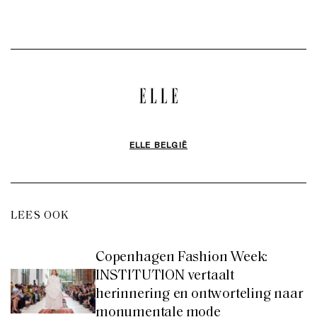
ELLE BELGIË
LEES OOK
Copenhagen Fashion Week:
INSTITUTION vertaalt
herinnering en ontworteling naar
monumentale mode