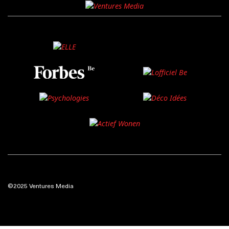
©2025 Ventures Media