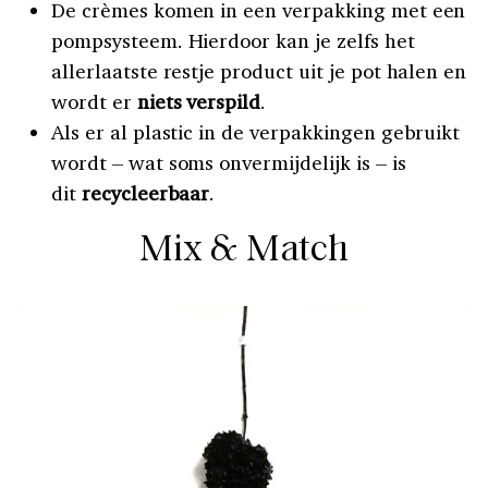
De crèmes komen in een verpakking met een
pompsysteem. Hierdoor kan je zelfs het
allerlaatste restje product uit je pot halen en
wordt er
niets verspild
.
Als er al plastic in de verpakkingen gebruikt
wordt – wat soms onvermijdelijk is – is
dit
recycleerbaar
.
Mix & Match