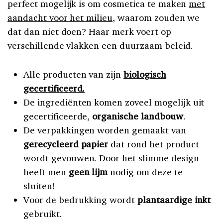
perfect mogelijk is om cosmetica te maken
met
aandacht voor het milieu
, waarom zouden we
dat dan niet doen? Haar merk voert op
verschillende vlakken een duurzaam beleid.
Alle producten van zijn
biologisch
gecertificeerd.
De ingrediënten komen zoveel mogelijk uit
gecertificeerde,
organische landbouw
.
De verpakkingen worden gemaakt van
gerecycleerd papier
dat rond het product
wordt gevouwen. Door het slimme design
heeft men
geen lijm
nodig om deze te
sluiten!
Voor de bedrukking wordt
plantaardige inkt
gebruikt.