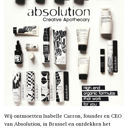
Wij ontmoetten Isabelle Carron, founder en CEO
van Absolution, in Brussel en ontdekken het