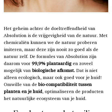
Het geheim achter de doeltreffendheid van
Absolution is de vrijgevigheid van de natuur. Met
chemicaliën kunnen we de natuur proberen
imiteren, maar deze zijn nooit zo goed als de
natuur zelf. De formules van Absolution zijn
daarom voor
99,9% plantaardig
en zoveel
mogelijk van
biologische afkomst.
Dat is niet
alleen ecologisch, maar ook goed voor je huid!
Omwille van de
bio-compatibiliteit tussen
planten en je huid
, optimaliseren de producten
het natuurlijke ecosysteem van je huid.