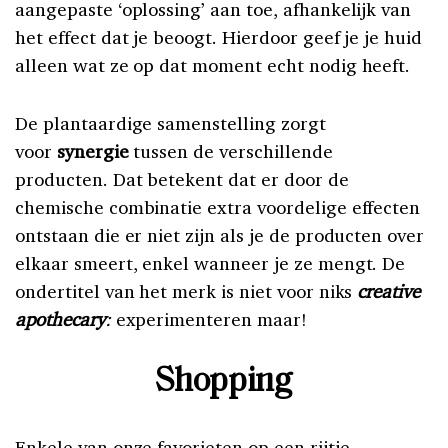
aangepaste ‘oplossing’ aan toe, afhankelijk van
het effect dat je beoogt. Hierdoor geef je je huid
alleen wat ze op dat moment echt nodig heeft.
De plantaardige samenstelling zorgt
voor
synergie
tussen de verschillende
producten. Dat betekent dat er door de
chemische combinatie extra voordelige effecten
ontstaan die er niet zijn als je de producten over
elkaar smeert, enkel wanneer je ze mengt. De
ondertitel van het merk is niet voor niks
creative
apothecary
:
experimenteren maar!
Shopping
Enkele van onze favorieten op een rijtje.