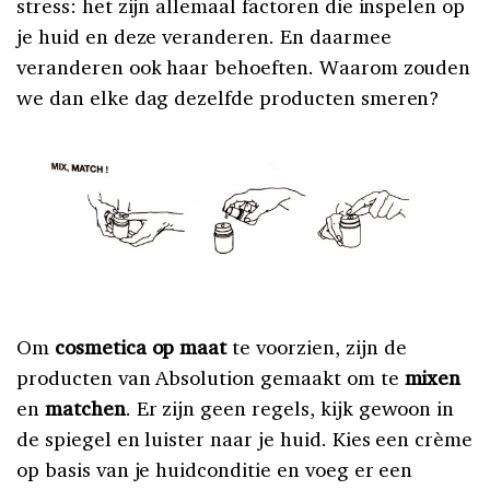
stress: het zijn allemaal factoren die inspelen op
je huid en deze veranderen. En daarmee
veranderen ook haar behoeften. Waarom zouden
we dan elke dag dezelfde producten smeren?
Om
cosmetica
op maat
te voorzien, zijn de
producten van Absolution gemaakt om te
mixen
en
matchen
. Er zijn geen regels, kijk gewoon in
de spiegel en luister naar je huid. Kies een crème
op basis van je huidconditie en voeg er een