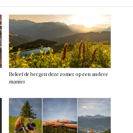
Beleef de bergen deze zomer op een andere
manier