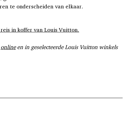
ren te onderscheiden van elkaar.
eis in koffer van Louis Vuitton.
r
online
en in geselecteerde Louis Vuitton winkels