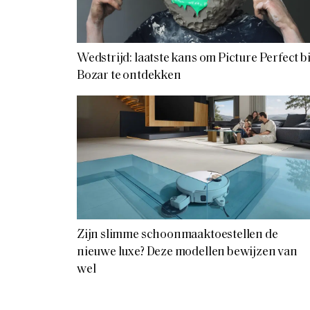
Wedstrijd: laatste kans om Picture Perfect bi
Bozar te ontdekken
Zijn slimme schoonmaaktoestellen de
nieuwe luxe? Deze modellen bewijzen van
wel