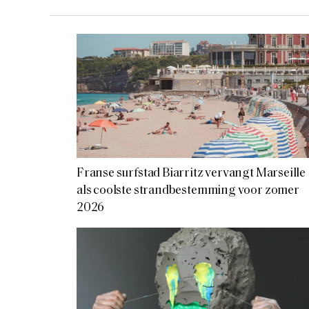
Franse surfstad Biarritz vervangt Marseille
als coolste strandbestemming voor zomer
2026