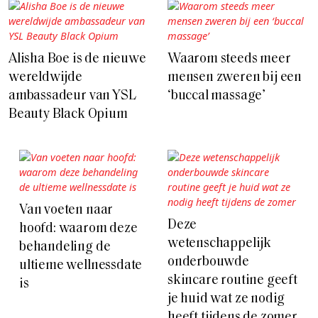
Alisha Boe is de nieuwe
Waarom steeds meer
wereldwijde
mensen zweren bij een
ambassadeur van YSL
‘buccal massage’
Beauty Black Opium
Van voeten naar
Deze
hoofd: waarom deze
wetenschappelijk
behandeling de
onderbouwde
ultieme wellnessdate
skincare routine geeft
is
je huid wat ze nodig
heeft tijdens de zomer