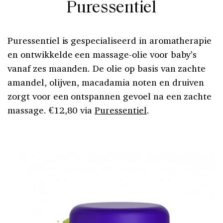
Puressentiel
Puressentiel is gespecialiseerd in aromatherapie
en ontwikkelde een massage-olie voor baby’s
vanaf zes maanden. De olie op basis van zachte
amandel, olijven, macadamia noten en druiven
zorgt voor een ontspannen gevoel na een zachte
massage. €12,80 via
Puressentiel
.