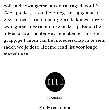
ook na de zwangerschap extra fragiel wordt?
Geen paniek, je kan heus nog met opgemaakt
gezicht over straat, maar gebruik dan wel deze
zwangerschapsvriendelijke make-up
. En om het
allemaal wat minder eng te maken en juist de
grappige kanten van het moederschap in te zien,
raden we je deze ultieme
read list voor jonge
mama’s
aan!
ISABELLE
Moderedacteur