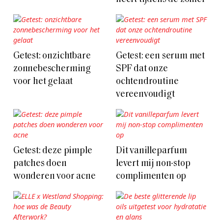
Getest: onzichtbare
Getest: een serum met
zonnebescherming
SPF dat onze
voor het gelaat
ochtendroutine
vereenvoudigt
Getest: deze pimple
Dit vanilleparfum
patches doen
levert mij non-stop
wonderen voor acne
complimenten op