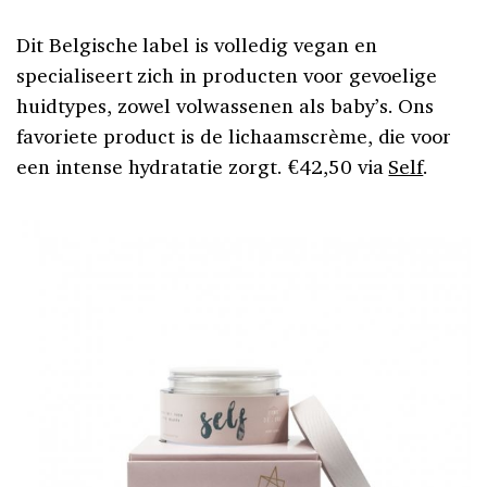
Dit Belgische label is volledig vegan en
specialiseert zich in producten voor gevoelige
huidtypes, zowel volwassenen als baby’s. Ons
favoriete product is de lichaamscrème, die voor
een intense hydratatie zorgt. €42,50 via
Self
.