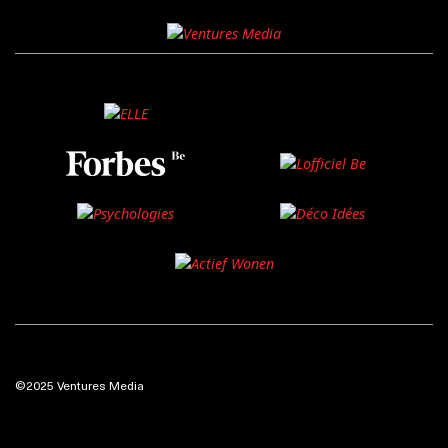
©2025 Ventures Media