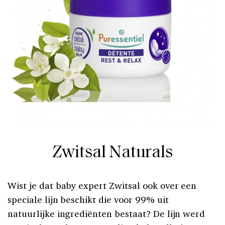
Zwitsal Naturals
Wist je dat baby expert Zwitsal ook over een
speciale lijn beschikt die voor 99% uit
natuurlijke ingrediënten bestaat? De lijn werd