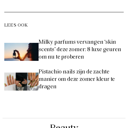
LEES OOK
Milky parfums vervangen ‘skin
scents’ deze zomer: 8 luxe geuren
om nu te proberen
Pistachio nails zijn de zachte
manier om deze zomer kleur te
dragen