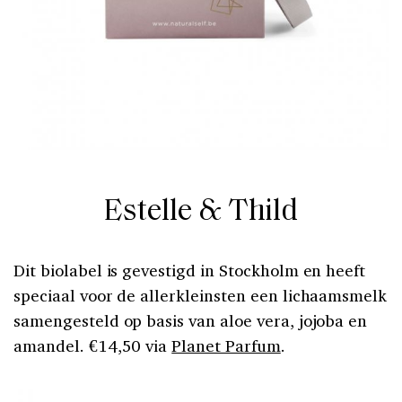
Estelle & Thild
Dit biolabel is gevestigd in Stockholm en heeft
speciaal voor de allerkleinsten een lichaamsmelk
samengesteld op basis van aloe vera, jojoba en
amandel. €14,50 via
Planet Parfum
.