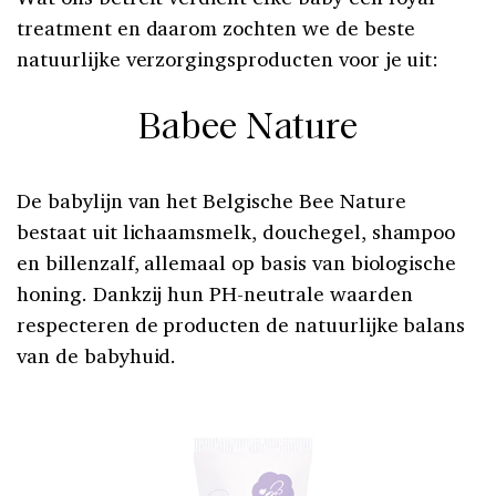
treatment en daarom zochten we de beste
natuurlijke verzorgingsproducten voor je uit:
Babee Nature
De babylijn van het Belgische Bee Nature
bestaat uit lichaamsmelk, douchegel, shampoo
en billenzalf, allemaal op basis van biologische
honing. Dankzij hun PH-neutrale waarden
respecteren de producten de natuurlijke balans
van de babyhuid.