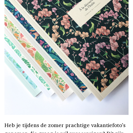
Heb je tijdens de zomer prachtige vakantiefoto’s