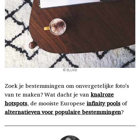
© BLURB
Zoek je bestemmingen om onvergetelijke foto’s
van te maken? Wat dacht je van
knalroze
hotspots
, de mooiste Europese
infinity pools
of
alternatieven voor populaire bestemmingen
?