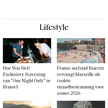
Lifestyle
Hoe Was Het?
Franse surfstad Biarritz
Exclusieve Screening
vervangt Marseille als
van “One Night Only” in
coolste
Brussel
strandbestemming voor
zomer 2026