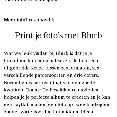
Meer info?
rosemood.fr
Print je foto’s met Blurb
Wat we leuk vinden bij Blurb is dat je je
fotoalbum kan personaliseren. Je hebt een
uitgebreide keuze tussen zes formaten, zes
verschillende papiersoorten en drie covers.
Bovendien is het resultaat van een goede
kwaliteit. Bonus: De beschikbare modellen
helpen je je perfecte album te creëren en je kan
een ‘layflat’ maken, een foto op twee bladzijden,
zonder witte boord in het midden. Ideaal