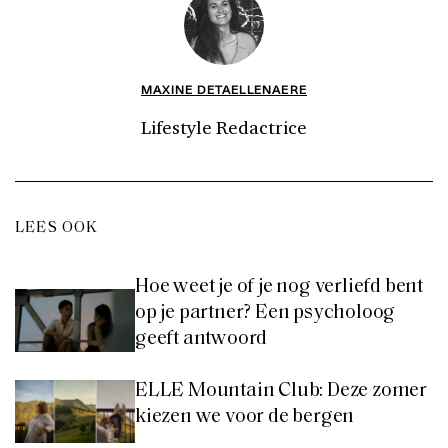
MAXINE DETAELLENAERE
Lifestyle Redactrice
LEES OOK
Hoe weet je of je nog verliefd bent
op je partner? Een psycholoog
geeft antwoord
ELLE Mountain Club: Deze zomer
kiezen we voor de bergen