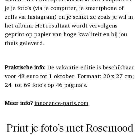
je je foto’s (via je computer, je smartphone of
zelfs via Instagram) en je schikt ze zoals je wil in
het album. Het resultaat wordt vervolgens
geprint op papier van hoge kwaliteit en bij jou
thuis geleverd.
Praktische info:
De vakantie-editie is beschikbaar
voor 48 euro tot 1 oktober. Formaat: 20 x 27 cm;
24 tot 69 foto’s op 46 pagina’s.
Meer info?
innocence-paris.com
Print je foto’s met Rosemood