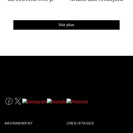
Voir plus
ABONNEMENT
JOBS/STAGES