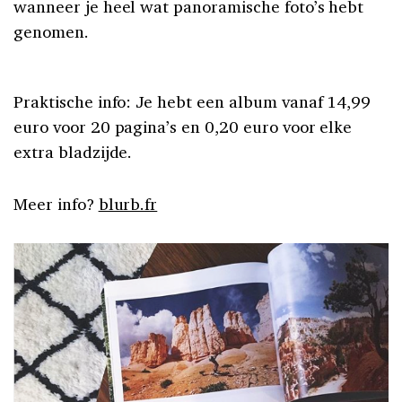
wanneer je heel wat panoramische foto’s hebt
genomen.
Praktische info: Je hebt een album vanaf 14,99
euro voor 20 pagina’s en 0,20 euro voor elke
extra bladzijde.
Meer info?
blurb.fr