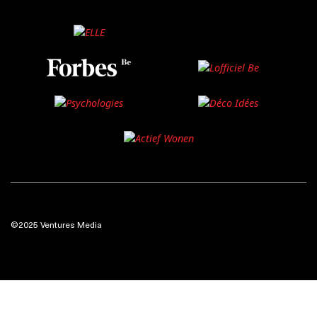
©2025 Ventures Media