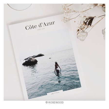
© ROSEWOOD