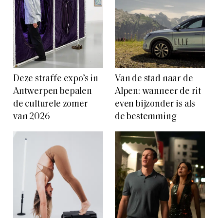
Deze straffe expo’s in
Van de stad naar de
Antwerpen bepalen
Alpen: wanneer de rit
de culturele zomer
even bijzonder is als
van 2026
de bestemming