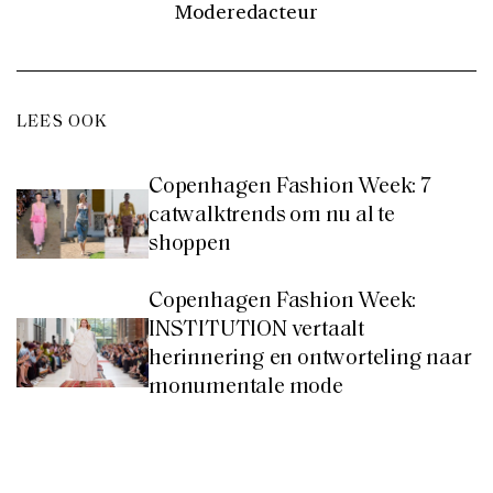
Moderedacteur
LEES OOK
Copenhagen Fashion Week: 7
catwalktrends om nu al te
shoppen
Copenhagen Fashion Week:
INSTITUTION vertaalt
herinnering en ontworteling naar
monumentale mode