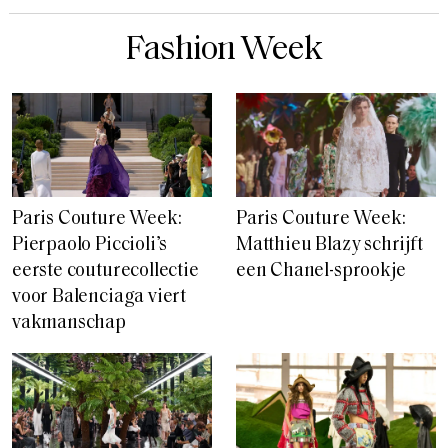
Fashion Week
Paris Couture Week:
Paris Couture Week:
Pierpaolo Piccioli’s
Matthieu Blazy schrijft
eerste couturecollectie
een Chanel-sprookje
voor Balenciaga viert
vakmanschap