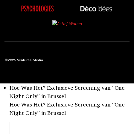
©2025 Ventures Media
Hoe Was Het? Exclusieve Screening van “One
Night Only” in Brussel
Hoe Was Het? Exclusieve Screening van “One
Night Only” in Brussel