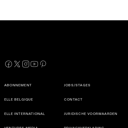
ABONNEMENT
JOBS/STAGES
ELLE BELGIQUE
CONTACT
ELLE INTERNATIONAL
JURIDISCHE VOORWAARDEN
VENTURES MEDIA
PRIVACYVERKLARING