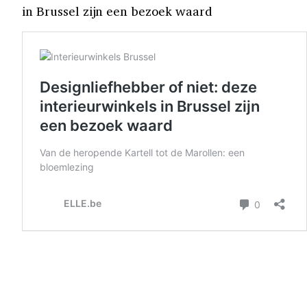
in Brussel zijn een bezoek waard