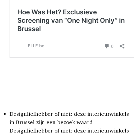
Designliefhebber of niet: deze interieurwinkels
in Brussel zijn een bezoek waard
Designliefhebber of niet: deze interieurwinkels