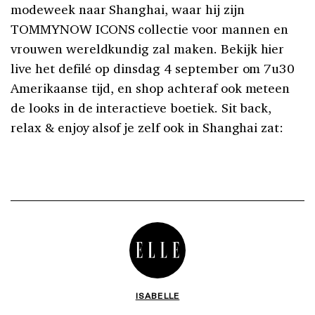
modeweek naar Shanghai, waar hij zijn
TOMMYNOW ICONS collectie voor mannen en
vrouwen wereldkundig zal maken. Bekijk hier
live het defilé op dinsdag 4 september om 7u30
Amerikaanse tijd, en shop achteraf ook meteen
de looks in de interactieve boetiek. Sit back,
relax & enjoy alsof je zelf ook in Shanghai zat:
ISABELLE