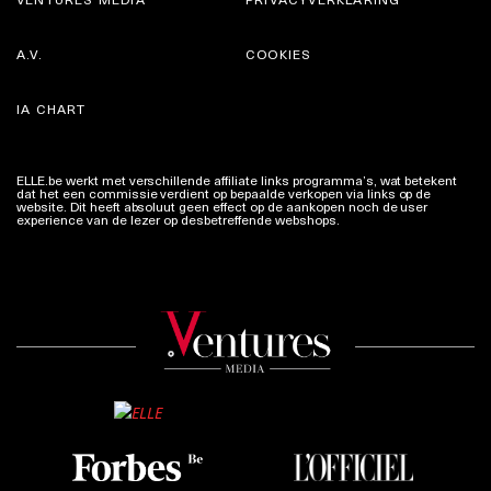
A.V.
COOKIES
IA CHART
ELLE.be werkt met verschillende affiliate links programma’s, wat betekent
dat het een commissie verdient op bepaalde verkopen via links op de
website. Dit heeft absoluut geen effect op de aankopen noch de user
experience van de lezer op desbetreffende webshops.
Meer info