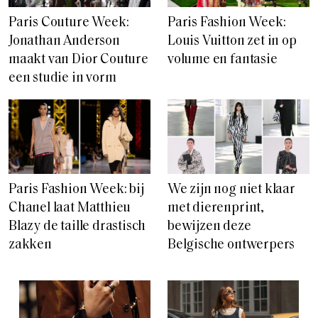
Paris Couture Week:
Paris Fashion Week:
Jonathan Anderson
Louis Vuitton zet in op
maakt van Dior Couture
volume en fantasie
een studie in vorm
Paris Fashion Week: bij
We zijn nog niet klaar
Chanel laat Matthieu
met dierenprint,
Blazy de taille drastisch
bewijzen deze
zakken
Belgische ontwerpers