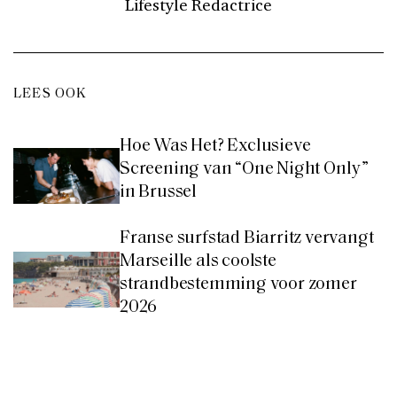
Lifestyle Redactrice
LEES OOK
Hoe Was Het? Exclusieve
Screening van “One Night Only”
in Brussel
Franse surfstad Biarritz vervangt
Marseille als coolste
strandbestemming voor zomer
2026