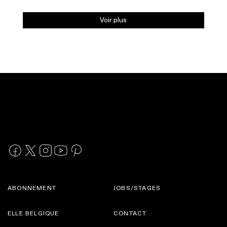
Voir plus
ABONNEMENT
JOBS/STAGES
ELLE BELGIQUE
CONTACT