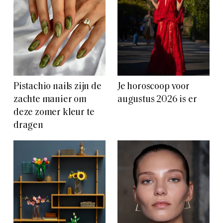
Pistachio nails zijn de
Je horoscoop voor
zachte manier om
augustus 2026 is er
deze zomer kleur te
dragen