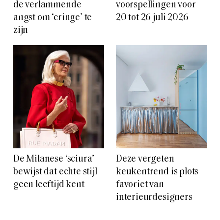
de verlammende
voorspellingen voor
angst om ‘cringe’ te
20 tot 26 juli 2026
zijn
De Milanese ‘sciura’
Deze vergeten
bewijst dat echte stijl
keukentrend is plots
geen leeftijd kent
favoriet van
interieurdesigners