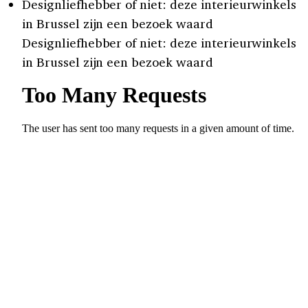
Designliefhebber of niet: deze interieurwinkels
in Brussel zijn een bezoek waard
Designliefhebber of niet: deze interieurwinkels
in Brussel zijn een bezoek waard