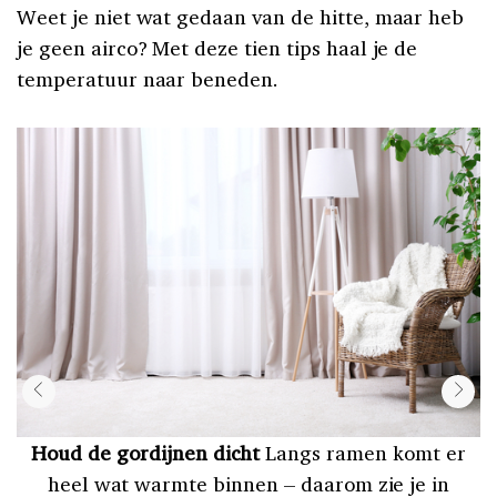
Weet je niet wat gedaan van de hitte, maar heb
je geen airco? Met deze tien tips haal je de
temperatuur naar beneden.
Houd de gordijnen dicht
Langs ramen komt er
heel wat warmte binnen – daarom zie je in