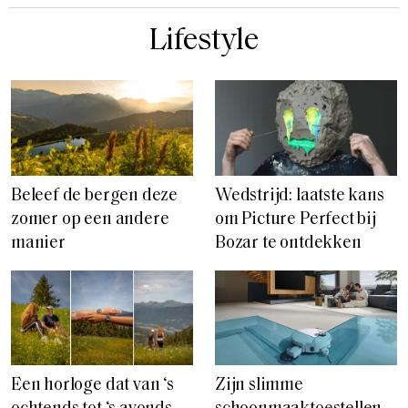
Lifestyle
Beleef de bergen deze
Wedstrijd: laatste kans
zomer op een andere
om Picture Perfect bij
manier
Bozar te ontdekken
Een horloge dat van ‘s
Zijn slimme