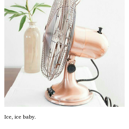
Ice, ice baby.