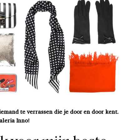
 iemand te verrassen die je door en door kent.
aleria Inno!