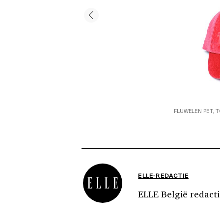
FLUWELEN PET, TO
ELLE-REDACTIE
ELLE België redacti