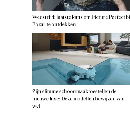
Wedstrijd: laatste kans om Picture Perfect bi
Bozar te ontdekken
Zijn slimme schoonmaaktoestellen de
nieuwe luxe? Deze modellen bewijzen van
wel