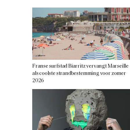
Franse surfstad Biarritz vervangt Marseille
als coolste strandbestemming voor zomer
2026