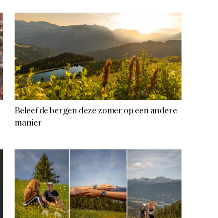
Beleef de bergen deze zomer op een andere
manier