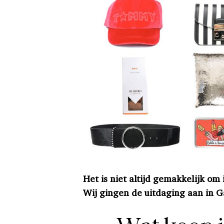
Het is niet altijd gemakkelijk om
Wij gingen de uitdaging aan in G