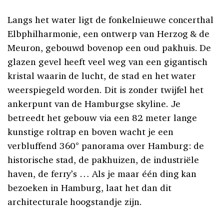
Langs het water ligt de fonkelnieuwe concerthal
Elbphilharmonie, een ontwerp van Herzog & de
Meuron, gebouwd bovenop een oud pakhuis. De
glazen gevel heeft veel weg van een gigantisch
kristal waarin de lucht, de stad en het water
weerspiegeld worden. Dit is zonder twijfel het
ankerpunt van de Hamburgse skyline. Je
betreedt het gebouw via een 82 meter lange
kunstige roltrap en boven wacht je een
verbluffend 360° panorama over Hamburg: de
historische stad, de pakhuizen, de industriële
haven, de ferry’s … Als je maar één ding kan
bezoeken in Hamburg, laat het dan dit
architecturale hoogstandje zijn.