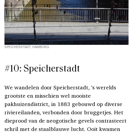
SPEICHERSTADT, HAMBURG
#10: Speicherstadt
We wandelen door Speicherstadt, ‘s werelds
grootste en misschien wel mooiste
pakhuizendistrict, in 1883 gebouwd op diverse
riviereilanden, verbonden door bruggetjes. Het
dieprood van de neogotische gevels contrasteert
schril met de staalblauwe lucht. Ooit kwamen