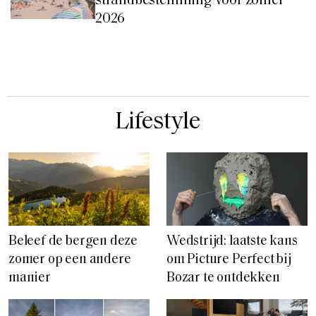
strandbestemming voor zomer
2026
Lifestyle
Beleef de bergen deze
Wedstrijd: laatste kans
zomer op een andere
om Picture Perfect bij
manier
Bozar te ontdekken