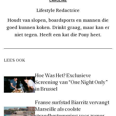
CAROLINE
Lifestyle Redactrice
Houdt van slopen, boardsports en mannen die
goed kunnen koken. Drinkt graag, maar kan er
niet tegen. Heeft een kat die Pony heet.
LEES OOK
Hoe Was Het? Exclusieve
Screening van “One Night Only”
in Brussel
Franse surfstad Biarritz vervangt
Marseille als coolste