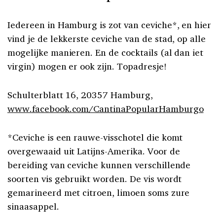
Iedereen in Hamburg is zot van ceviche*, en hier
vind je de lekkerste ceviche van de stad, op alle
mogelijke manieren. En de cocktails (al dan iet
virgin) mogen er ook zijn. Topadresje!
Schulterblatt 16, 20357 Hamburg,
www.facebook.com/CantinaPopularHamburgo
*Ceviche is een rauwe-visschotel die komt
overgewaaid uit Latijns-Amerika. Voor de
bereiding van ceviche kunnen verschillende
soorten vis gebruikt worden. De vis wordt
gemarineerd met citroen, limoen soms zure
sinaasappel.