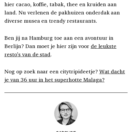
hier cacao, koffie, tabak, thee en kruiden aan
land. Nu verlenen de pakhuizen onderdak aan
diverse musea en trendy restaurants.
Ben jij na Hamburg toe aan een avontuur in
Berlijn? Dan moet je hier zijn voor
de leukste
resto’s van de stad
.
Nog op zoek naar een citytripideetje?
Wat dacht
je van 36 uur in het superhotte Malaga?