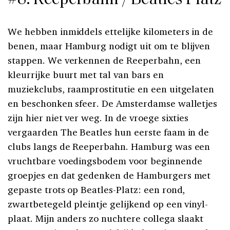
#8: Reeperbahn / Beatles Platz
We hebben inmiddels ettelijke kilometers in de
benen, maar Hamburg nodigt uit om te blijven
stappen. We verkennen de Reeperbahn, een
kleurrijke buurt met tal van bars en
muziekclubs, raamprostitutie en een uitgelaten
en beschonken sfeer. De Amsterdamse walletjes
zijn hier niet ver weg. In de vroege sixties
vergaarden The Beatles hun eerste faam in de
clubs langs de Reeperbahn. Hamburg was een
vruchtbare voedingsbodem voor beginnende
groepjes en dat gedenken de Hamburgers met
gepaste trots op Beatles-Platz: een rond,
zwartbetegeld pleintje gelijkend op een vinyl-
plaat. Mijn anders zo nuchtere collega slaakt