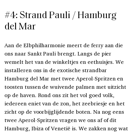
#4: Strand Pauli / Hamburg
del Mar
Aan de Elbphilharmonie meert de ferry aan die
ons naar Sankt Pauli brengt. Langs de pier
wemelt het van de winkeltjes en eethuisjes. We
installeren ons in de exotische strandbar
Hamburg del Mar met twee Aperol-Spritzen en
toosten tussen de wuivende palmen met uitzicht
op de haven. Rond ons zit het vol goed volk,
iedereen eniet van de zon, het zeebriesje en het
zicht op de voorbijglijdende boten. Na nog eens
twee Aperol-Spritzen vragen we ons af of dit
Hamburg, Ibiza of Venetië is. We zakken nog wat