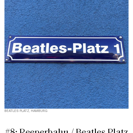
BEATLES PLATZ, HAMBURG