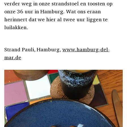
verder weg in onze strandstoel en toosten op
onze 36 uur in Hamburg. Wat ons eraan
herinnert dat we hier al twee uur liggen te
luilakken.
Strand Pauli, Hamburg,
www.hamburg-del-
mar.de