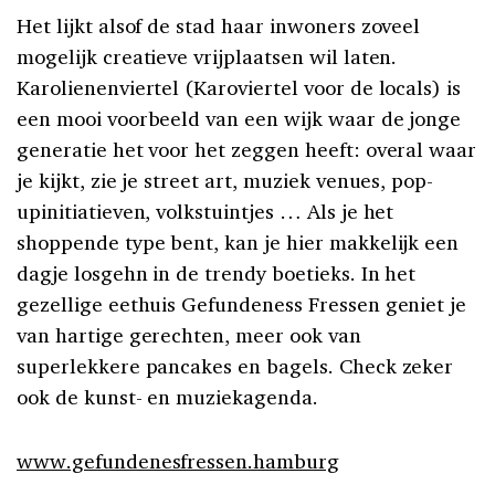
Het lijkt alsof de stad haar inwoners zoveel
mogelijk creatieve vrijplaatsen wil laten.
Karolienenviertel (Karoviertel voor de locals) is
een mooi voorbeeld van een wijk waar de jonge
generatie het voor het zeggen heeft: overal waar
je kijkt, zie je street art, muziek venues, pop-
upinitiatieven, volkstuintjes … Als je het
shoppende type bent, kan je hier makkelijk een
dagje losgehn in de trendy boetieks. In het
gezellige eethuis Gefundeness Fressen geniet je
van hartige gerechten, meer ook van
superlekkere pancakes en bagels. Check zeker
ook de kunst- en muziekagenda.
www.gefundenesfressen.hamburg