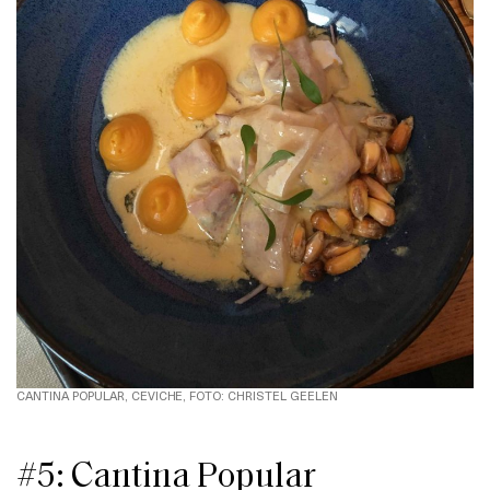
CANTINA POPULAR, CEVICHE, FOTO: CHRISTEL GEELEN
#5: Cantina Popular