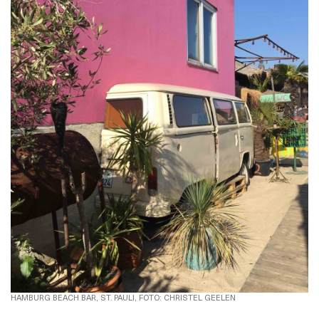
HAMBURG BEACH BAR, ST. PAULI, FOTO: CHRISTEL GEELEN