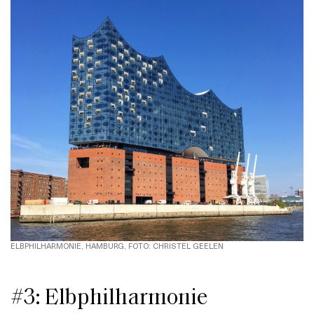
ELBPHILHARMONIE, HAMBURG, FOTO: CHRISTEL GEELEN
#3: Elbphilharmonie