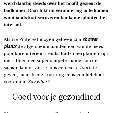
werd daarbij steeds over het hoofd gezien: de
badkamer. Daar lijkt nu verandering in te komen
want sinds kort veroveren badkamerplanten het
internet.
Als we Pinterest mogen geloven zijn
shower
plants
de afgelopen maanden een van de meest
populaire interieurtrends. Badkamerplanten zijn
niet alleen een super simpele manier om de
saaiste kamer van je huis een extra
touch
te
geven, maar bieden ook nog eens een heleboel
voordelen.
Say what?
Goed voor je gezondheid