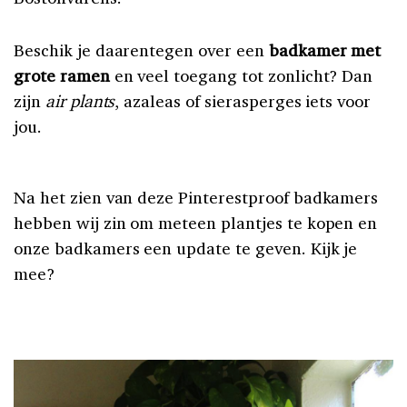
Beschik je daarentegen over een
badkamer met
grote ramen
en veel toegang tot zonlicht? Dan
zijn
air plants
, azaleas of sierasperges iets voor
jou.
Na het zien van deze Pinterestproof badkamers
hebben wij zin om meteen plantjes te kopen en
onze badkamers een update te geven. Kijk je
mee?