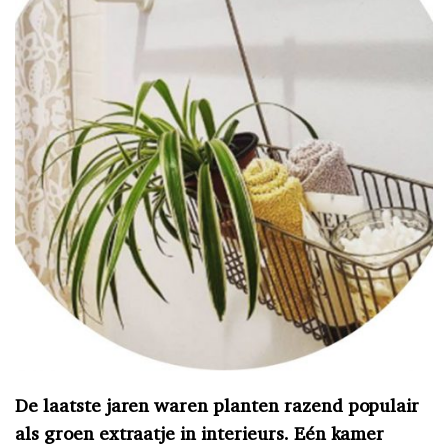
De laatste jaren waren planten razend populair
als groen extraatje in interieurs. Eén kamer