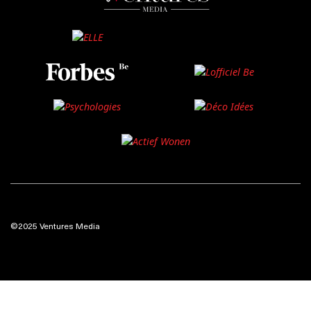
©2025 Ventures Media