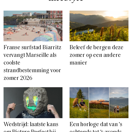
Franse surfstad Biarritz
Beleef de bergen deze
vervangt Marseille als
zomer op een andere
coolste
manier
strandbestemming voor
zomer 2026
Wedstrijd: laatste kans
Een horloge dat van ‘s