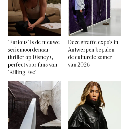
‘Furious’ Is de nieuwe
Deze straffe expo’s in
seriemoordenaar-
Antwerpen bepalen
thriller op Disney+,
de culturele zomer
perfect voor fans van
van 2026
‘Killing Eve’