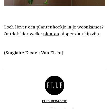
Toch liever een
plantenhoekje
in je woonkamer?
Ontdek hier welke
planten
hipper dan hip zijn.
(Stagiaire Kirsten Van Elsen)
ELLE-REDACTIE