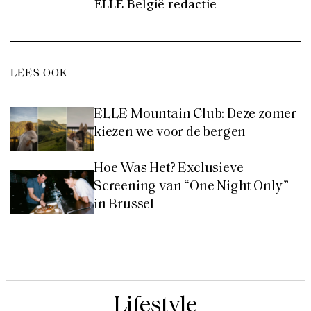
ELLE België redactie
LEES OOK
ELLE Mountain Club: Deze zomer
kiezen we voor de bergen
Hoe Was Het? Exclusieve
Screening van “One Night Only”
in Brussel
Lifestyle