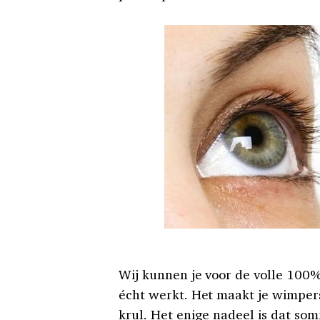
Wij kunnen je voor de volle 100
écht werkt. Het maakt je wimpers
krul. Het enige nadeel is dat so