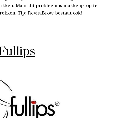
ikken. Maar dit probleem is makkelijk op te
trekken. Tip: RevitaBrow bestaat ook!
Fullips