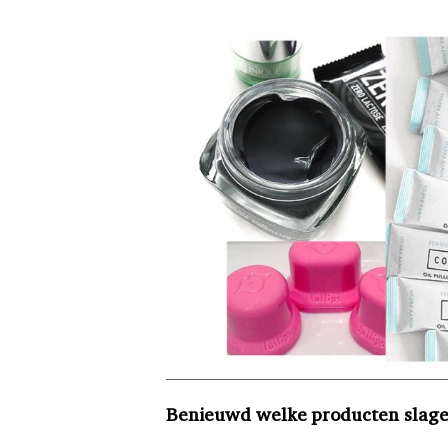
Benieuwd welke producten slagen