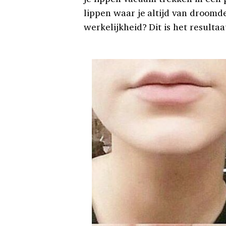
lippen waar je altijd van droomde
werkelijkheid? Dit is het resulta