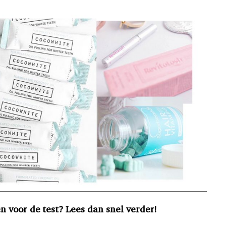
 voor de test? Lees dan snel verder!