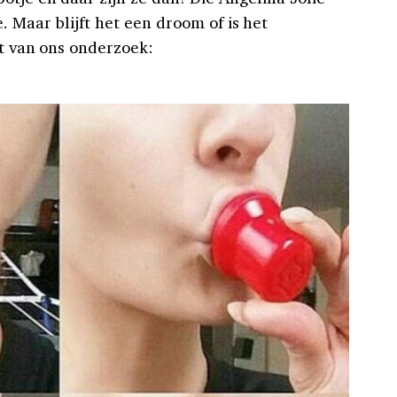
. Maar blijft het een droom of is het
at van ons onderzoek: