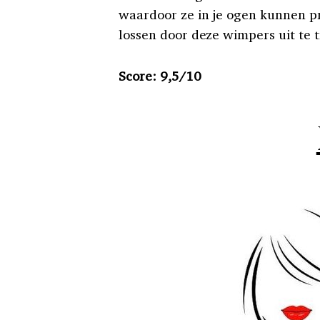
waardoor ze in je ogen kunnen pr
lossen door deze wimpers uit te 
Score: 9,5/10