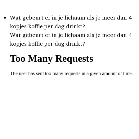
Wat gebeurt er in je lichaam als je meer dan 4
kopjes koffie per dag drinkt?
Wat gebeurt er in je lichaam als je meer dan 4
kopjes koffie per dag drinkt?