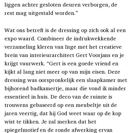
liggen achter gesloten deuren verborgen, de
rest mag uitgestald worden.”
Wat ons betreft is de dressing op zich ook al een
expo waard. Combineer de indrukwekkende
verzameling kleren van Inge met het creatieve
brein van interieurarchitect Gert Voorjans en je
krijgt vuurwerk. “Gert is een goede vriend en
kijkt al lang niet meer op van mijn eisen. Deze
dressing was oorspronkelijk een slaapkamer met
bijhorend badkamertje, maar die vond ik minder
essentieel in huis. De deco van de ruimte is
trouwens gebaseerd op een meubeltje uit de
jaren veertig, dat hij God weet waar op de kop
wist te tikken. Je zal merken dat het
spiegelmotief en de ronde afwerking ervan