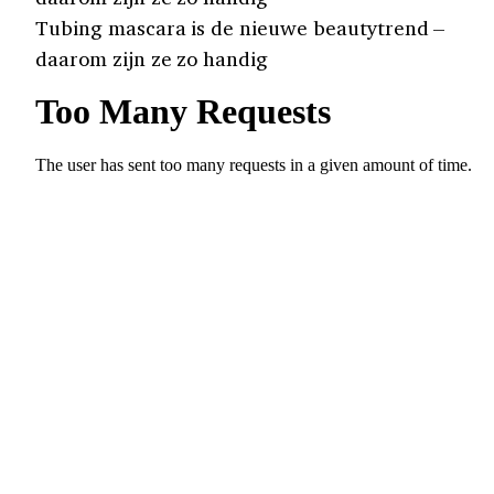
Tubing mascara is de nieuwe beautytrend –
daarom zijn ze zo handig