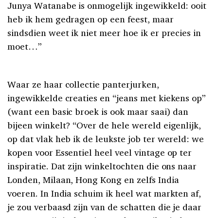
Junya Watanabe is onmogelijk ingewikkeld: ooit
heb ik hem gedragen op een feest, maar
sindsdien weet ik niet meer hoe ik er precies in
moet…”
Waar ze haar collectie panterjurken,
ingewikkelde creaties en “jeans met kiekens op”
(want een basic broek is ook maar saai) dan
bijeen winkelt? “Over de hele wereld eigenlijk,
op dat vlak heb ik de leukste job ter wereld: we
kopen voor Essentiel heel veel vintage op ter
inspiratie. Dat zijn winkeltochten die ons naar
Londen, Milaan, Hong Kong en zelfs India
voeren. In India schuim ik heel wat markten af,
je zou verbaasd zijn van de schatten die je daar