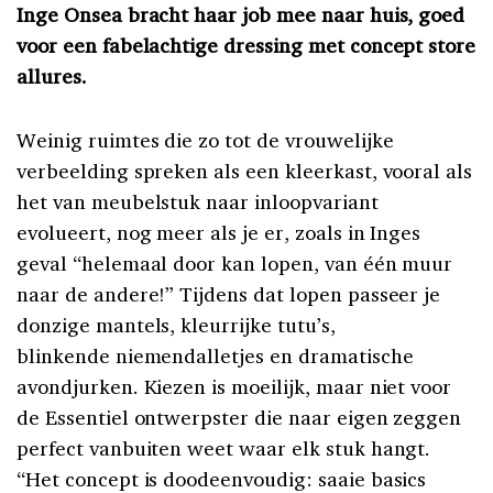
Inge Onsea bracht haar job mee naar huis, goed
voor een fabelachtige dressing met concept store
allures.
Weinig ruimtes die zo tot de vrouwelijke
verbeelding spreken als een kleerkast, vooral als
het van meubelstuk naar inloopvariant
evolueert, nog meer als je er, zoals in Inges
geval “helemaal door kan lopen, van één muur
naar de andere!” Tijdens dat lopen passeer je
donzige mantels, kleurrijke tutu’s,
blinkende niemendalletjes en dramatische
avondjurken. Kiezen is moeilijk, maar niet voor
de Essentiel ontwerpster die naar eigen zeggen
perfect vanbuiten weet waar elk stuk hangt.
“Het concept is doodeenvoudig: saaie basics