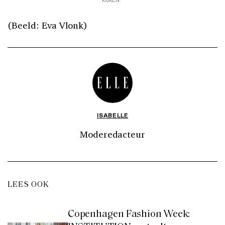
(Beeld: Eva Vlonk)
ISABELLE
Moderedacteur
LEES OOK
Copenhagen Fashion Week: