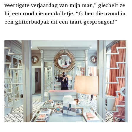
veertigste verjaardag van mijn man,” giechelt ze
bij een rood niemendalletje. “Ik ben die avond in
een glitterbadpak uit een taart gesprongen!”