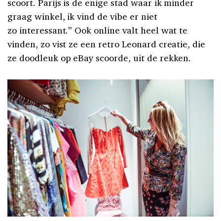
scoort. Parijs is de enige stad waar ik minder
graag winkel, ik vind de vibe er niet
zo interessant.” Ook online valt heel wat te
vinden, zo vist ze een retro Leonard creatie, die
ze doodleuk op eBay scoorde, uit de rekken.