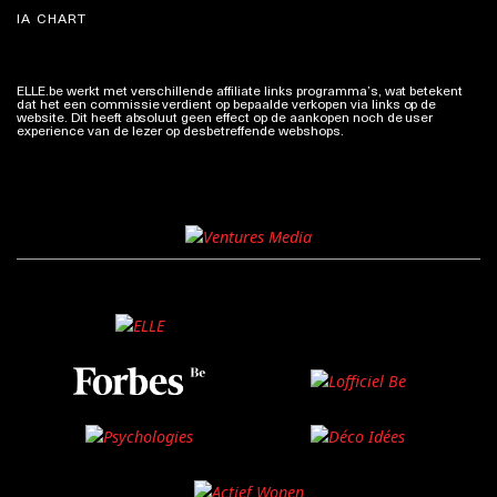
IA CHART
ELLE.be werkt met verschillende affiliate links programma’s, wat betekent
dat het een commissie verdient op bepaalde verkopen via links op de
website. Dit heeft absoluut geen effect op de aankopen noch de user
experience van de lezer op desbetreffende webshops.
Meer info