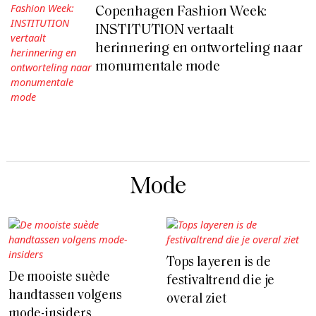
Copenhagen Fashion Week:
INSTITUTION vertaalt
herinnering en ontworteling naar
monumentale mode
Mode
Tops layeren is de
De mooiste suède
festivaltrend die je
handtassen volgens
overal ziet
mode-insiders