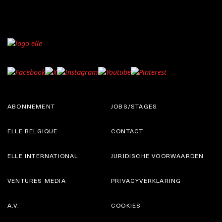
ABONNEMENT
JOBS/STAGES
ELLE BELGIQUE
CONTACT
ELLE INTERNATIONAL
JURIDISCHE VOORWAARDEN
VENTURES MEDIA
PRIVACYVERKLARING
A.V.
COOKIES