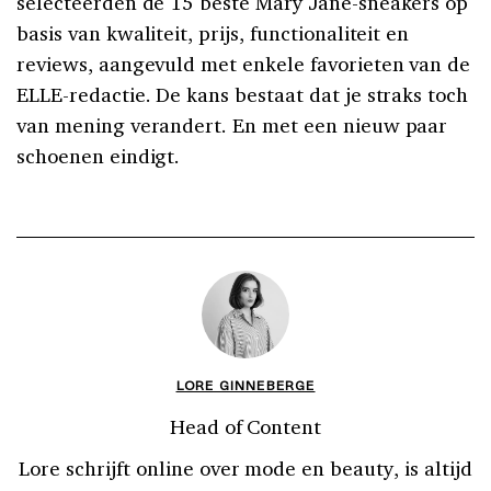
selecteerden de 15 beste Mary Jane-sneakers op
basis van kwaliteit, prijs, functionaliteit en
reviews, aangevuld met enkele favorieten van de
ELLE-redactie. De kans bestaat dat je straks toch
van mening verandert. En met een nieuw paar
schoenen eindigt.
LORE GINNEBERGE
Head of Content
Lore schrijft online over mode en beauty, is altijd