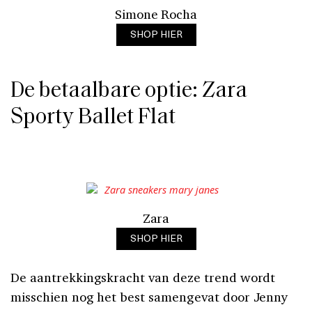
Simone Rocha
SHOP HIER
De betaalbare optie: Zara
Sporty Ballet Flat
Zara
SHOP HIER
De aantrekkingskracht van deze trend wordt
misschien nog het best samengevat door Jenny