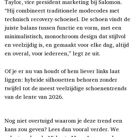
Taylor, vice president marketing bij Salomon.
“Hij combineert traditionele modecodes met
technisch recovery-schoeisel. De schoen vindt de
juiste balans tussen functie en vorm, met een
minimalistisch, monochroom design dat stijlvol
en veelzijdig is, en gemaakt voor elke dag, altijd
en overal, voor iedereen,” legt ze uit.
Of je er nu van houdt of hem liever links laat
liggen: hybride silhouetten behoren zonder
twijfel tot de meest veelzijdige schoenentrends
van de lente van 2026.
Nog niet overtuigd waarom je deze trend een
kans zou geven? Lees dan vooral verder. We