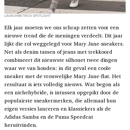
LAUNCHMETRICS SPOTLIGHT
Elk jaar moeten we ons schrap zetten voor een
nieuwe trend die de meningen verdeelt. Dit jaar
lijkt die rol weggelegd voor Mary Jane-sneakers.
Net als denim tassen of jeans met trekkoord
combineert dit nieuwste silhouet twee dingen
waar we van houden: in dit geval een coole
sneaker met de vrouwelijke Mary Jane-flat. Het
resultaat is iets volledig nieuws. Wat begon als
een nichehybride, is intussen opgepikt door de
populairste sneakermerken, die allemaal hun
eigen versies lanceren en klassiekers als de
Adidas Samba en de Puma Speedcat
heruitvinden.