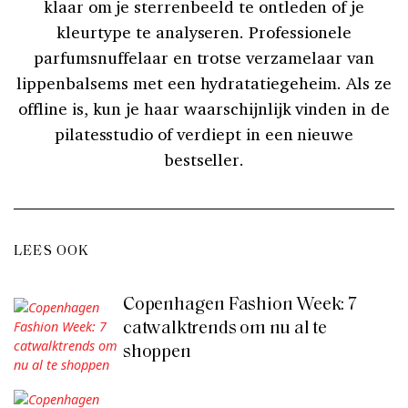
klaar om je sterrenbeeld te ontleden of je
kleurtype te analyseren. Professionele
parfumsnuffelaar en trotse verzamelaar van
lippenbalsems met een hydratatiegeheim. Als ze
offline is, kun je haar waarschijnlijk vinden in de
pilatesstudio of verdiept in een nieuwe
bestseller.
LEES OOK
Copenhagen Fashion Week: 7
catwalktrends om nu al te
shoppen