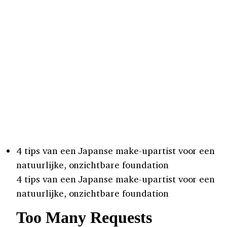
4 tips van een Japanse make-upartist voor een
natuurlijke, onzichtbare foundation
4 tips van een Japanse make-upartist voor een
natuurlijke, onzichtbare foundation