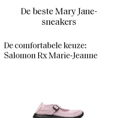
De beste Mary Jane-
sneakers
De comfortabele keuze:
Salomon Rx Marie-Jeanne