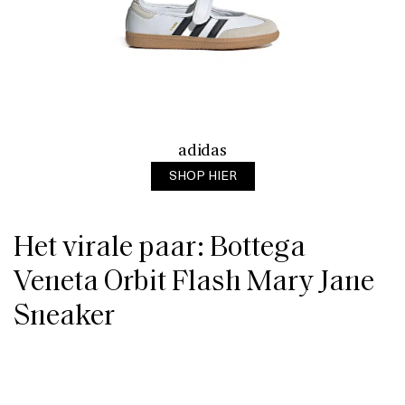
adidas
SHOP HIER
Het virale paar: Bottega
Veneta Orbit Flash Mary Jane
Sneaker