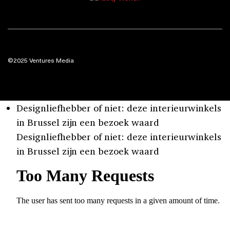
©2025 Ventures Media
Designliefhebber of niet: deze interieurwinkels
in Brussel zijn een bezoek waard
Designliefhebber of niet: deze interieurwinkels
in Brussel zijn een bezoek waard