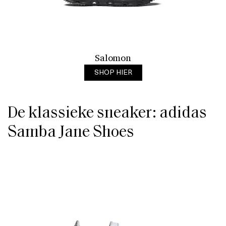
Salomon
SHOP HIER
De klassieke sneaker: adidas
Samba Jane Shoes