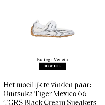
Bottega Veneta
SHOP HIER
Het moeilijk te vinden paar:
Onitsuka Tiger Mexico 66
TGRS Black Cream Sneakers