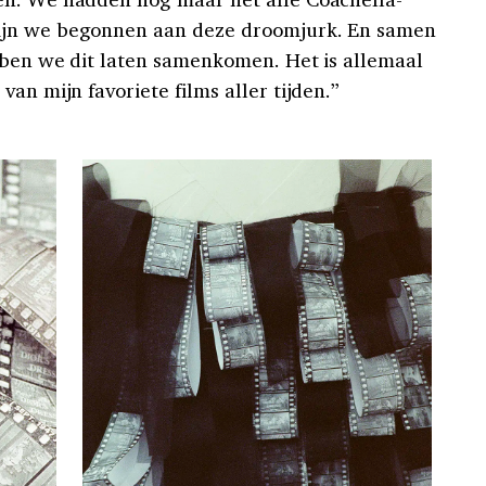
ijn we begonnen aan deze droomjurk. En samen
ebben we dit laten samenkomen. Het is allemaal
 van mijn favoriete films aller tijden.”