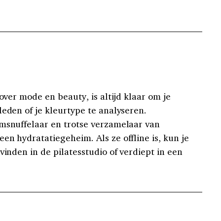
 over mode en beauty, is altijd klaar om je
leden of je kleurtype te analyseren.
msnuffelaar en trotse verzamelaar van
en hydratatiegeheim. Als ze offline is, kun je
vinden in de pilatesstudio of verdiept in een