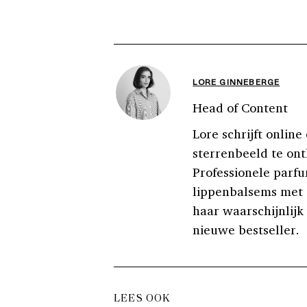
LORE GINNEBERGE
Head of Content
Lore schrijft online
sterrenbeeld te ont
Professionele parfu
lippenbalsems met e
haar waarschijnlijk 
nieuwe bestseller.
LEES OOK