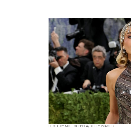
PHOTO BY MIKE COPPOLA/GETTY IMAGES