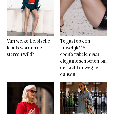
Van welke Belgische
Te gast op een
labels worden de
huwelijk? 16
sterren wild?
comfortabele maar
elegante schoenen om
de nacht in weg te
dansen