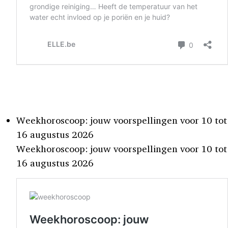
Weekhoroscoop: jouw voorspellingen voor 10 tot
16 augustus 2026
Weekhoroscoop: jouw voorspellingen voor 10 tot
16 augustus 2026