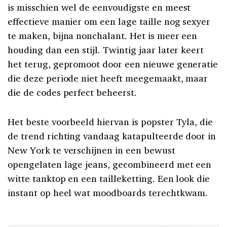
is misschien wel de eenvoudigste en meest
effectieve manier om een lage taille nog sexyer
te maken, bijna nonchalant. Het is meer een
houding dan een stijl. Twintig jaar later keert
het terug, gepromoot door een nieuwe generatie
die deze periode niet heeft meegemaakt, maar
die de codes perfect beheerst.
Het beste voorbeeld hiervan is popster Tyla, die
de trend richting vandaag katapulteerde door in
New York te verschijnen in een bewust
opengelaten lage jeans, gecombineerd met een
witte tanktop en een tailleketting. Een look die
instant op heel wat moodboards terechtkwam.