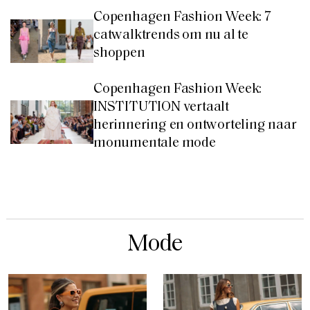
Copenhagen Fashion Week: 7
catwalktrends om nu al te
shoppen
Copenhagen Fashion Week:
INSTITUTION vertaalt
herinnering en ontworteling naar
monumentale mode
Mode