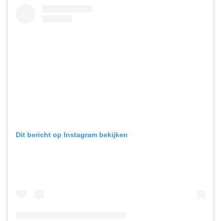
Dit bericht op Instagram bekijken