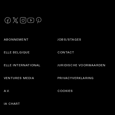
ABONNEMENT
JOBS/STAGES
ELLE BELGIQUE
CONTACT
ELLE INTERNATIONAL
JURIDISCHE VOORWAARDEN
VENTURES MEDIA
PRIVACYVERKLARING
A.V.
COOKIES
IA CHART