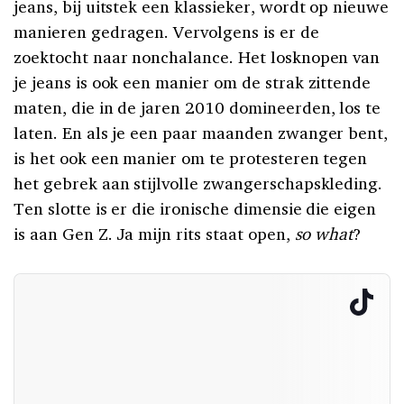
jeans, bij uitstek een klassieker, wordt op nieuwe
manieren gedragen. Vervolgens is er de
zoektocht naar nonchalance. Het losknopen van
je jeans is ook een manier om de strak zittende
maten, die in de jaren 2010 domineerden, los te
laten. En als je een paar maanden zwanger bent,
is het ook een manier om te protesteren tegen
het gebrek aan stijlvolle zwangerschapskleding.
Ten slotte is er die ironische dimensie die eigen
is aan Gen Z. Ja mijn rits staat open,
so what
?