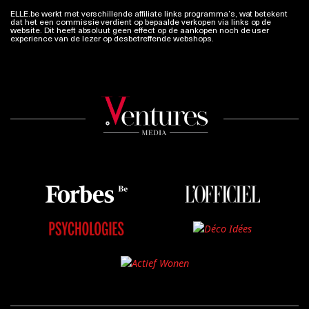
ELLE.be werkt met verschillende affiliate links programma’s, wat betekent
dat het een commissie verdient op bepaalde verkopen via links op de
website. Dit heeft absoluut geen effect op de aankopen noch de user
experience van de lezer op desbetreffende webshops.
Meer info