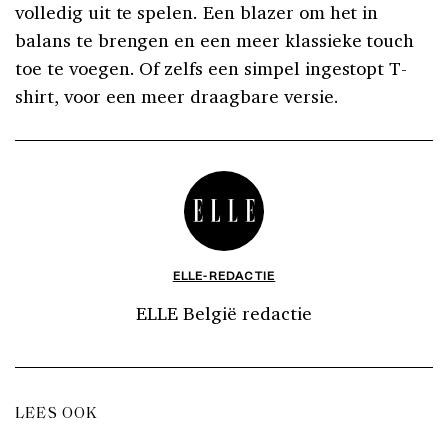
volledig uit te spelen. Een blazer om het in
balans te brengen en een meer klassieke touch
toe te voegen. Of zelfs een simpel ingestopt T-
shirt, voor een meer draagbare versie.
ELLE-REDACTIE
ELLE België redactie
LEES OOK