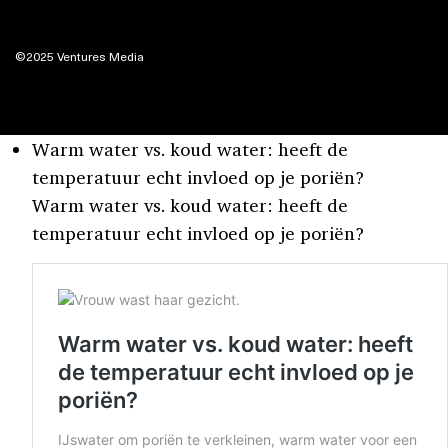
©2025 Ventures Media
Warm water vs. koud water: heeft de
temperatuur echt invloed op je poriën?
Warm water vs. koud water: heeft de
temperatuur echt invloed op je poriën?