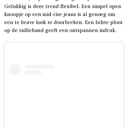
Gelukkig is deze trend flexibel. Een simpel open
knoopje op een mid-rise jeans is al genoeg om
een te brave look te doorbreken. Een lichte plooi
op de tailleband geeft een ontspannen indruk.