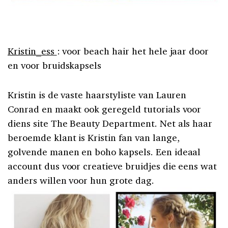
Kristin_ess
: voor beach hair het hele jaar door
en voor bruidskapsels
Kristin is de vaste haarstyliste van Lauren
Conrad en maakt ook geregeld tutorials voor
diens site The Beauty Department. Net als haar
beroemde klant is Kristin fan van lange,
golvende manen en boho kapsels. Een ideaal
account dus voor creatieve bruidjes die eens wat
anders willen voor hun grote dag.