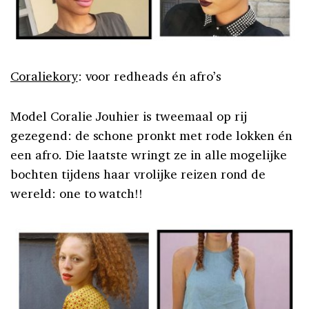
Coraliekory
: voor redheads én afro’s
Model Coralie Jouhier is tweemaal op rij
gezegend: de schone pronkt met rode lokken én
een afro. Die laatste wringt ze in alle mogelijke
bochten tijdens haar vrolijke reizen rond de
wereld: one to watch!!