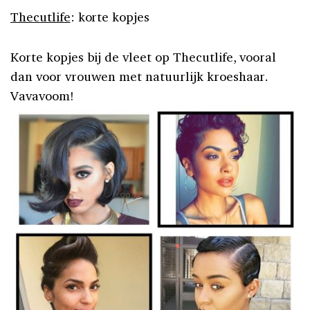
Thecutlife
: korte kopjes
Korte kopjes bij de vleet op Thecutlife, vooral
dan voor vrouwen met natuurlijk kroeshaar.
Vavavoom!