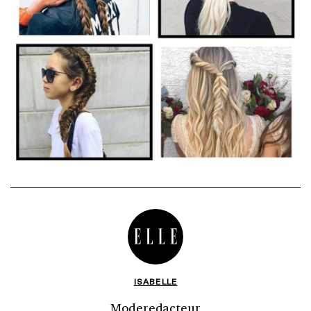
ISABELLE
Moderedacteur