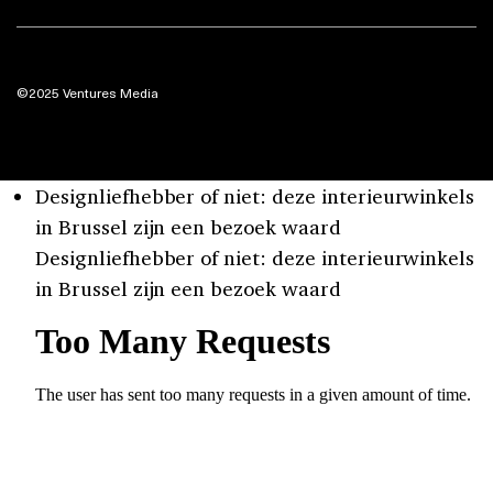
©2025 Ventures Media
Designliefhebber of niet: deze interieurwinkels
in Brussel zijn een bezoek waard
Designliefhebber of niet: deze interieurwinkels
in Brussel zijn een bezoek waard