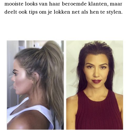
mooiste looks van haar beroemde klanten, maar
deelt ook tips om je lokken net als hen te stylen.