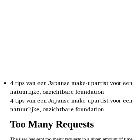
4 tips van een Japanse make-upartist voor een
natuurlijke, onzichtbare foundation
4 tips van een Japanse make-upartist voor een
natuurlijke, onzichtbare foundation