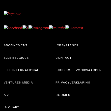
ABONNEMENT
JOBS/STAGES
ELLE BELGIQUE
CONTACT
ELLE INTERNATIONAL
JURIDISCHE VOORWAARDEN
VENTURES MEDIA
PRIVACYVERKLARING
A.V.
COOKIES
IA CHART