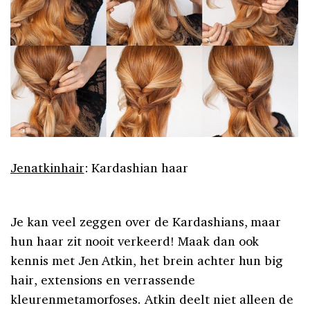
Jenatkinhair
: Kardashian haar
Je kan veel zeggen over de Kardashians, maar
hun haar zit nooit verkeerd! Maak dan ook
kennis met Jen Atkin, het brein achter hun big
hair, extensions en verrassende
kleurenmetamorfoses. Atkin deelt niet alleen de