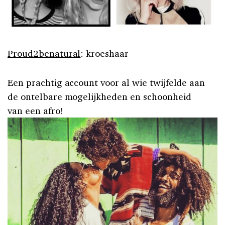
Proud2benatural
: kroeshaar
Een prachtig account voor al wie twijfelde aan
de ontelbare mogelijkheden en schoonheid
van een afro!