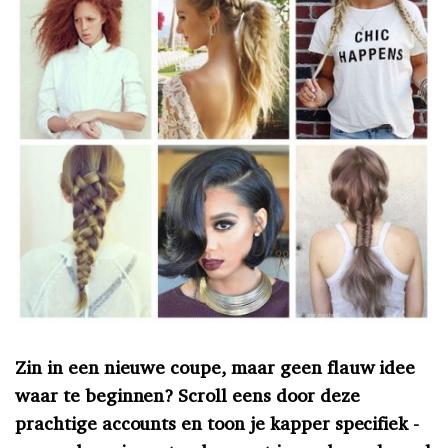
Zin in een nieuwe coupe, maar geen flauw idee
waar te beginnen? Scroll eens door deze
prachtige accounts en toon je kapper specifiek -