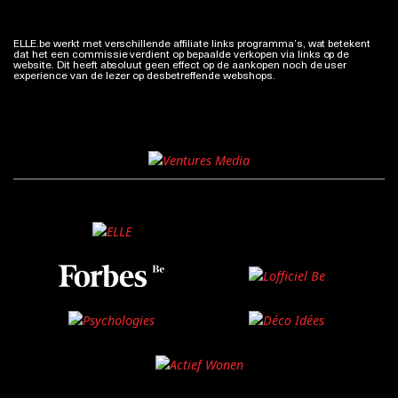
ELLE.be werkt met verschillende affiliate links programma’s, wat betekent
dat het een commissie verdient op bepaalde verkopen via links op de
website. Dit heeft absoluut geen effect op de aankopen noch de user
experience van de lezer op desbetreffende webshops.
Meer info