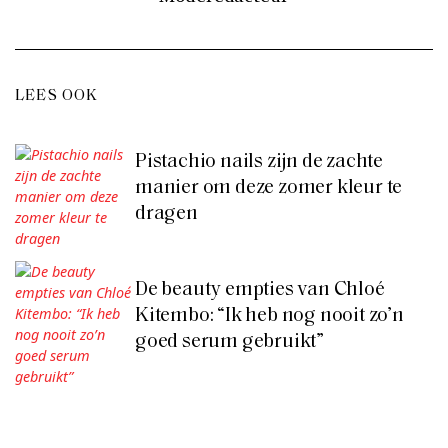
LEES OOK
Pistachio nails zijn de zachte
manier om deze zomer kleur te
dragen
De beauty empties van Chloé
Kitembo: “Ik heb nog nooit zo’n
goed serum gebruikt”