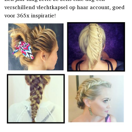
verschillend vlechtkapsel op haar account, goed
voor 365x inspiratie!