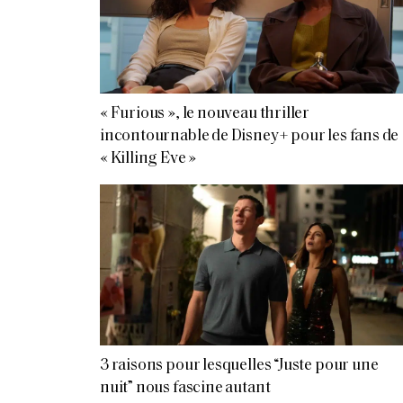
« Furious », le nouveau thriller
incontournable de Disney+ pour les fans de
« Killing Eve »
3 raisons pour lesquelles “Juste pour une
nuit” nous fascine autant