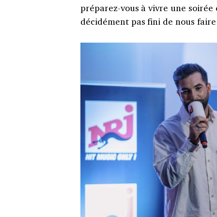
préparez-vous à vivre une soirée 
décidément pas fini de nous faire