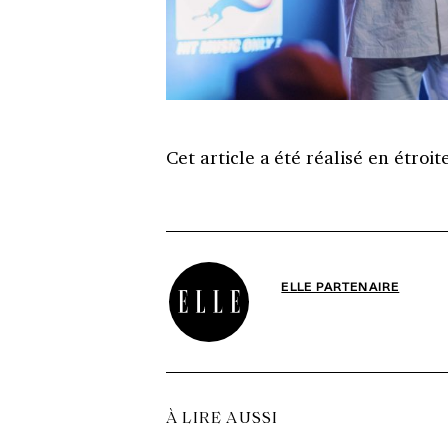
Cet article a été réalisé en étroi
ELLE PARTENAIRE
À LIRE AUSSI