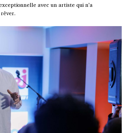
exceptionnelle avec un artiste qui n’a
 rêver.