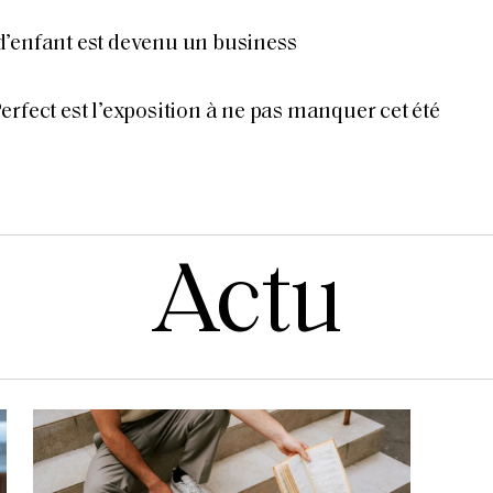
’enfant est devenu un business
rfect est l’exposition à ne pas manquer cet été
Actu