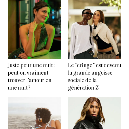
Juste pour une nuit :
Le “cringe” est devenu
peut-on vraiment
la grande angoisse
trouver l’amour en
sociale de la
une nuit ?
génération Z