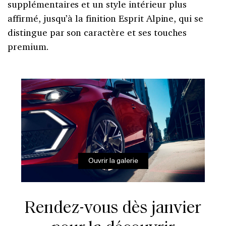
supplémentaires et un style intérieur plus
affirmé, jusqu’à la finition Esprit Alpine, qui se
distingue par son caractère et ses touches
premium.
Ouvrir la galerie
Rendez-vous dès janvier