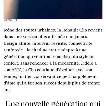
©RENAULT
Icône des routes urbaines, la Renault Clio revient
dans une version plus affirmée que jamais.
Design affûté, intérieur revisité, connectivité
renforcée : la citadine star s’adapte à une
génération qui veut tout concilier, du style au
confort, sans renoncer à la modernité. Fidèle à
son ADN, la Clio continue d’évoluer avec son
temps, tout en conservant ce petit supplément
d’âme qui a fait son succès depuis plus de trente
ans.
Une nouvelle génération qui