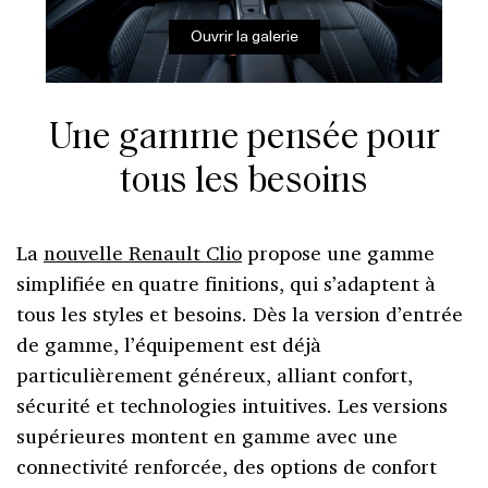
Ouvrir la galerie
Une gamme pensée pour
tous les besoins
La
nouvelle Renault Clio
propose une gamme
simplifiée en quatre finitions, qui s’adaptent à
tous les styles et besoins. Dès la version d’entrée
de gamme, l’équipement est déjà
particulièrement généreux, alliant confort,
sécurité et technologies intuitives. Les versions
supérieures montent en gamme avec une
connectivité renforcée, des options de confort