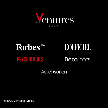
©2025 Ventures Media