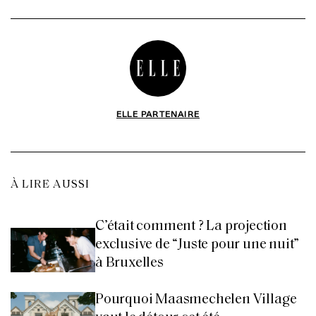
ELLE PARTENAIRE
À LIRE AUSSI
C’était comment ? La projection
exclusive de “Juste pour une nuit”
à Bruxelles
Pourquoi Maasmechelen Village