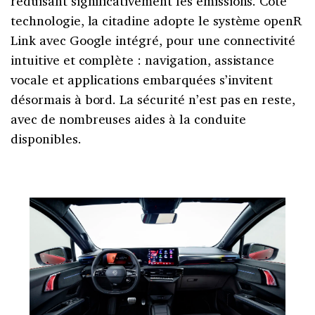
réduisant significativement les émissions. Côté
technologie, la citadine adopte le système openR
Link avec Google intégré, pour une connectivité
intuitive et complète : navigation, assistance
vocale et applications embarquées s’invitent
désormais à bord. La sécurité n’est pas en reste,
avec de nombreuses aides à la conduite
disponibles.