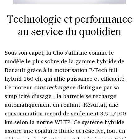
Technologie et performance
au service du quotidien
Sous son capot, la Clio s’affirme comme le
modèle le plus sobre de la gamme hybride de
Renault grâce à la motorisation E-Tech full
hybrid 160 ch, qui allie puissance et efficacité.
Ce moteur
sans recharge
se distingue par sa
simplicité d’usage : la batterie se recharge
automatiquement en roulant. Résultat, une
consommation record de seulement 3,9 L/100
km selon la norme WLTP. Ce système hybride
assure une conduite fluide et réactive, tout en