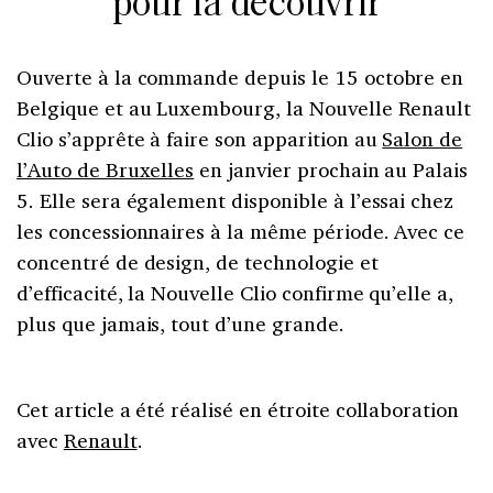
pour la découvrir
Ouverte à la commande depuis le 15 octobre en
Belgique et au Luxembourg, la Nouvelle Renault
Clio s’apprête à faire son apparition au
Salon de
l’Auto de Bruxelles
en janvier prochain au Palais
5. Elle sera également disponible à l’essai chez
les concessionnaires à la même période. Avec ce
concentré de design, de technologie et
d’efficacité, la Nouvelle Clio confirme qu’elle a,
plus que jamais, tout d’une grande.
Cet article a été réalisé en étroite collaboration
avec
Renault
.