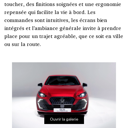
toucher, des finitions soignées et une ergonomie
repensée qui facilite la vie à bord. Les
commandes sont intuitives, les écrans bien
intégrés et l’ambiance générale invite à prendre
place pour un trajet agréable, que ce soit en ville
ou sur la route.
Ouvrir la galerie