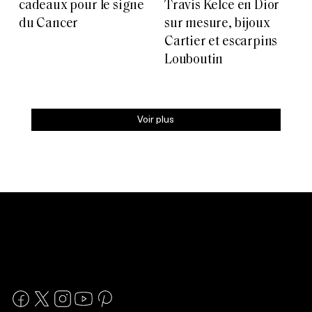
cadeaux pour le signe
Travis Kelce en Dior
du Cancer
sur mesure, bijoux
Cartier et escarpins
Louboutin
Voir plus