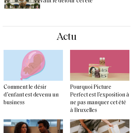
vaut le détour cet été
Actu
Comment le désir
Pourquoi Picture
d’enfant est devenu un
Perfect est l’exposition à
business
ne pas manquer cet été
à Bruxelles