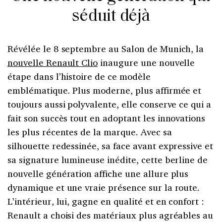
séduit déjà
Révélée le 8 septembre au Salon de Munich, la
nouvelle Renault Clio
inaugure une nouvelle
étape dans l’histoire de ce modèle
emblématique. Plus moderne, plus affirmée et
toujours aussi polyvalente, elle conserve ce qui a
fait son succès tout en adoptant les innovations
les plus récentes de la marque. Avec sa
silhouette redessinée, sa face avant expressive et
sa signature lumineuse inédite, cette berline de
nouvelle génération affiche une allure plus
dynamique et une vraie présence sur la route.
L’intérieur, lui, gagne en qualité et en confort :
Renault a choisi des matériaux plus agréables au