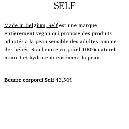
SELF
Made in Belgium, Self
est une marque
entièrement vegan qui propose des produits
adaptés à la peau sensible des adultes comme
des bébés. Son beurre corporel 100% naturel
nourrit et hydrate intensément la peau.
Beurre corporel Self
42,50€