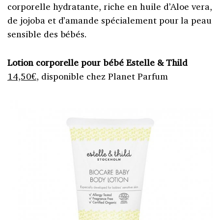
corporelle hydratante, riche en huile d’Aloe vera,
de jojoba et d’amande spécialement pour la peau
sensible des bébés.
Lotion corporelle pour bébé Estelle & Thild
14,50€
, disponible chez Planet Parfum