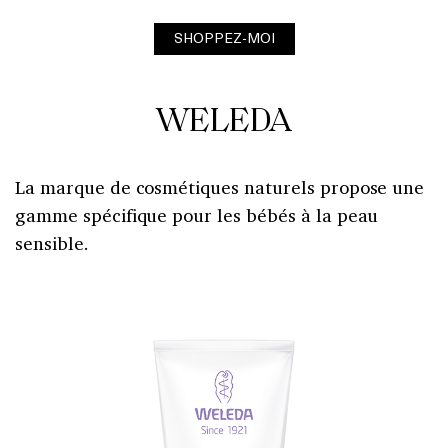
SHOPPEZ-MOI
WELEDA
La marque de cosmétiques naturels propose une
gamme spécifique pour les bébés à la peau
sensible.