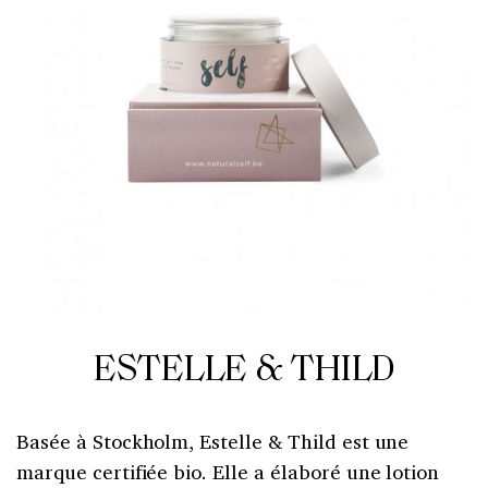
ESTELLE & THILD
Basée à Stockholm, Estelle & Thild est une
marque certifiée bio. Elle a élaboré une lotion