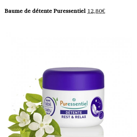
Baume de détente Puressentiel
12,80€