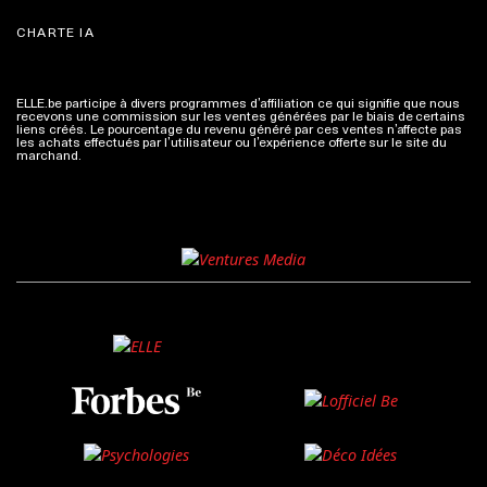
CHARTE IA
ELLE.be participe à divers programmes d’affiliation ce qui signifie que nous
recevons une commission sur les ventes générées par le biais de certains
liens créés. Le pourcentage du revenu généré par ces ventes n’affecte pas
les achats effectués par l’utilisateur ou l’expérience offerte sur le site du
marchand.
Plus d'infos