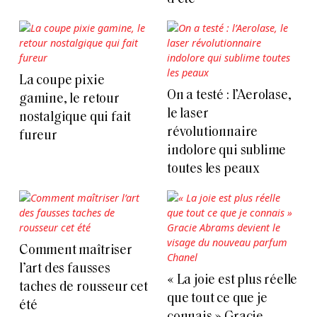
La coupe pixie
On a testé : l’Aerolase,
gamine, le retour
le laser
nostalgique qui fait
révolutionnaire
fureur
indolore qui sublime
toutes les peaux
Comment maîtriser
l’art des fausses
« La joie est plus réelle
taches de rousseur cet
que tout ce que je
été