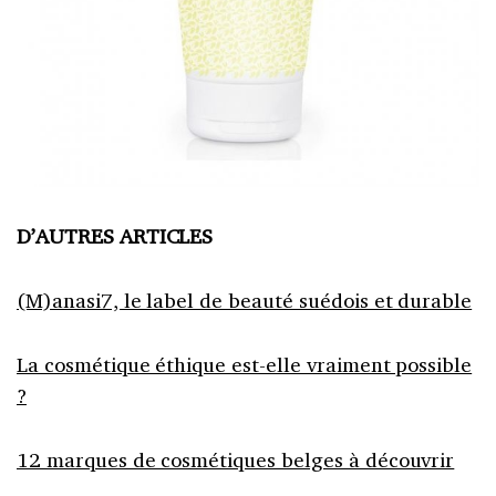
D’AUTRES ARTICLES
(M)anasi7, le label de beauté suédois et durable
La cosmétique éthique est-elle vraiment possible
?
12 marques de cosmétiques belges à découvrir