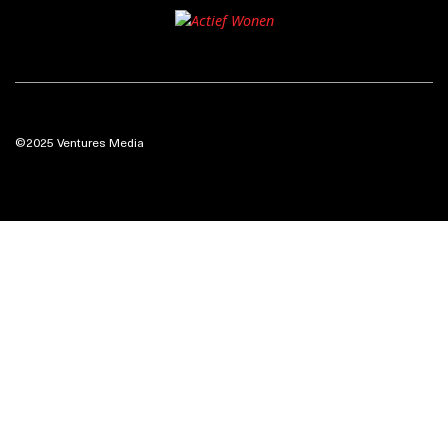
©2025 Ventures Media