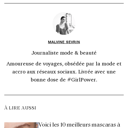
MALVINE SEVRIN
Journaliste mode & beauté
Amoureuse de voyages, obsédée par la mode et
accro aux réseaux sociaux. Livrée avec une
bonne dose de #GirlPower.
À LIRE AUSSI
Voici les 10 meilleurs mascaras à