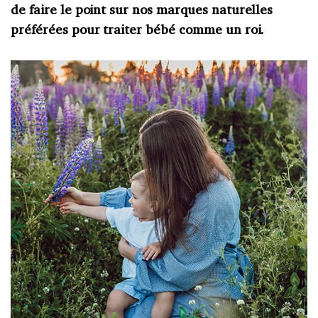
de faire le point sur nos marques naturelles
préférées pour traiter bébé comme un roi.