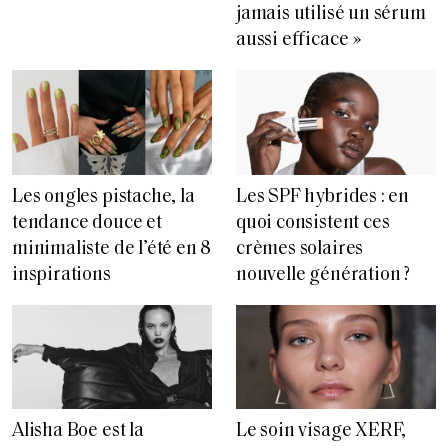
jamais utilisé un sérum
aussi efficace »
Les ongles pistache, la
Les SPF hybrides : en
tendance douce et
quoi consistent ces
minimaliste de l’été en 8
crèmes solaires
inspirations
nouvelle génération ?
Alisha Boe est la
Le soin visage XERF,