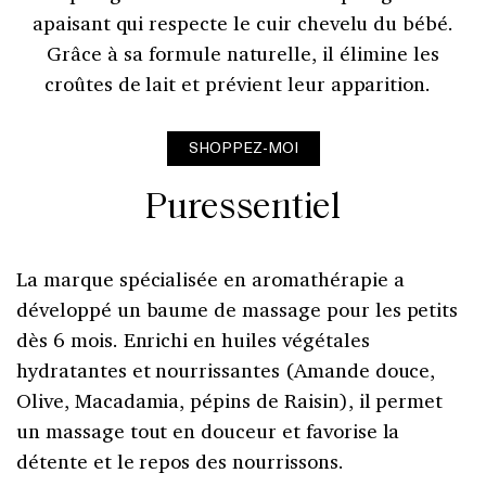
apaisant qui respecte le cuir chevelu du bébé.
r
Grâce à sa formule naturelle, il élimine les
croûtes de lait et prévient leur apparition.
SHOPPEZ-MOI
Puressentiel
La marque spécialisée en aromathérapie a
développé un baume de massage pour les petits
dès 6 mois. Enrichi en huiles végétales
hydratantes et nourrissantes (Amande douce,
Olive, Macadamia, pépins de Raisin), il permet
un massage tout en douceur et favorise la
détente et le repos des nourrissons.