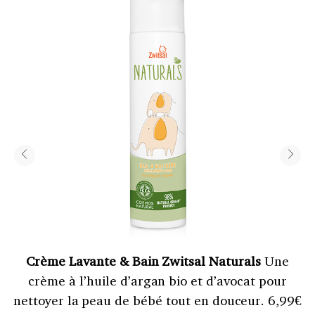
Crème Lavante & Bain Zwitsal Naturals
Une
crème à l’huile d’argan bio et d’avocat pour
nettoyer la peau de bébé tout en douceur. 6,99€