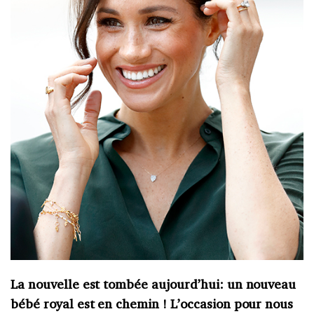
La nouvelle est tombée aujourd’hui: un nouveau
bébé royal est en chemin ! L’occasion pour nous