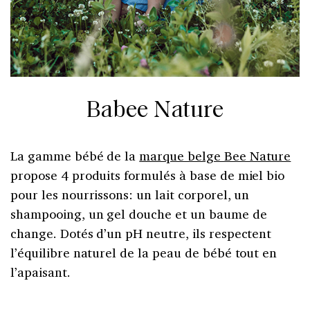
Babee Nature
La gamme bébé de la
marque belge Bee Nature
propose 4 produits formulés à base de miel bio
pour les nourrissons: un lait corporel, un
shampooing, un gel douche et un baume de
change. Dotés d’un pH neutre, ils respectent
l’équilibre naturel de la peau de
bébé tout en
l’apaisant.