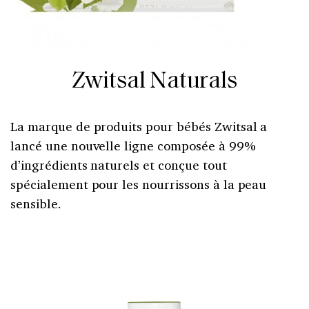
Zwitsal Naturals
La marque de produits pour bébés Zwitsal a
lancé une nouvelle ligne composée à 99%
d’ingrédients naturels et conçue tout
spécialement pour les nourrissons à la peau
sensible.