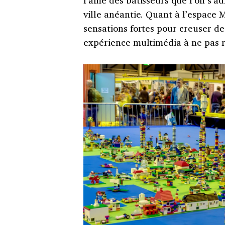
ville anéantie. Quant à l’espace M
sensations fortes pour creuser de
expérience multimédia à ne pas r