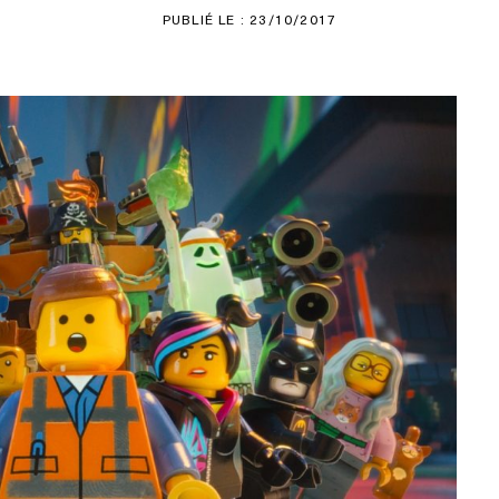
PUBLIÉ LE : 23/10/2017