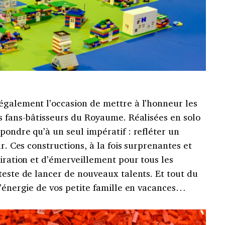
également l’occasion de mettre à l’honneur les
s fans-bâtisseurs du Royaume. Réalisées en solo
pondre qu’à un seul impératif : refléter un
ur. Ces constructions, à la fois surprenantes et
piration et d’émerveillement pour tous les
teste de lancer de nouveaux talents. Et tout du
l’énergie de vos petite famille en vacances…