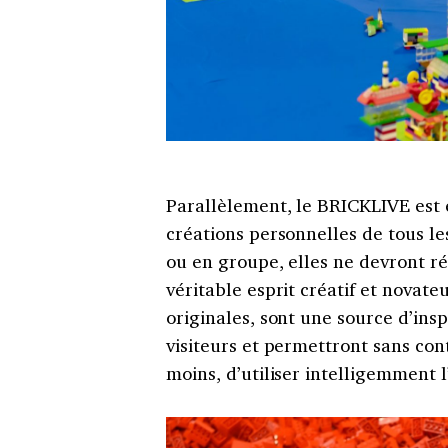
Parallèlement, le BRICKLIVE est 
créations personnelles de tous le
ou en groupe, elles ne devront ré
véritable esprit créatif et novate
originales, sont une source d’ins
visiteurs et permettront sans con
moins, d’utiliser intelligemment 