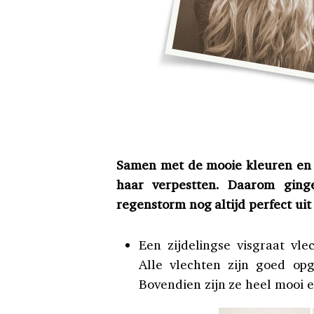
Samen met de mooie kleuren en 
haar verpestten. Daarom ging
regenstorm nog altijd perfect uit 
Een zijdelingse visgraat vle
Alle vlechten zijn goed o
Bovendien zijn ze heel mooi e