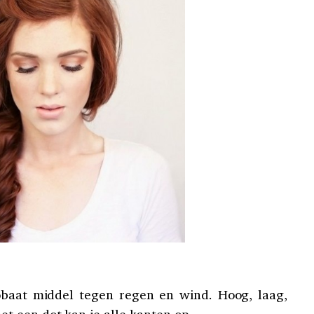
obaat middel tegen regen en wind. Hoog, laag,