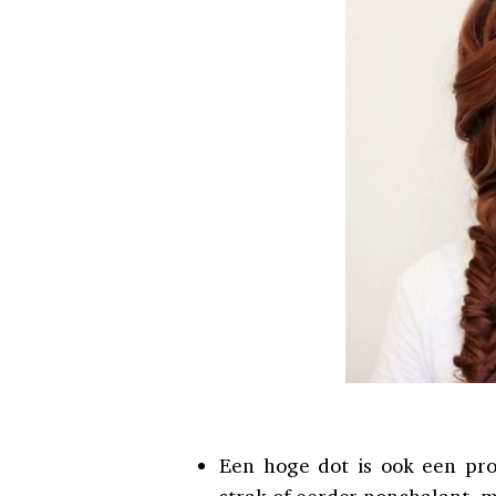
Een hoge dot is ook een pr