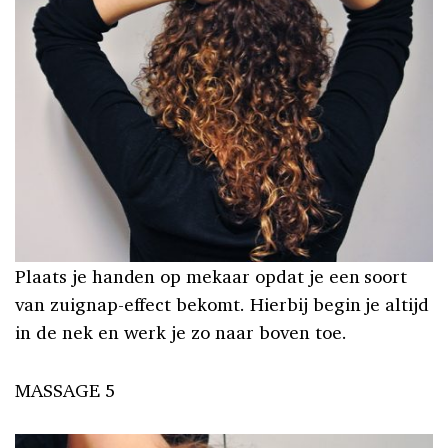
Plaats je handen op mekaar opdat je een soort
van zuignap-effect bekomt. Hierbij begin je altijd
in de nek en werk je zo naar boven toe.
MASSAGE 5