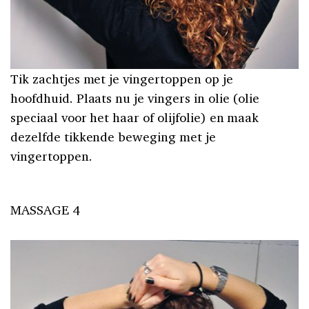
Tik zachtjes met je vingertoppen op je
hoofdhuid. Plaats nu je vingers in olie (olie
speciaal voor het haar of olijfolie) en maak
dezelfde tikkende beweging met je
vingertoppen.
MASSAGE 4