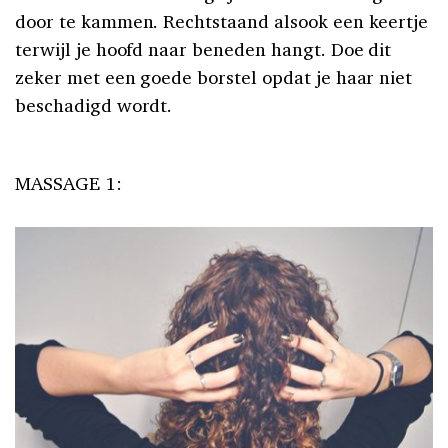
door te kammen. Rechtstaand alsook een keertje
terwijl je hoofd naar beneden hangt. Doe dit
zeker met een goede borstel opdat je haar niet
beschadigd wordt.
MASSAGE 1: