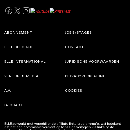
ABONNEMENT
JOBS/STAGES
ELLE BELGIQUE
CONTACT
ELLE INTERNATIONAL
JURIDISCHE VOORWAARDEN
VENTURES MEDIA
PRIVACYVERKLARING
A.V.
COOKIES
IA CHART
ELLE.be werkt met verschillende affiliate links programma’s, wat betekent
dat het een commissie verdient op bepaalde verkopen via links op de