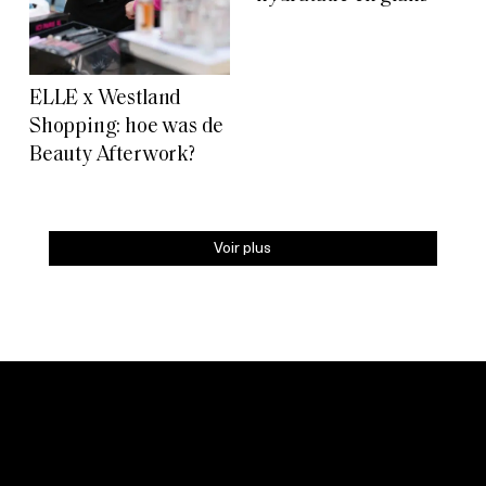
ELLE x Westland
Shopping: hoe was de
Beauty Afterwork?
Voir plus