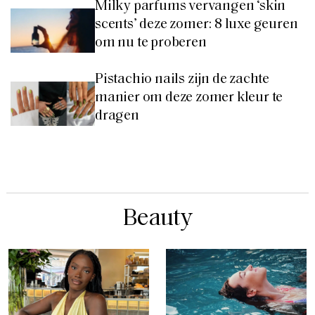
Milky parfums vervangen ‘skin
scents’ deze zomer: 8 luxe geuren
om nu te proberen
Pistachio nails zijn de zachte
manier om deze zomer kleur te
dragen
Beauty