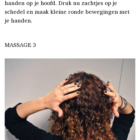
handen op je hoofd. Druk nu zachtjes op je
schedel en maak kleine ronde bewegingen met
je handen.
MASSAGE 3