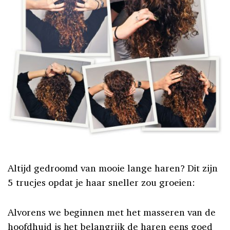
Altijd gedroomd van mooie lange haren? Dit zijn
5 trucjes opdat je haar sneller zou groeien:
Alvorens we beginnen met het masseren van de
hoofdhuid is het belangrijk de haren eens goed