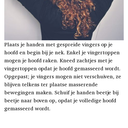
Plaats je handen met gespreide vingers op je
hoofd en begin bij je nek. Enkel je vingertoppen
mogen je hoofd raken. Kneed zachtjes met je
vingertoppen opdat je hoofd gemasseerd wordt.
Opgepast; je vingers mogen niet verschuiven, ze
blijven telkens ter plaatse masserende
bewegingen maken. Schuif je handen beetje bij
beetje naar boven op, opdat je volledige hoofd
gemasseerd wordt.