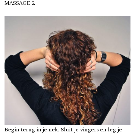
MASSAGE 2
Begin terug in je nek. Sluit je vingers en leg je