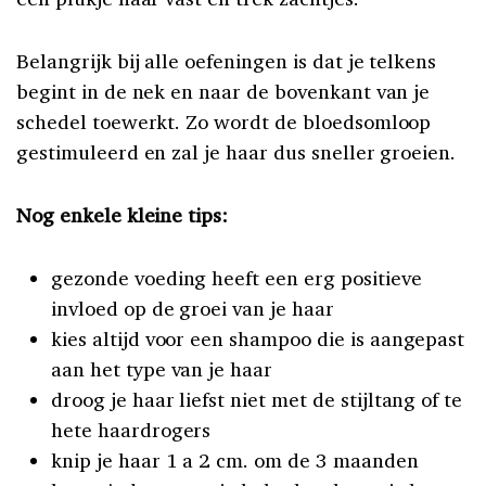
Belangrijk bij alle oefeningen is dat je telkens
begint in de nek en naar de bovenkant van je
schedel toewerkt. Zo wordt de bloedsomloop
gestimuleerd en zal je haar dus sneller groeien.
Nog enkele kleine tips:
gezonde voeding heeft een erg positieve
invloed op de groei van je haar
kies altijd voor een shampoo die is aangepast
aan het type van je haar
droog je haar liefst niet met de stijltang of te
hete haardrogers
knip je haar 1 a 2 cm. om de 3 maanden