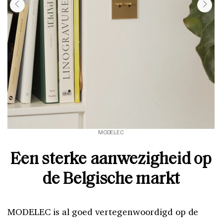
MODELEC
Een sterke aanwezigheid op
de Belgische markt
MODELEC is al goed vertegenwoordigd op de