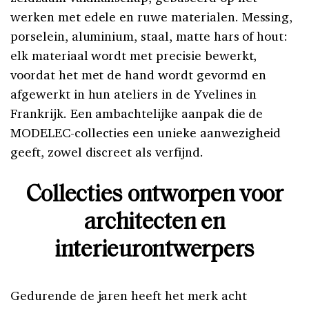
werken met edele en ruwe materialen. Messing,
porselein, aluminium, staal, matte hars of hout:
elk materiaal wordt met precisie bewerkt,
voordat het met de hand wordt gevormd en
afgewerkt in hun ateliers in de Yvelines in
Frankrijk. Een ambachtelijke aanpak die de
MODELEC-collecties een unieke aanwezigheid
geeft, zowel discreet als verfijnd.
Collecties ontworpen voor
architecten en
interieurontwerpers
Gedurende de jaren heeft het merk acht