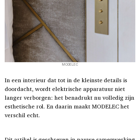
MODELEC
In een interieur dat tot in de kleinste details is
doordacht, wordt elektrische apparatuur niet
langer verborgen: het benadrukt nu volledig zijn
esthetische rol. En daarin maakt MODELEC het
verschil echt.
Dit artikel is geschreven in nauwe samenwerking