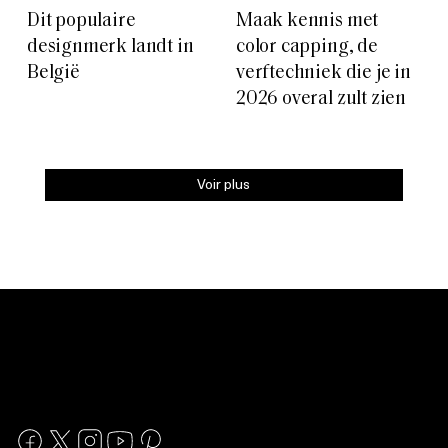
Dit populaire
Maak kennis met
designmerk landt in
color capping, de
België
verftechniek die je in
2026 overal zult zien
Voir plus