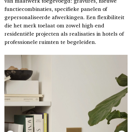
van maatwerk toegevoegd: gravures, nieuwe
functiecombinaties, specifieke panelen of
gepersonaliseerde afwerkingen. Een flexibiliteit
die het merk toelaat om zowel high-end
residentiële projecten als realisaties in hotels of
professionele ruimten te begeleiden.