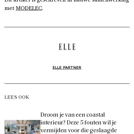
met
MODELEC
.
ELLE PARTNER
LEES OOK
Droom je van een coastal
interieur? Deze 5 fouten wil je
vermijden voor die geslaagde