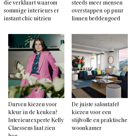
die verklaart waarom
steeds meer mensen
sommige interieurs er
overstappen op puur
instant chic uitzien
linnen beddengoed
Durven kiezen voor
De juiste salontafel
kleur in de keuken?
kiezen voor een
Interieurexperte Kelly
stijlvolle en praktische
Claessens laat zien
woonkamer