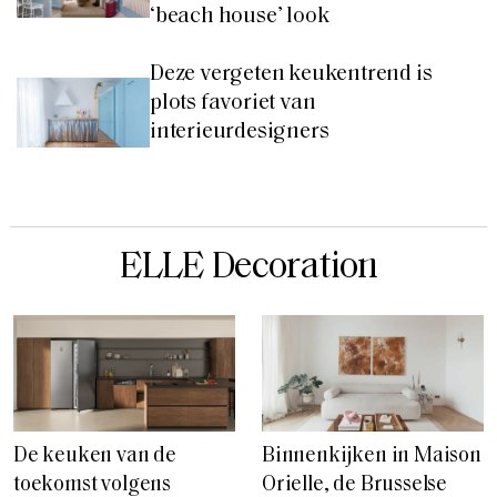
‘beach house’ look
Deze vergeten keukentrend is
plots favoriet van
interieurdesigners
ELLE Decoration
De keuken van de
Binnenkijken in Maison
toekomst volgens
Orielle, de Brusselse