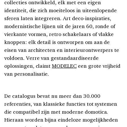
collecties ontwikkeld, elk met een eigen
identiteit, die zich moeiteloos in uiteenlopende
sferen laten integreren. Art deco-inspiraties,
modernistische lijnen uit de jaren 60, ronde of
vierkante vormen, retro schakelaars of vlakke
knoppen: elk detail is ontworpen om aan de
eisen van architecten en interieurontwerpers te
voldoen. Verre van gestandaardiseerde
oplossingen, claimt
MODELEC
een grote vrijheid
van personalisatie.
De catalogus bevat nu meer dan 30.000
referenties, van klassieke functies tot systemen
die compatibel zijn met moderne domotica.
Hieraan worden bijna eindeloze mogelijkheden