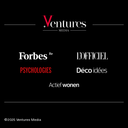
©2025 Ventures Media