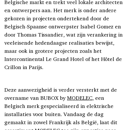
Belgische markt en trekt veel lokale architecten
en ontwerpers aan. Het merk is onder andere
gekozen in projecten ondertekend door de
Belgisch-Spaanse ontwerpster Isabel Gomez en
door Thomas Tissandier, wat zijn verankering in
veeleisende hedendaagse realisaties bewijst,
maar ook in grotere projecten zoals het
Intercontinental Le Grand Hotel of het Hôtel de
Crillon in Parijs.
Deze aanwezigheid is verder versterkt met de
overname van BUBOX by
MODELEC
, een
Belgisch merk gespecialiseerd in elektrische
installaties voor buiten. Vandaag de dag
gemaakt in zowel Frankrijk als België, laat dit