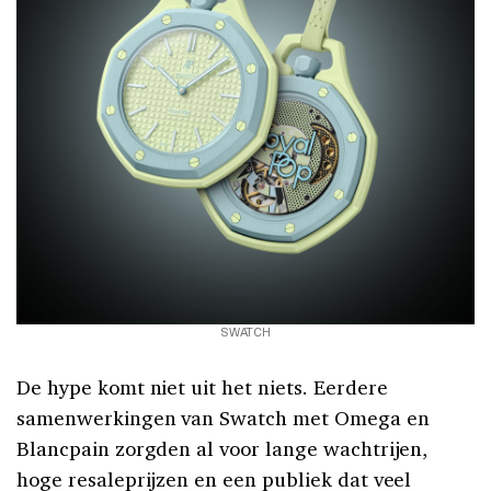
SWATCH
De hype komt niet uit het niets. Eerdere
samenwerkingen van Swatch met Omega en
Blancpain zorgden al voor lange wachtrijen,
hoge resaleprijzen en een publiek dat veel