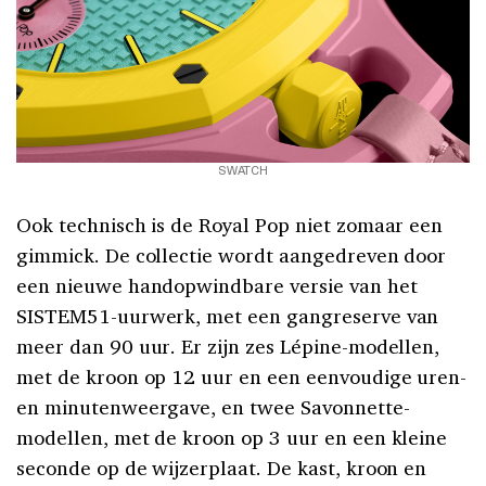
SWATCH
Ook technisch is de Royal Pop niet zomaar een
gimmick. De collectie wordt aangedreven door
een nieuwe handopwindbare versie van het
SISTEM51-uurwerk, met een gangreserve van
meer dan 90 uur. Er zijn zes Lépine-modellen,
met de kroon op 12 uur en een eenvoudige uren-
en minutenweergave, en twee Savonnette-
modellen, met de kroon op 3 uur en een kleine
seconde op de wijzerplaat. De kast, kroon en