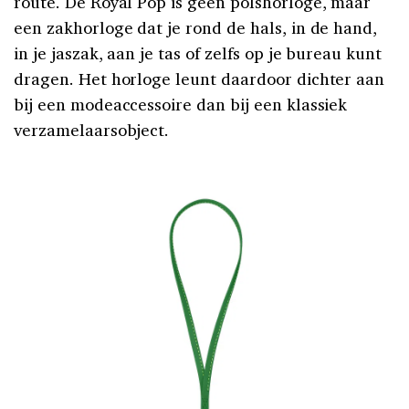
route. De Royal Pop is geen polshorloge, maar
een zakhorloge dat je rond de hals, in de hand,
in je jaszak, aan je tas of zelfs op je bureau kunt
dragen. Het horloge leunt daardoor dichter aan
bij een modeaccessoire dan bij een klassiek
verzamelaarsobject.