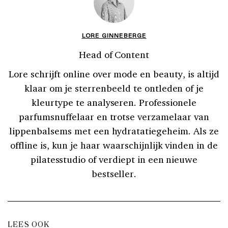
LORE GINNEBERGE
Head of Content
Lore schrijft online over mode en beauty, is altijd
klaar om je sterrenbeeld te ontleden of je
kleurtype te analyseren. Professionele
parfumsnuffelaar en trotse verzamelaar van
lippenbalsems met een hydratatiegeheim. Als ze
offline is, kun je haar waarschijnlijk vinden in de
pilatesstudio of verdiept in een nieuwe
bestseller.
LEES OOK