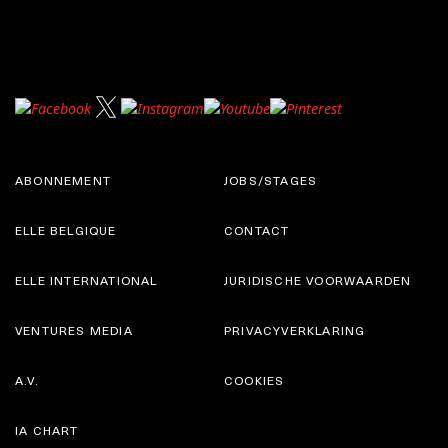
ABONNEMENT
JOBS/STAGES
ELLE BELGIQUE
CONTACT
ELLE INTERNATIONAL
JURIDISCHE VOORWAARDEN
VENTURES MEDIA
PRIVACYVERKLARING
A.V.
COOKIES
IA CHART