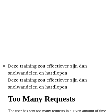
Deze training zou effectiever zijn dan
snelwandelen en hardlopen
Deze training zou effectiever zijn dan
snelwandelen en hardlopen