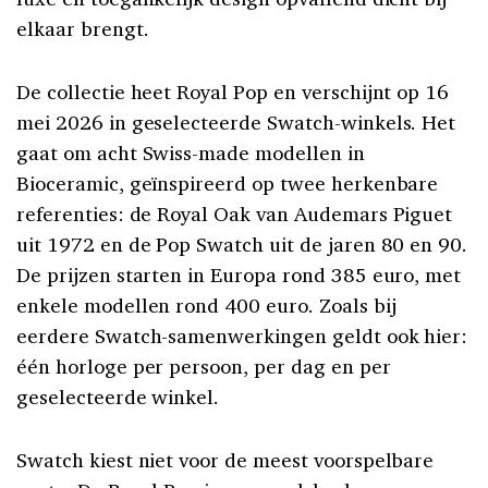
elkaar brengt.
De collectie heet Royal Pop en verschijnt op 16
mei 2026 in geselecteerde Swatch-winkels. Het
gaat om acht Swiss-made modellen in
Bioceramic, geïnspireerd op twee herkenbare
referenties: de Royal Oak van Audemars Piguet
uit 1972 en de Pop Swatch uit de jaren 80 en 90.
De prijzen starten in Europa rond 385 euro, met
enkele modellen rond 400 euro. Zoals bij
eerdere Swatch-samenwerkingen geldt ook hier:
één horloge per persoon, per dag en per
geselecteerde winkel.
Swatch kiest niet voor de meest voorspelbare