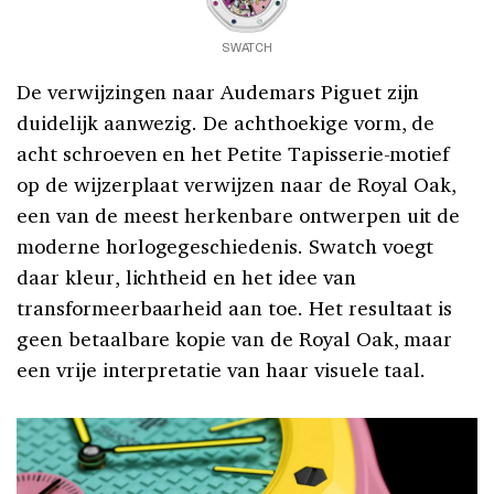
SWATCH
De verwijzingen naar Audemars Piguet zijn
duidelijk aanwezig. De achthoekige vorm, de
acht schroeven en het Petite Tapisserie-motief
op de wijzerplaat verwijzen naar de Royal Oak,
een van de meest herkenbare ontwerpen uit de
moderne horlogegeschiedenis. Swatch voegt
daar kleur, lichtheid en het idee van
transformeerbaarheid aan toe. Het resultaat is
geen betaalbare kopie van de Royal Oak, maar
een vrije interpretatie van haar visuele taal.