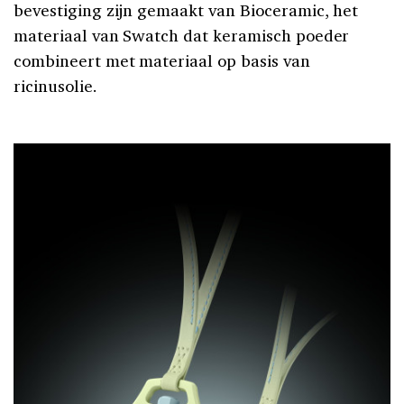
bevestiging zijn gemaakt van Bioceramic, het
materiaal van Swatch dat keramisch poeder
combineert met materiaal op basis van
ricinusolie.