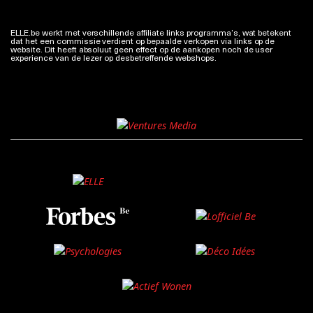
ELLE.be werkt met verschillende affiliate links programma’s, wat betekent
dat het een commissie verdient op bepaalde verkopen via links op de
website. Dit heeft absoluut geen effect op de aankopen noch de user
experience van de lezer op desbetreffende webshops.
Meer info