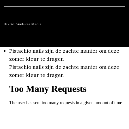
©2025 Ventures Media
Pistachio nails zijn de zachte manier om deze
zomer kleur te dragen
Pistachio nails zijn de zachte manier om deze
zomer kleur te dragen