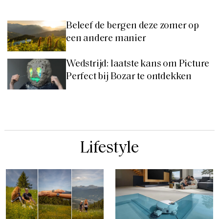
Beleef de bergen deze zomer op
een andere manier
Wedstrijd: laatste kans om Picture
Perfect bij Bozar te ontdekken
Lifestyle