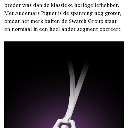
breder was dan de klassieke horlogeliefhebber.
Met Audemars Piguet is de spanning nog groter,
omdat het merk buiten de Swatch Group staat
en normaal in een heel ander segment opereert.