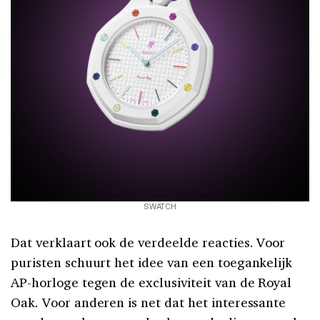
SWATCH
Dat verklaart ook de verdeelde reacties. Voor
puristen schuurt het idee van een toegankelijk
AP-horloge tegen de exclusiviteit van de Royal
Oak. Voor anderen is net dat het interessante