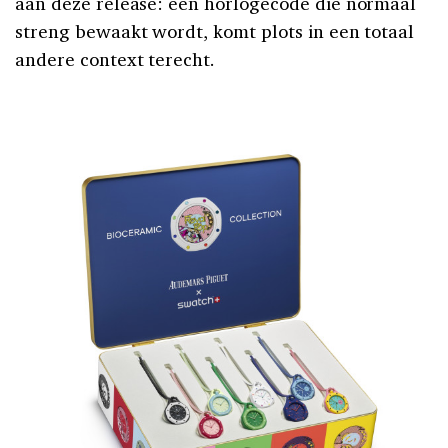
aan deze release: een horlogecode die normaal
streng bewaakt wordt, komt plots in een totaal
andere context terecht.