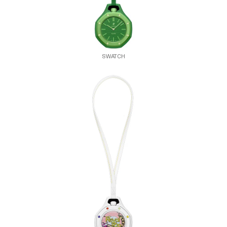
SWATCH