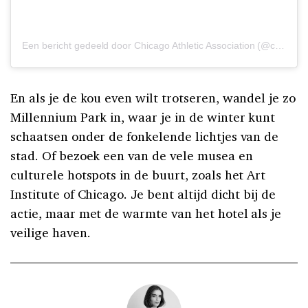
Een bericht gedeeld door Chicago Athletic Association (@chicagoathletichotel)
En als je de kou even wilt trotseren, wandel je zo
Millennium Park in, waar je in de winter kunt
schaatsen onder de fonkelende lichtjes van de
stad. Of bezoek een van de vele musea en
culturele hotspots in de buurt, zoals het Art
Institute of Chicago. Je bent altijd dicht bij de
actie, maar met de warmte van het hotel als je
veilige haven.