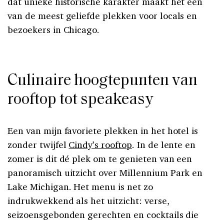
dat unieke historische karakter maakt het een
van de meest geliefde plekken voor locals en
bezoekers in Chicago.
Culinaire hoogtepunten van
rooftop tot speakeasy
Een van mijn favoriete plekken in het hotel is
zonder twijfel
Cindy’s rooftop
. In de lente en
zomer is dit dé plek om te genieten van een
panoramisch uitzicht over Millennium Park en
Lake Michigan. Het menu is net zo
indrukwekkend als het uitzicht: verse,
seizoensgebonden gerechten en cocktails die