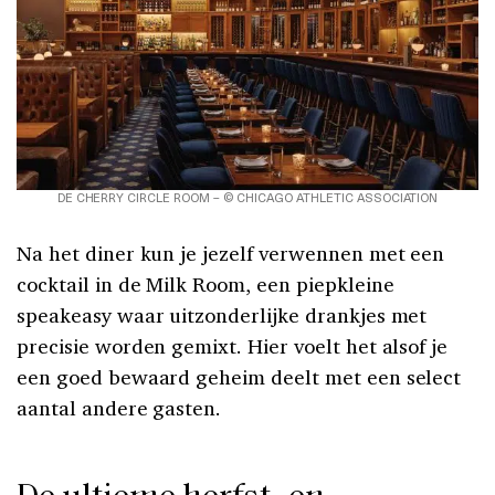
DE CHERRY CIRCLE ROOM – © CHICAGO ATHLETIC ASSOCIATION
Na het diner kun je jezelf verwennen met een
cocktail in de Milk Room, een piepkleine
speakeasy waar uitzonderlijke drankjes met
precisie worden gemixt. Hier voelt het alsof je
een goed bewaard geheim deelt met een select
aantal andere gasten.