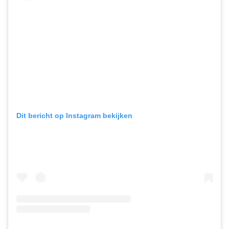
Dit bericht op Instagram bekijken