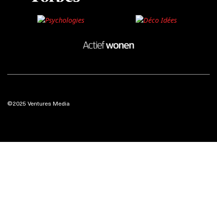
©2025 Ventures Media