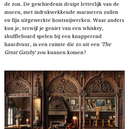
de zon. De geschiedenis druipt letterlijk van de
muren, met indrukwekkende marmeren zuilen
en fijn uitgewerkte houtsnijwerken. Waar anders
kun je, terwijl je geniet van een whiskey,
shuffleboard spelen bij een knapperend
haardvuur, in een ruimte die zo uit een
‘The
Great Gatsby
‘ zou kunnen komen?