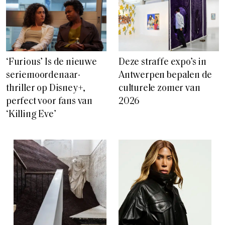
‘Furious’ Is de nieuwe
Deze straffe expo’s in
seriemoordenaar-
Antwerpen bepalen de
thriller op Disney+,
culturele zomer van
perfect voor fans van
2026
‘Killing Eve’