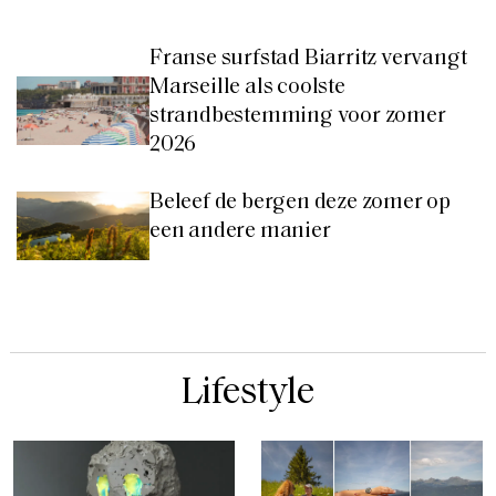
Franse surfstad Biarritz vervangt
Marseille als coolste
strandbestemming voor zomer
2026
Beleef de bergen deze zomer op
een andere manier
Lifestyle