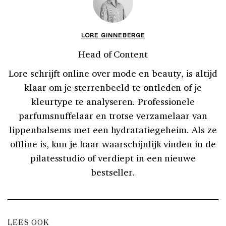
LORE GINNEBERGE
Head of Content
Lore schrijft online over mode en beauty, is altijd
klaar om je sterrenbeeld te ontleden of je
kleurtype te analyseren. Professionele
parfumsnuffelaar en trotse verzamelaar van
lippenbalsems met een hydratatiegeheim. Als ze
offline is, kun je haar waarschijnlijk vinden in de
pilatesstudio of verdiept in een nieuwe
bestseller.
LEES OOK