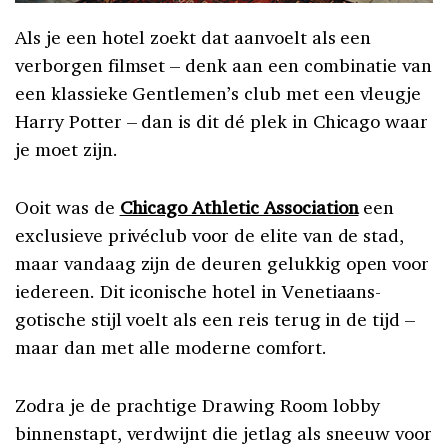
Als je een hotel zoekt dat aanvoelt als een
verborgen filmset – denk aan een combinatie van
een klassieke Gentlemen’s club met een vleugje
Harry Potter – dan is dit dé plek in Chicago waar
je moet zijn.
Ooit was de
Chicago Athletic Association
een
exclusieve privéclub voor de elite van de stad,
maar vandaag zijn de deuren gelukkig open voor
iedereen. Dit iconische hotel in Venetiaans-
gotische stijl voelt als een reis terug in de tijd –
maar dan met alle moderne comfort.
Zodra je de prachtige Drawing Room lobby
binnenstapt, verdwijnt die jetlag als sneeuw voor