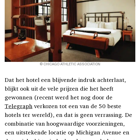
© CHICAGO ATHLETIC ASSOCIATION
Dat het hotel een blijvende indruk achterlaat,
blijkt ook uit de vele prijzen die het heeft
gewonnen (recent werd het nog door de
Telegraph
verkozen tot een van de 50 beste
hotels ter wereld), en dat is geen verrassing. De
combinatie van hoogwaardige voorzieningen,
een uitstekende locatie op Michigan Avenue en