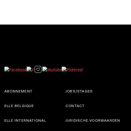
ABONNEMENT
JOBS/STAGES
ELLE BELGIQUE
CONTACT
ELLE INTERNATIONAL
JURIDISCHE VOORWAARDEN