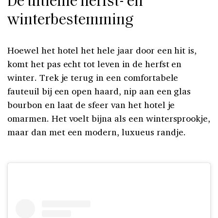
De ultieme herfst- en
winterbestemming
Hoewel het hotel het hele jaar door een hit is,
komt het pas echt tot leven in de herfst en
winter. Trek je terug in een comfortabele
fauteuil bij een open haard, nip aan een glas
bourbon en laat de sfeer van het hotel je
omarmen. Het voelt bijna als een wintersprookje,
maar dan met een modern, luxueus randje.