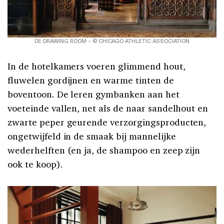
DE DRAWING ROOM – © CHICAGO ATHLETIC ASSOCIATION
In de hotelkamers voeren glimmend hout,
fluwelen gordijnen en warme tinten de
boventoon. De leren gymbanken aan het
voeteinde vallen, net als de naar sandelhout en
zwarte peper geurende verzorgingsproducten,
ongetwijfeld in de smaak bij mannelijke
wederhelften (en ja, de shampoo en zeep zijn
ook te koop).