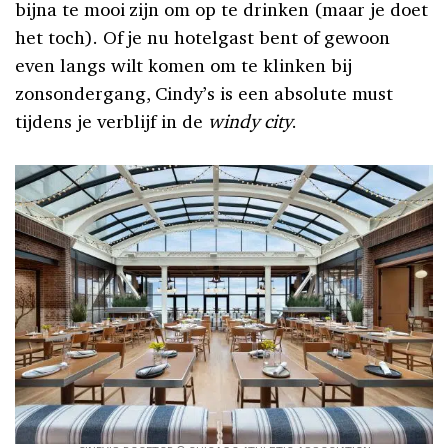
bijna te mooi zijn om op te drinken (maar je doet
het toch). Of je nu hotelgast bent of gewoon
even langs wilt komen om te klinken bij
zonsondergang, Cindy’s is een absolute must
tijdens je verblijf in de
windy city
.