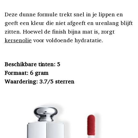
Deze dunne formule trekt snel in je lippen en
geeft een kleur die niet afgeeft en urenlang blijft
zitten. Hoewel de finish bijna mat is, zorgt
kersenolie
voor voldoende hydratatie.
Beschikbare tinten: 5
Formaat: 6 gram
Waardering: 3.7/5 sterren