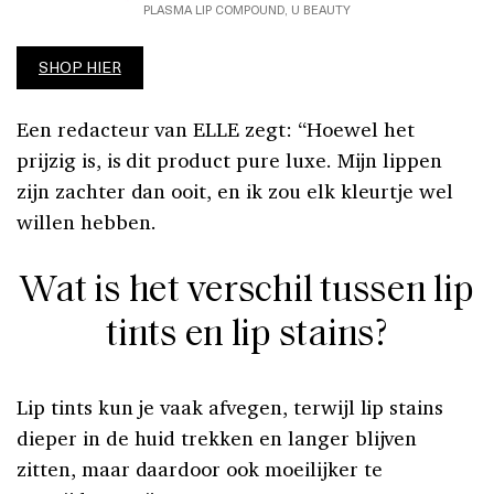
PLASMA LIP COMPOUND, U BEAUTY
SHOP HIER
Een redacteur van ELLE zegt: “Hoewel het
prijzig is, is dit product pure luxe. Mijn lippen
zijn zachter dan ooit, en ik zou elk kleurtje wel
willen hebben.
Wat is het verschil tussen lip
tints en lip stains?
Lip tints kun je vaak afvegen, terwijl lip stains
dieper in de huid trekken en langer blijven
zitten, maar daardoor ook moeilijker te