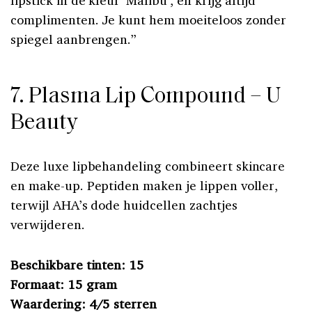
complimenten. Je kunt hem moeiteloos zonder
spiegel aanbrengen.”
7. Plasma Lip Compound – U
Beauty
Deze luxe lipbehandeling combineert skincare
en make-up. Peptiden maken je lippen voller,
terwijl AHA’s dode huidcellen zachtjes
verwijderen.
Beschikbare tinten: 15
Formaat: 15 gram
Waardering: 4/5 sterren