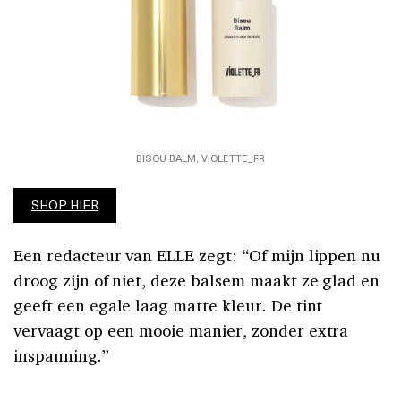
BISOU BALM, VIOLETTE_FR
SHOP HIER
Een redacteur van ELLE zegt: “Of mijn lippen nu
droog zijn of niet, deze balsem maakt ze glad en
geeft een egale laag matte kleur. De tint
vervaagt op een mooie manier, zonder extra
inspanning.”