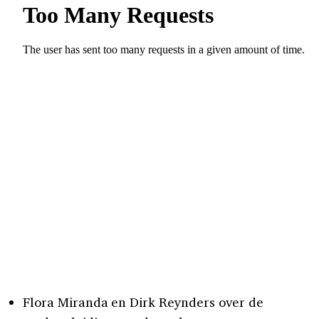
Flora Miranda en Dirk Reynders over de