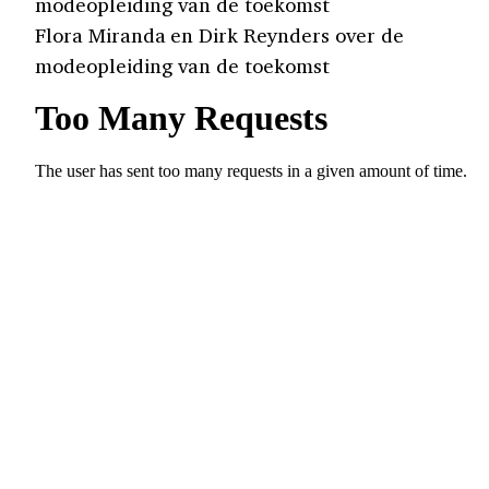
modeopleiding van de toekomst
Flora Miranda en Dirk Reynders over de
modeopleiding van de toekomst