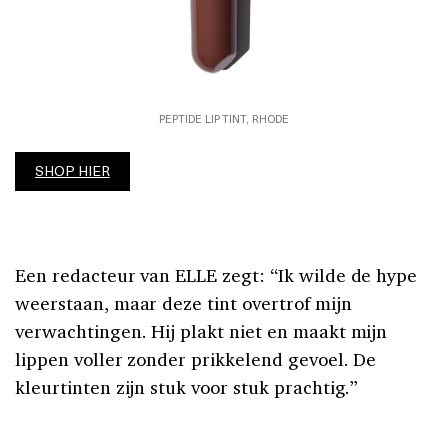
PEPTIDE LIP TINT, RHODE
SHOP HIER
Een redacteur van ELLE zegt: “Ik wilde de hype
weerstaan, maar deze tint overtrof mijn
verwachtingen. Hij plakt niet en maakt mijn
lippen voller zonder prikkelend gevoel. De
kleurtinten zijn stuk voor stuk prachtig.”