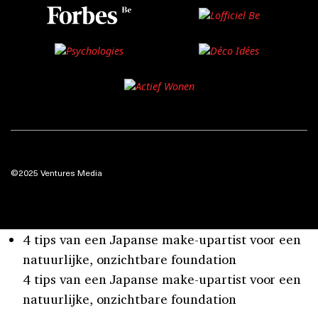
©2025 Ventures Media
4 tips van een Japanse make-upartist voor een
natuurlijke, onzichtbare foundation
4 tips van een Japanse make-upartist voor een
natuurlijke, onzichtbare foundation