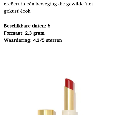
creëert in één beweging die gewilde ‘net
gekust’-look.
Beschikbare tinten: 6
Formaat: 2,3 gram
Waardering: 4.3/5 sterren