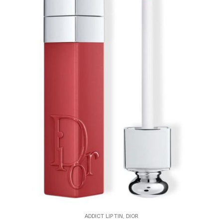
ADDICT LIP TIN, DIOR