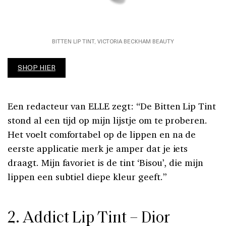
BITTEN LIP TINT, VICTORIA BECKHAM BEAUTY
SHOP HIER
Een redacteur van ELLE zegt: “De Bitten Lip Tint
stond al een tijd op mijn lijstje om te proberen.
Het voelt comfortabel op de lippen en na de
eerste applicatie merk je amper dat je iets
draagt. Mijn favoriet is de tint ‘Bisou’, die mijn
lippen een subtiel diepe kleur geeft.”
2. Addict Lip Tint – Dior