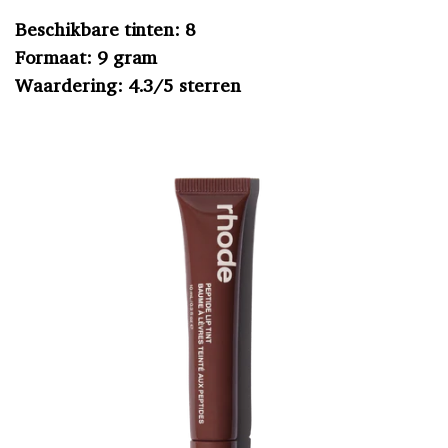
Beschikbare tinten: 8
Formaat: 9 gram
Waardering: 4.3/5 sterren