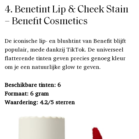
4. Benetint Lip & Cheek Stain
– Benefit Cosmetics
De iconische lip- en blushtint van Benefit blijft
populair, mede dankzij TikTok. De universeel
flatterende tinten geven precies genoeg kleur
om je een natuurlijke glow te geven.
Beschikbare tinten: 6
Formaat: 6 gram
Waardering: 4.2/5 sterren