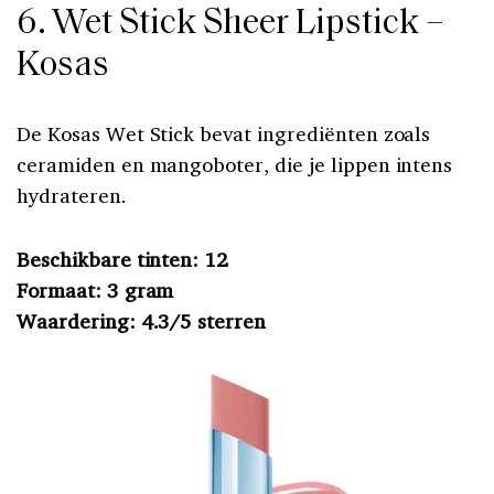
6. Wet Stick Sheer Lipstick –
Kosas
De Kosas Wet Stick bevat ingrediënten zoals
ceramiden en mangoboter, die je lippen intens
hydrateren.
Beschikbare tinten: 12
Formaat: 3 gram
Waardering: 4.3/5 sterren