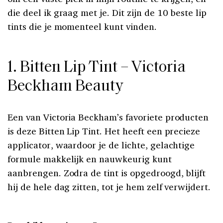
die deel ik graag met je. Dit zijn de 10 beste lip
tints die je momenteel kunt vinden.
1. Bitten Lip Tint – Victoria
Beckham Beauty
Een van Victoria Beckham’s favoriete producten
is deze Bitten Lip Tint. Het heeft een precieze
applicator, waardoor je de lichte, gelachtige
formule makkelijk en nauwkeurig kunt
aanbrengen. Zodra de tint is opgedroogd, blijft
hij de hele dag zitten, tot je hem zelf verwijdert.