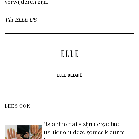
verwijderen zijn.
Via
ELLE US
ELLE BELGIË
LEES OOK
Pistachio nails zijn de zachte
manier om deze zomer kleur te