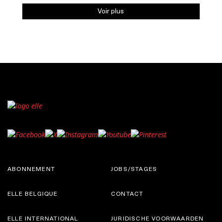
Voir plus
ABONNEMENT
JOBS/STAGES
ELLE BELGIQUE
CONTACT
ELLE INTERNATIONAL
JURIDISCHE VOORWAARDEN