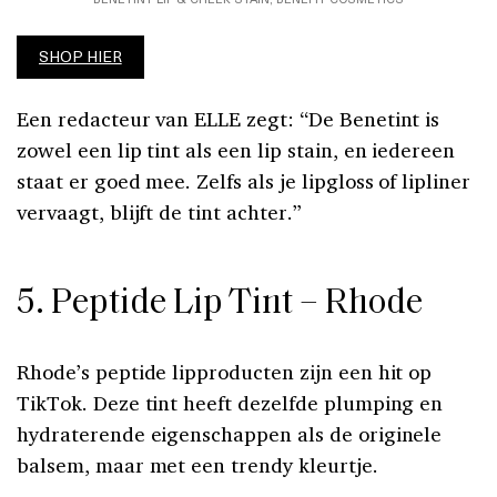
SHOP HIER
Een redacteur van ELLE zegt: “De Benetint is
zowel een lip tint als een lip stain, en iedereen
staat er goed mee. Zelfs als je lipgloss of lipliner
vervaagt, blijft de tint achter.”
5. Peptide Lip Tint – Rhode
Rhode’s peptide lipproducten zijn een hit op
TikTok. Deze tint heeft dezelfde plumping en
hydraterende eigenschappen als de originele
balsem, maar met een trendy kleurtje.