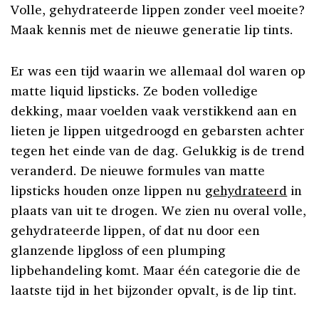
Volle, gehydrateerde lippen zonder veel moeite?
Maak kennis met de nieuwe generatie lip tints.
Er was een tijd waarin we allemaal dol waren op
matte liquid lipsticks. Ze boden volledige
dekking, maar voelden vaak verstikkend aan en
lieten je lippen uitgedroogd en gebarsten achter
tegen het einde van de dag. Gelukkig is de trend
veranderd. De nieuwe formules van matte
lipsticks houden onze lippen nu
gehydrateerd
in
plaats van uit te drogen. We zien nu overal volle,
gehydrateerde lippen, of dat nu door een
glanzende lipgloss of een plumping
lipbehandeling komt. Maar één categorie die de
laatste tijd in het bijzonder opvalt, is de lip tint.