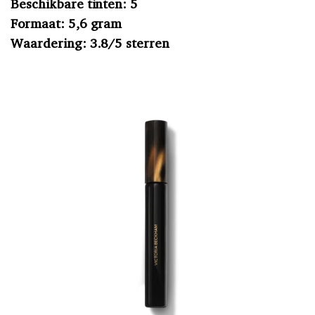
Beschikbare tinten: 5
Formaat: 5,6 gram
Waardering: 3.8/5 sterren