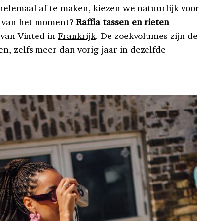
 helemaal af te maken, kiezen we natuurlijk voor
it van het moment?
Raffia tassen en rieten
s van Vinted in
Frankrijk
. De zoekvolumes zijn de
, zelfs meer dan vorig jaar in dezelfde