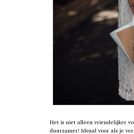
Het is niet alleen vriendelijker 
duurzamer! Ideaal voor als je ve