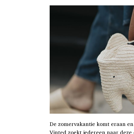
De zomervakantie komt eraan en 
Vinted zoekt iedereen naar deze 