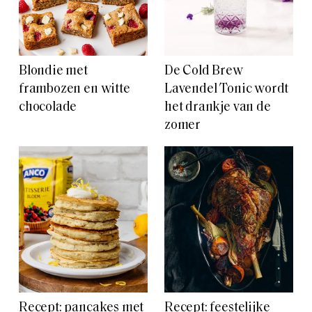
Blondie met
De Cold Brew
frambozen en witte
Lavendel Tonic wordt
chocolade
het drankje van de
zomer
Recept: pancakes met
Recept: feestelijke