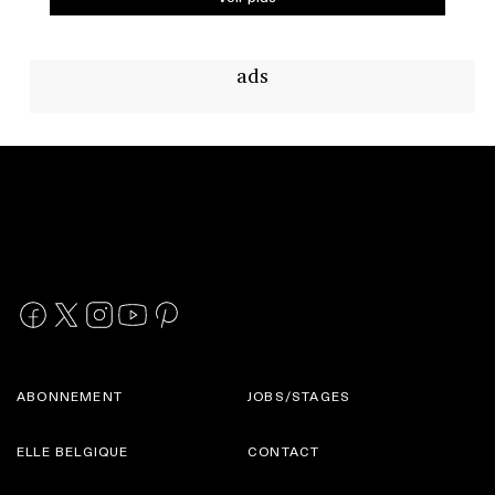
ads
ABONNEMENT
JOBS/STAGES
ELLE BELGIQUE
CONTACT