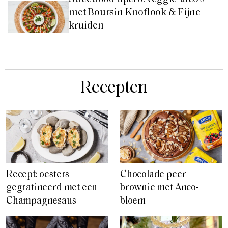
met Boursin Knoflook & Fijne
kruiden
Recepten
Recept: oesters
Chocolade peer
gegratineerd met een
brownie met Anco-
Champagnesaus
bloem