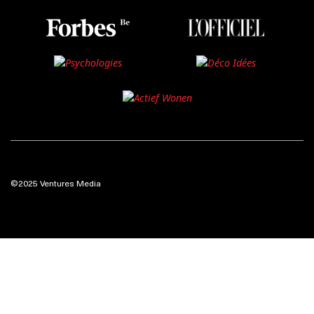
©2025 Ventures Media