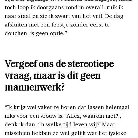
toch loop ik doorgaans rond in overall, ruik ik
naar staal en zie ik zwart van het vuil. De dag
afsluiten met een feestje zonder eerst te
douchen, is geen optie.”
Vergeef ons de stereotiepe
vraag, maar is dit geen
mannenwerk?
“Ik krijg wel vaker te horen dat lassen helemaal
niks voor een vrouw is. ‘Allez, waarom niet?’,
denk ik dan. ‘In welke tijd leven wij?’ Maar
misschien hebben ze wel gelijk wat het fysieke