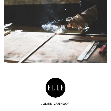
JOLIEN VANHOOF