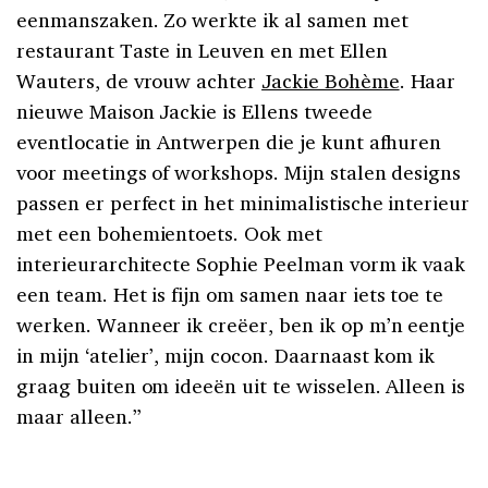
eenmanszaken. Zo werkte ik al samen met
restaurant Taste in Leuven en met Ellen
Wauters, de vrouw achter
Jackie Bohème
. Haar
nieuwe Maison Jackie is Ellens tweede
eventlocatie in Antwerpen die je kunt afhuren
voor meetings of workshops. Mijn stalen designs
passen er perfect in het minimalistische interieur
met een bohemientoets. Ook met
interieurarchitecte Sophie Peelman vorm ik vaak
een team. Het is fijn om samen naar iets toe te
werken. Wanneer ik creëer, ben ik op m’n eentje
in mijn ‘atelier’, mijn cocon. Daarnaast kom ik
graag buiten om ideeën uit te wisselen. Alleen is
maar alleen.”