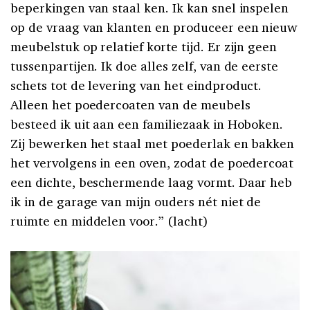
beperkingen van staal ken. Ik kan snel inspelen
op de vraag van klanten en produceer een nieuw
meubelstuk op relatief korte tijd. Er zijn geen
tussenpartijen. Ik doe alles zelf, van de eerste
schets tot de levering van het eindproduct.
Alleen het poedercoaten van de meubels
besteed ik uit aan een familiezaak in Hoboken.
Zij bewerken het staal met poederlak en bakken
het vervolgens in een oven, zodat de poedercoat
een dichte, beschermende laag vormt. Daar heb
ik in de garage van mijn ouders nét niet de
ruimte en middelen voor.” (lacht)