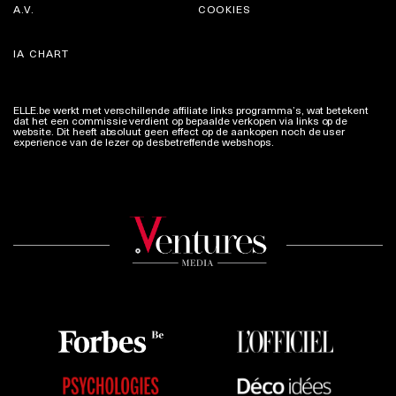
A.V.
COOKIES
IA CHART
ELLE.be werkt met verschillende affiliate links programma’s, wat betekent
dat het een commissie verdient op bepaalde verkopen via links op de
website. Dit heeft absoluut geen effect op de aankopen noch de user
experience van de lezer op desbetreffende webshops.
Meer info