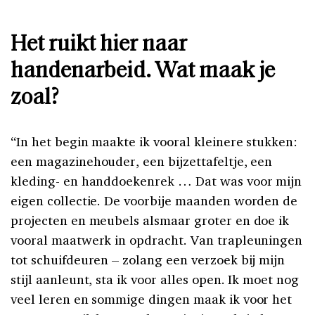
Het ruikt hier naar
handenarbeid. Wat maak je
zoal?
“In het begin maakte ik vooral kleinere stukken:
een magazinehouder, een bijzettafeltje, een
kleding- en handdoekenrek … Dat was voor mijn
eigen collectie. De voorbije maanden worden de
projecten en meubels alsmaar groter en doe ik
vooral maatwerk in opdracht. Van trapleuningen
tot schuifdeuren – zolang een verzoek bij mijn
stijl aanleunt, sta ik voor alles open. Ik moet nog
veel leren en sommige dingen maak ik voor het