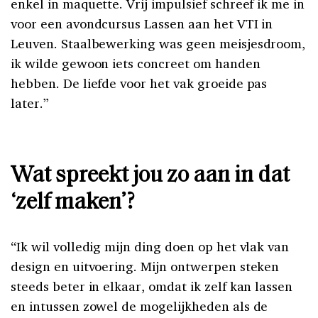
enkel in maquette. Vrij impulsief schreef ik me in
voor een avondcursus Lassen aan het VTI in
Leuven. Staalbewerking was geen meisjesdroom,
ik wilde gewoon iets concreet om handen
hebben. De liefde voor het vak groeide pas
later.”
Wat spreekt jou zo aan in dat
‘zelf maken’?
“Ik wil volledig mijn ding doen op het vlak van
design en uitvoering. Mijn ontwerpen steken
steeds beter in elkaar, omdat ik zelf kan lassen
en intussen zowel de mogelijkheden als de