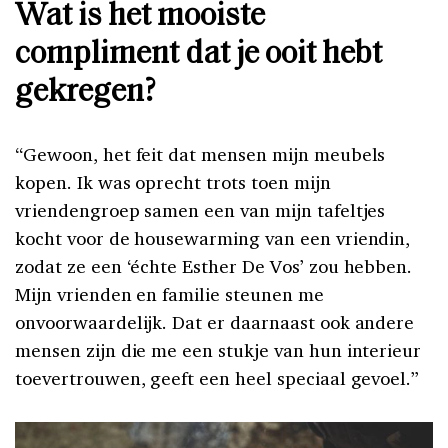
Wat is het mooiste
compliment dat je ooit hebt
gekregen?
“Gewoon, het feit dat mensen mijn meubels
kopen. Ik was oprecht trots toen mijn
vriendengroep samen een van mijn tafeltjes
kocht voor de housewarming van een vriendin,
zodat ze een ‘échte Esther De Vos’ zou hebben.
Mijn vrienden en familie steunen me
onvoorwaardelijk. Dat er daarnaast ook andere
mensen zijn die me een stukje van hun interieur
toevertrouwen, geeft een heel speciaal gevoel.”