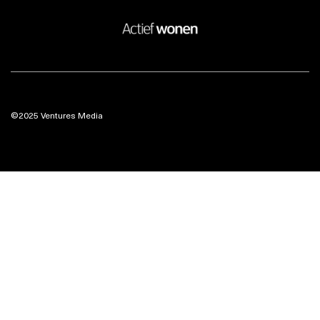
©2025 Ventures Media