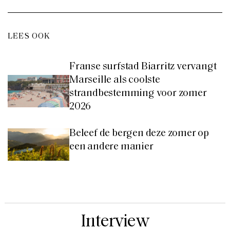
LEES OOK
Franse surfstad Biarritz vervangt
Marseille als coolste
strandbestemming voor zomer
2026
Beleef de bergen deze zomer op
een andere manier
Interview