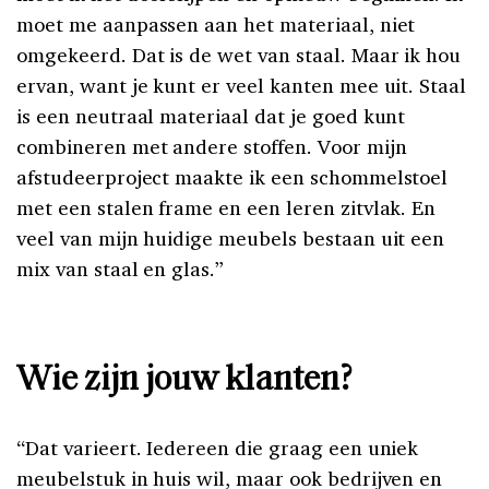
moet me aanpassen aan het materiaal, niet
omgekeerd. Dat is de wet van staal. Maar ik hou
ervan, want je kunt er veel kanten mee uit. Staal
is een neutraal materiaal dat je goed kunt
combineren met andere stoffen. Voor mijn
afstudeerproject maakte ik een schommelstoel
met een stalen frame en een leren zitvlak. En
veel van mijn huidige meubels bestaan uit een
mix van staal en glas.”
Wie zijn jouw klanten?
“Dat varieert. Iedereen die graag een uniek
meubelstuk in huis wil, maar ook bedrijven en