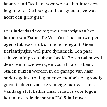
haar vriend Roel net voor we aan het interview
beginnen: “Die look gaat haar goed af, ze was
nooit een girly girl.”
Er is inderdaad weinig meisjesachtig aan het
beroep van Esther De Vos. Ook haar ontwerpen
ogen stuk voor stuk simpel en elegant. Geen
tierlantijntjes, wel pure dynamiek. Een paar
scheve tafelpoten bijvoorbeeld. Ze verraden veel
denk- en puzzelwerk, en vooral hard labeur.
Stalen buizen worden in de garage van haar
ouders gelast tot ingenieuze meubels en grondig
gecontroleerd voor ze van eigenaar wisselen.
Vandaag stelt Esther haar creaties voor tegen
het industriële decor van Hal 5 in Leuven.