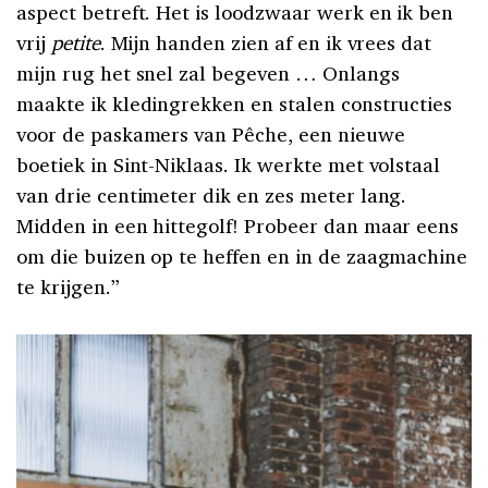
aspect betreft. Het is loodzwaar werk en ik ben
vrij
petite
. Mijn handen zien af en ik vrees dat
mijn rug het snel zal begeven … Onlangs
maakte ik kledingrekken en stalen constructies
voor de paskamers van Pêche, een nieuwe
boetiek in Sint-Niklaas. Ik werkte met volstaal
van drie centimeter dik en zes meter lang.
Midden in een hittegolf! Probeer dan maar eens
om die buizen op te heffen en in de zaagmachine
te krijgen.”