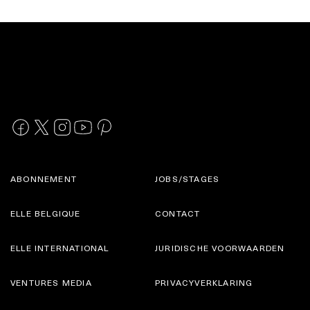
ABONNEMENT
JOBS/STAGES
ELLE BELGIQUE
CONTACT
ELLE INTERNATIONAL
JURIDISCHE VOORWAARDEN
VENTURES MEDIA
PRIVACYVERKLARING