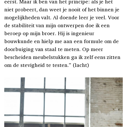
eerst. Maar ik ben van het principe: als je het
niet probeert, dan weet je nooit of het binnen je
mogelijkheden valt. Al doende leer je veel. Voor
de stabiliteit van mijn ontwerpen doe ik een
beroep op mijn broer. Hij is ingenieur
bouwkunde en hielp me aan een formule om de
doorbuiging van staal te meten. Op meer
bescheiden meubelstukken ga ik zelf eens zitten
om de stevigheid te testen.” (lacht)