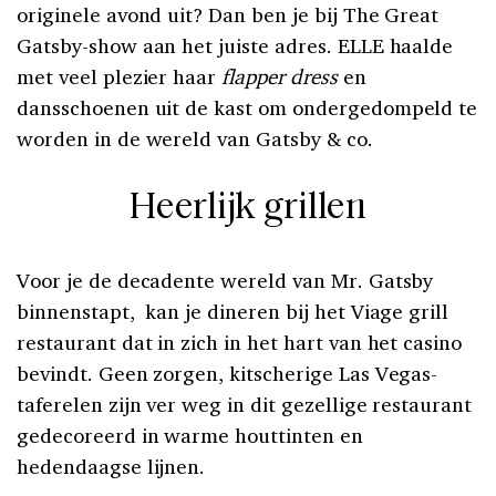
originele avond uit? Dan ben je bij The Great
Gatsby-show aan het juiste adres. ELLE haalde
met veel plezier haar
flapper dress
en
dansschoenen uit de kast om ondergedompeld te
worden in de wereld van Gatsby & co.
Heerlijk grillen
Voor je de decadente wereld van Mr. Gatsby
binnenstapt, kan je dineren bij het Viage grill
restaurant dat in zich in het hart van het casino
bevindt. Geen zorgen, kitscherige Las Vegas-
taferelen zijn ver weg in dit gezellige restaurant
gedecoreerd in warme houttinten en
hedendaagse lijnen.