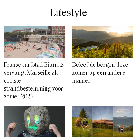
Lifestyle
Franse surfstad Biarritz
Beleef de bergen deze
vervangt Marseille als
zomer op een andere
coolste
manier
strandbestemming voor
zomer 2026