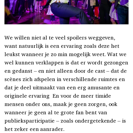
We willen niet al te veel spoilers weggeven,
want natuurlijk is een ervaring zoals deze het
leukst wanneer je zo min mogelijk weet. Wat we
wel kunnen verklappen is dat er wordt gezongen
en gedanst – en niet alleen door de cast – dat de
scènes zich afspelen in verschillende ruimtes en
dat je deel uitmaakt van een erg amusante en
originele ervaring En voor de meer timide
mensen onder ons, maak je geen zorgen, ook
wanneer je geen al te grote fan bent van
publieksparticipatie – zoals ondergetekende – is
het zeker een aanrader.