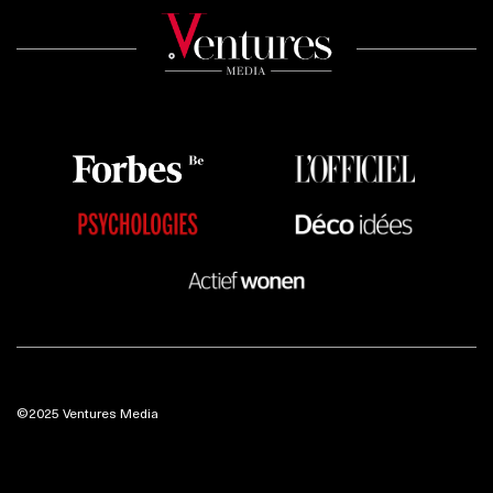
©2025 Ventures Media