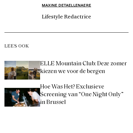
MAXINE DETAELLENAERE
Lifestyle Redactrice
LEES OOK
ELLE Mountain Club: Deze zomer
kiezen we voor de bergen
Hoe Was Het? Exclusieve
Screening van “One Night Only”
in Brussel