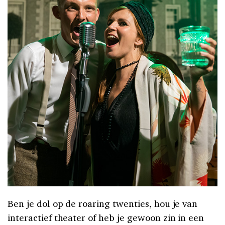
Ben je dol op de roaring twenties, hou je van
interactief theater of heb je gewoon zin in een