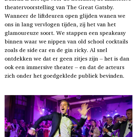
theatervoorstelling van The Great Gatsby.
Wanneer de liftdeuren open glijden wanen we
ons in lang vervlogen tijden, zij het van het
glamoureuze soort. We stappen een speakeasy
binnen waar we nippen van old school cocktails
zoals de side car en de gin ricky. Al snel
ontdekken we dat er geen zitjes zijn – het is dan
ook een immersive theater – en dat de acteurs
zich onder het goedgeklede publiek bevinden.