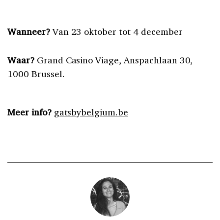
Wanneer?
Van 23 oktober tot 4 december
Waar?
Grand Casino Viage, Anspachlaan 30,
1000 Brussel.
Meer info?
gatsbybelgium.be