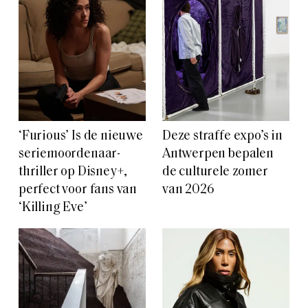
‘Furious’ Is de nieuwe
Deze straffe expo’s in
seriemoordenaar-
Antwerpen bepalen
thriller op Disney+,
de culturele zomer
perfect voor fans van
van 2026
‘Killing Eve’