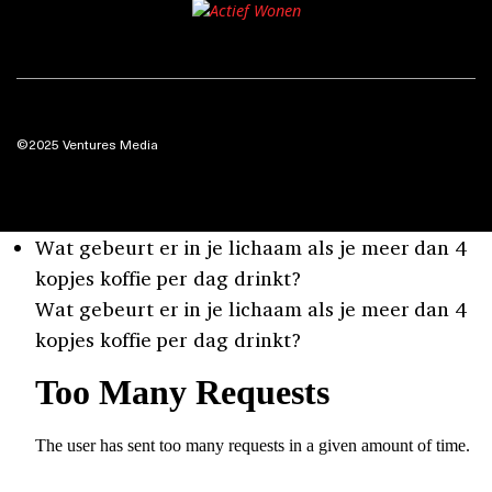
©2025 Ventures Media
Wat gebeurt er in je lichaam als je meer dan 4
kopjes koffie per dag drinkt?
Wat gebeurt er in je lichaam als je meer dan 4
kopjes koffie per dag drinkt?