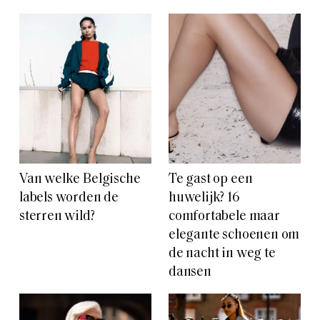
Van welke Belgische
Te gast op een
labels worden de
huwelijk? 16
sterren wild?
comfortabele maar
elegante schoenen om
de nacht in weg te
dansen