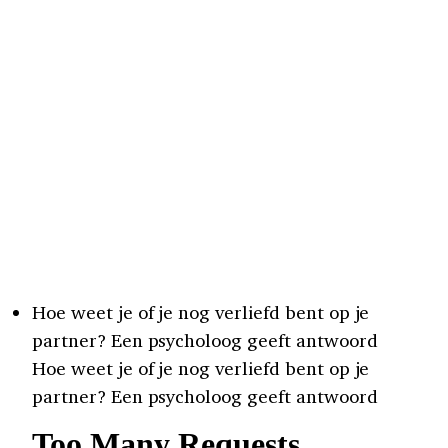
Hoe weet je of je nog verliefd bent op je
partner? Een psycholoog geeft antwoord
Hoe weet je of je nog verliefd bent op je
partner? Een psycholoog geeft antwoord