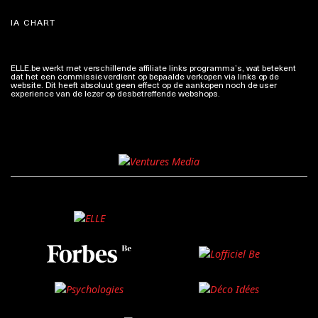
IA CHART
ELLE.be werkt met verschillende affiliate links programma’s, wat betekent
dat het een commissie verdient op bepaalde verkopen via links op de
website. Dit heeft absoluut geen effect op de aankopen noch de user
experience van de lezer op desbetreffende webshops.
Meer info