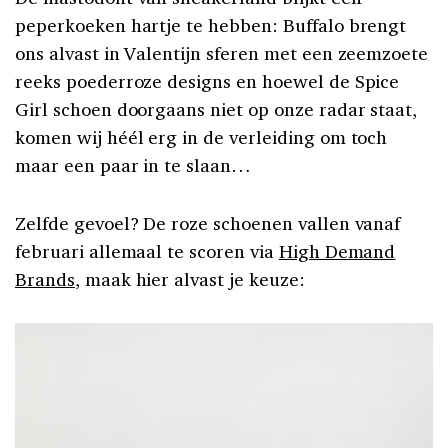
peperkoeken hartje te hebben: Buffalo brengt
ons alvast in Valentijn sferen met een zeemzoete
reeks poederroze designs en hoewel de Spice
Girl schoen doorgaans niet op onze radar staat,
komen wij héél erg in de verleiding om toch
maar een paar in te slaan…
Zelfde gevoel? De roze schoenen vallen vanaf
februari allemaal te scoren via
High Demand
Brands
, maak hier alvast je keuze: