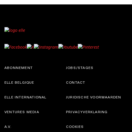
ABONNEMENT
JOBS/STAGES
ELLE BELGIQUE
CONTACT
ELLE INTERNATIONAL
JURIDISCHE VOORWAARDEN
VENTURES MEDIA
PRIVACYVERKLARING
A.V.
COOKIES