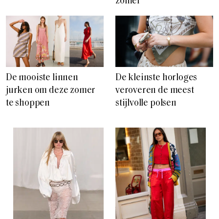
zomer
De mooiste linnen
De kleinste horloges
jurken om deze zomer
veroveren de meest
te shoppen
stijlvolle polsen