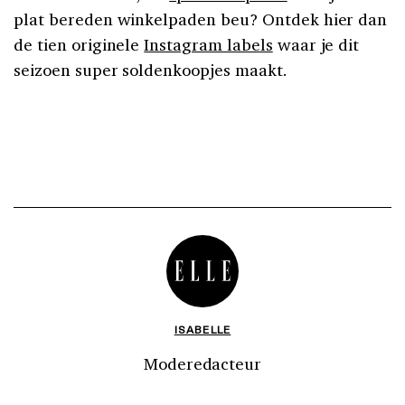
plat bereden winkelpaden beu? Ontdek hier dan
de tien originele
Instagram labels
waar je dit
seizoen super soldenkoopjes maakt.
ISABELLE
Moderedacteur