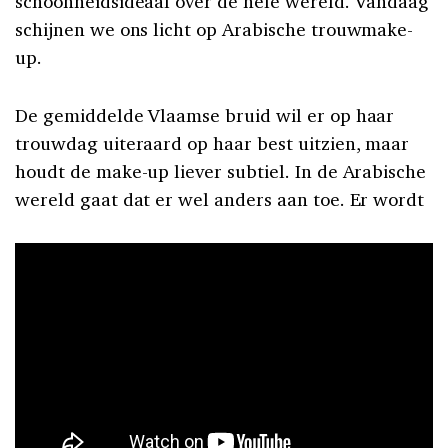
schoonheidsideaal over de hele wereld. Vandaag
schijnen we ons licht op Arabische trouwmake-
up.
De gemiddelde Vlaamse bruid wil er op haar
trouwdag uiteraard op haar best uitzien, maar
houdt de make-up liever subtiel. In de Arabische
wereld gaat dat er wel anders aan toe. Er wordt