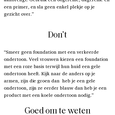
een primer, en sla geen enkel plekje op je
gezicht over.”
Don’t
“Smeer geen foundation met een verkeerde
ondertoon. Veel vrouwen kiezen een foundation
met een roze basis terwijl hun huid een gele
ondertoon heeft. Kijk naar de anders op je
armen, zijn die groen dan heb je een gele
ondertoon, zijn ze eerder blauw dan heb je een
product met een koele ondertoon nodig.”
Goed om te weten