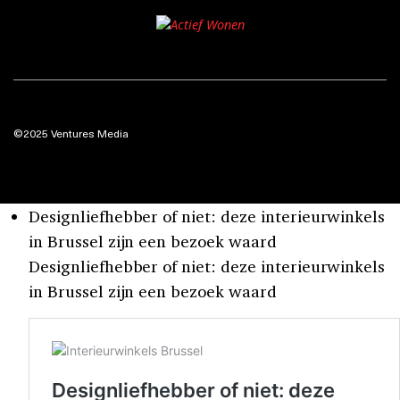
©2025 Ventures Media
Designliefhebber of niet: deze interieurwinkels
in Brussel zijn een bezoek waard
Designliefhebber of niet: deze interieurwinkels
in Brussel zijn een bezoek waard