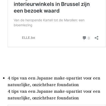
4 tips van een Japanse make-upartist voor een
natuurlijke, onzichtbare foundation
4 tips van een Japanse make-upartist voor een
natuurlijke, onzichtbare foundation