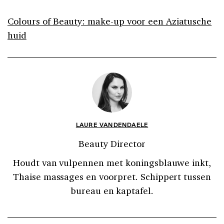
Colours of Beauty: make-up voor een Aziatusche
huid
LAURE VANDENDAELE
Beauty Director
Houdt van vulpennen met koningsblauwe inkt,
Thaise massages en voorpret. Schippert tussen
bureau en kaptafel.