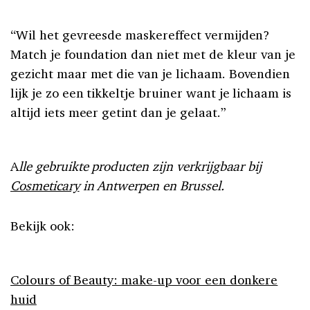
“Wil het gevreesde maskereffect vermijden?
Match je foundation dan niet met de kleur van je
gezicht maar met die van je lichaam. Bovendien
lijk je zo een tikkeltje bruiner want je lichaam is
altijd iets meer getint dan je gelaat.”
A
lle gebruikte producten zijn verkrijgbaar bij
Cosmeticary
in Antwerpen en Brussel.
Bekijk ook:
Colours of Beauty: make-up voor een donkere
huid