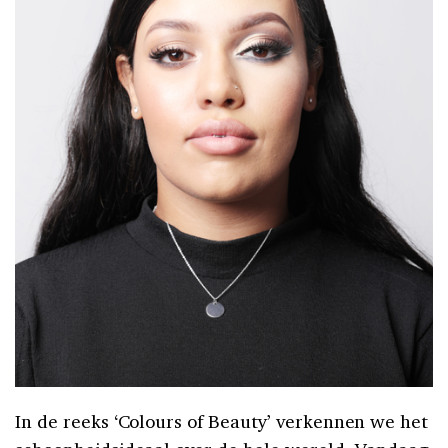
In de reeks ‘Colours of Beauty’ verkennen we het