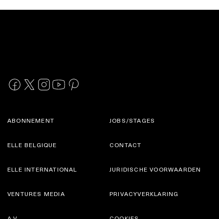
ABONNEMENT
JOBS/STAGES
ELLE BELGIQUE
CONTACT
ELLE INTERNATIONAL
JURIDISCHE VOORWAARDEN
VENTURES MEDIA
PRIVACYVERKLARING
A.V.
COOKIES