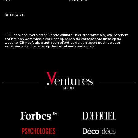
IA CHART
ELLE.be werkt met verschillende affiliate links programma’s, wat betekent
dat het een commissie verdient op bepaalde verkopen via links op de
website. Dit heeft absoluut geen effect op de aankopen noch de user
experience van de lezer op desbetreffende webshops.
Meer info